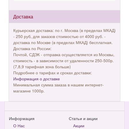
Доставка
Курьерская доставка: по г. Москва (в пределах МКАД)
- 250 руб, для заказов стоимостью от 4000 руб. -
доставка по Москве (в пределах МКАД) бесплатная.
Доставка по России:
Почтой, СДЭК - отправка осуществляется из Москвы,
стоимость - в зависимости от удаленности 250-500р.
(7,8,9 тарифная зона больше)
Подробнее о тарифах и сроках доставки:
Информация о доставке
Минимальная сумма заказа в нашем интернет-
магазине 1000р.
Информация
Статьи и акции
О Нас
Акции