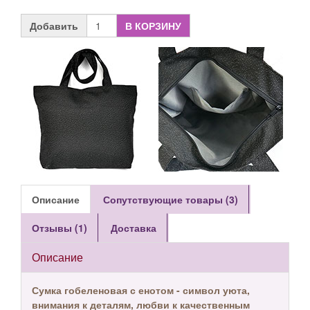
Добавить
В КОРЗИНУ
Описание
Сопутствующие товары (3)
Отзывы (1)
Доставка
Описание
Сумка гобеленовая с енотом - символ уюта,
внимания к деталям, любви к качественным