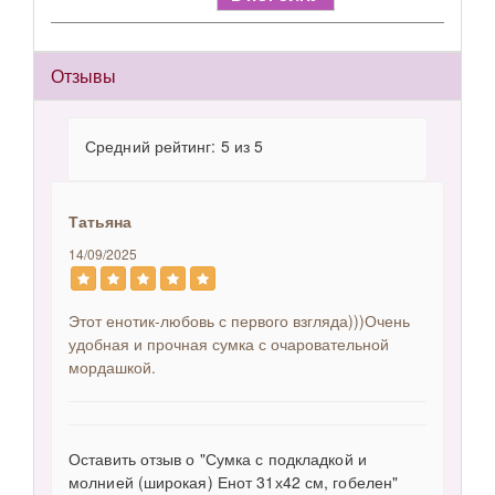
Отзывы
Средний рейтинг: 5 из 5
Татьяна
14/09/2025
Этот енотик-любовь с первого взгляда)))Очень
удобная и прочная сумка с очаровательной
мордашкой.
Оставить отзыв о "Сумка с подкладкой и
молнией (широкая) Енот 31х42 см, гобелен"