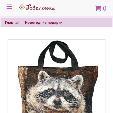
Меню
Корзина
0
Главная
Новогодние подарки