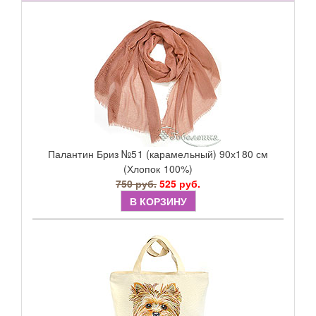
Палантин Бриз №51 (карамельный) 90х180 см
(Хлопок 100%)
750 руб.
525 руб.
В КОРЗИНУ