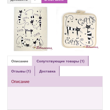
Описание
Сопутствующие товары (1)
Отзывы (1)
Доставка
Описание