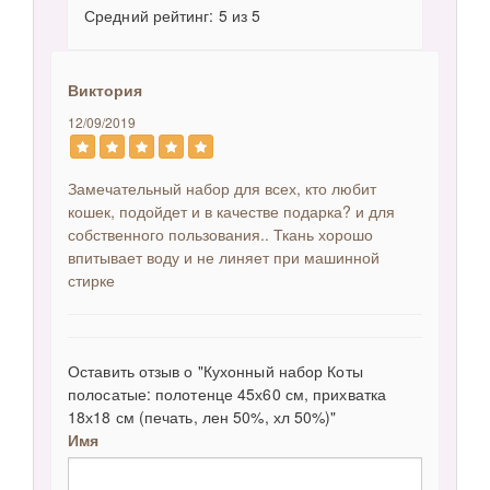
Средний рейтинг: 5 из 5
Виктория
12/09/2019
Замечательный набор для всех, кто любит
кошек, подойдет и в качестве подарка? и для
собственного пользования.. Ткань хорошо
впитывает воду и не линяет при машинной
стирке
Оставить отзыв о "Кухонный набор Коты
полосатые: полотенце 45х60 см, прихватка
18х18 см (печать, лен 50%, хл 50%)"
Имя