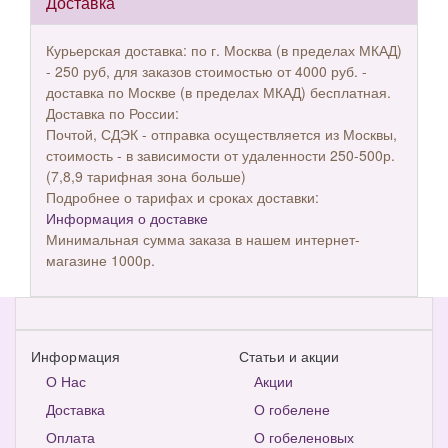
Доставка
Курьерская доставка: по г. Москва (в пределах МКАД)
- 250 руб, для заказов стоимостью от 4000 руб. -
доставка по Москве (в пределах МКАД) бесплатная.
Доставка по России:
Почтой, СДЭК - отправка осуществляется из Москвы,
стоимость - в зависимости от удаленности 250-500р.
(7,8,9 тарифная зона больше)
Подробнее о тарифах и сроках доставки:
Информация о доставке
Минимальная сумма заказа в нашем интернет-
магазине 1000р.
Информация
Статьи и акции
О Нас
Акции
Доставка
О гобелене
Оплата
О гобеленовых