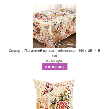
Скатерть Парижский винтаж (гобеленовая 160х185 +/- 5
см)
2 750 руб.
В КОРЗИНУ