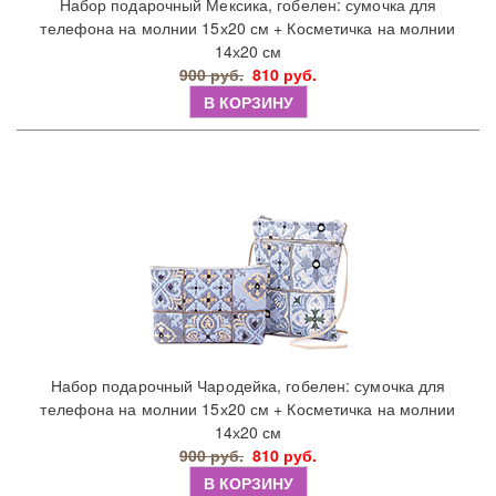
Набор подарочный Мексика, гобелен: сумочка для
телефона на молнии 15х20 см + Косметичка на молнии
14х20 см
900 руб.
810 руб.
В КОРЗИНУ
Набор подарочный Чародейка, гобелен: сумочка для
телефона на молнии 15х20 см + Косметичка на молнии
14х20 см
900 руб.
810 руб.
В КОРЗИНУ