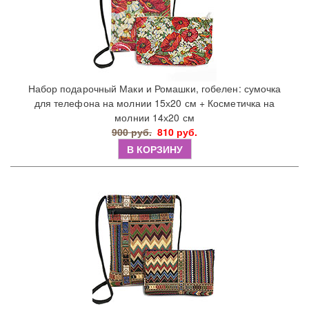
Набор подарочный Маки и Ромашки, гобелен: сумочка
для телефона на молнии 15х20 см + Косметичка на
молнии 14х20 см
900 руб.
810 руб.
В КОРЗИНУ