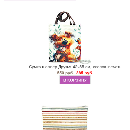
Сумка шоппер Друзья 42х35 см, хлопок+печать
550 руб.
385 руб.
В КОРЗИНУ