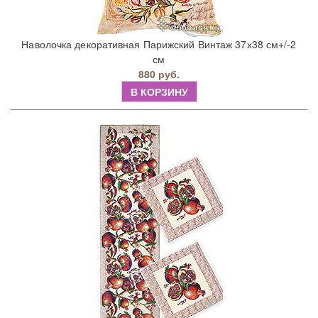
Наволочка декоративная Парижский Винтаж 37х38 см+/-2
см
880 руб.
В КОРЗИНУ