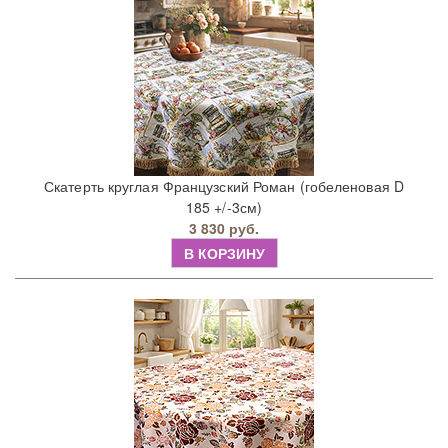
Скатерть круглая Французский Роман (гобеленовая D
185 +/-3см)
3 830 руб.
В КОРЗИНУ