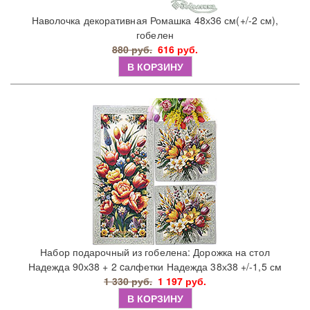
Наволочка декоративная Ромашка 48х36 см(+/-2 см),
гобелен
880 руб.
616 руб.
В КОРЗИНУ
Набор подарочный из гобелена: Дорожка на стол
Надежда 90х38 + 2 cалфетки Надежда 38х38 +/-1,5 см
1 330 руб.
1 197 руб.
В КОРЗИНУ