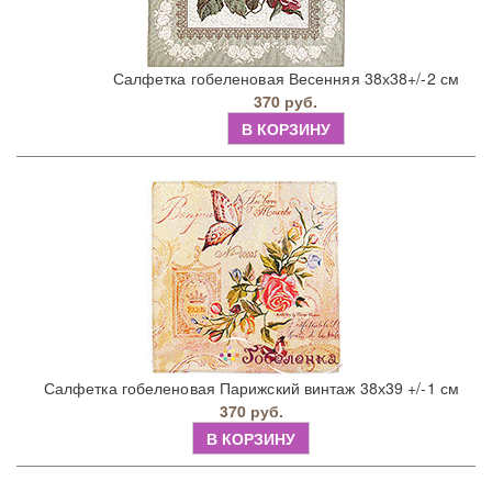
Салфетка гобеленовая Весенняя 38х38+/-2 см
370 руб.
В КОРЗИНУ
Салфетка гобеленовая Парижский винтаж 38х39 +/-1 см
370 руб.
В КОРЗИНУ