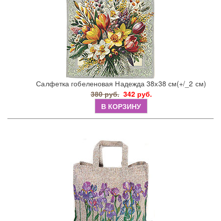
Салфетка гобеленовая Надежда 38х38 см(+/_2 см)
380 руб.
342 руб.
В КОРЗИНУ