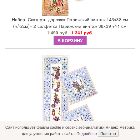
Набор: Скатерть-дорожка Парижский винтаж 143х38 см
(+/-2см)+ 2 салфетки Парижский винтаж 38х39 +/-1 см
1 490 руб.
1 341 руб.
В КОРЗИНУ
Сайт использует файлы cookie и сервис веб-аналитики Яндекс.Метрика
для улучшения работы сайта.
Подробнее
Понятно