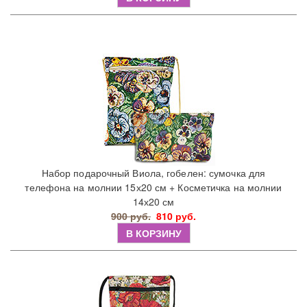
Набор подарочный Виола, гобелен: сумочка для
телефона на молнии 15х20 см + Косметичка на молнии
14х20 см
900 руб.
810 руб.
В КОРЗИНУ