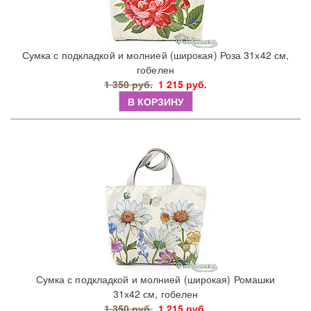
Сумка с подкладкой и молнией (широкая) Роза 31х42 см,
гобелен
1 350 руб.
1 215 руб.
В КОРЗИНУ
Сумка с подкладкой и молнией (широкая) Ромашки
31х42 см, гобелен
1 350 руб.
1 215 руб.