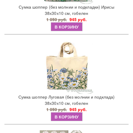
Сумка шоппер (без молнии и подкладки) Ирисы
38х30х10 см, гобелен
1 050 руб.
945 руб.
В КОРЗИНУ
Сумка шоппер Луговая (без молнии и подклада)
38х30х10 см, гобелен
1 050 руб.
945 руб.
В КОРЗИНУ