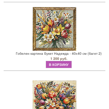
Гобелен картина Букет Надежда - 40х40 см (багет 2)
1 200 руб.
В КОРЗИНУ