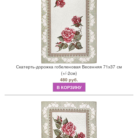
Скатерть-дорожка гобеленовая Весенняя 71х37 см
(+/-2см)
480 руб.
В КОРЗИНУ