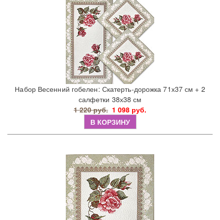
Набор Весенний гобелен: Скатерть-дорожка 71х37 см + 2
салфетки 38х38 см
1 220 руб.
1 098 руб.
В КОРЗИНУ