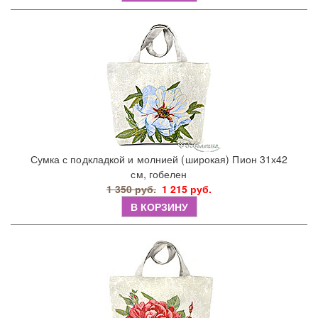
Сумка с подкладкой и молнией (широкая) Пион 31х42
см, гобелен
1 350 руб.
1 215 руб.
В КОРЗИНУ