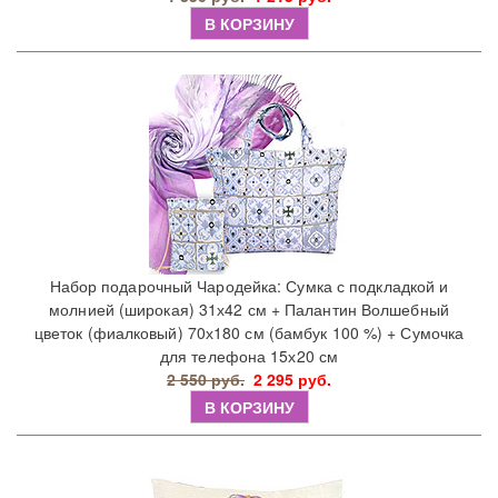
В КОРЗИНУ
Набор подарочный Чародейка: Сумка с подкладкой и
молнией (широкая) 31х42 см + Палантин Волшебный
цветок (фиалковый) 70х180 см (бамбук 100 %) + Сумочка
для телефона 15х20 см
2 550 руб.
2 295 руб.
В КОРЗИНУ