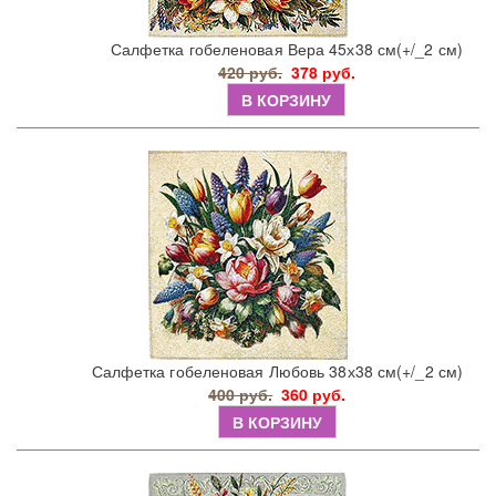
Салфетка гобеленовая Вера 45х38 см(+/_2 см)
420 руб.
378 руб.
В КОРЗИНУ
Салфетка гобеленовая Любовь 38х38 см(+/_2 см)
400 руб.
360 руб.
В КОРЗИНУ