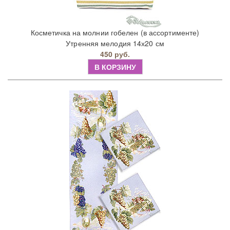
Косметичка на молнии гобелен (в ассортименте)
Утренняя мелодия 14х20 см
450 руб.
В КОРЗИНУ