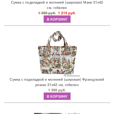
Сумка с подкладкой и молнией (широкая) Маки 31х42
см, гобелен
1 350 руб.
1 215 руб.
В КОРЗИНУ
Сумка с подкладкой и молнией (широкая) Французский
роман 31х42 см, гобелен
1 350 руб.
В КОРЗИНУ