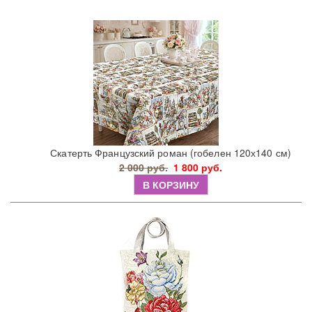
Скатерть Французский роман (гобелен 120х140 см)
2 000 руб.
1 800 руб.
В КОРЗИНУ