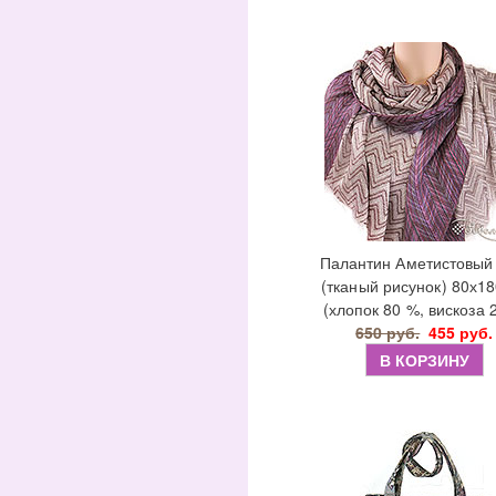
Палантин Аметистовый 
(тканый рисунок) 80х18
(хлопок 80 %, вискоза 
650 руб.
455 руб.
В КОРЗИНУ