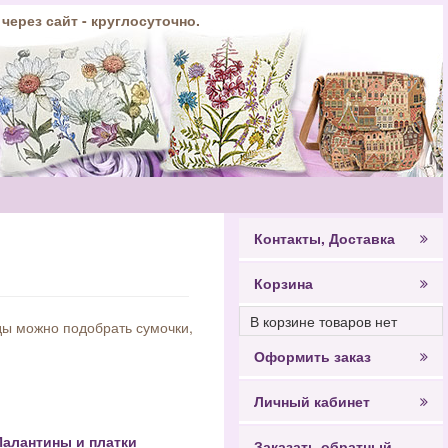
 через сайт - круглосуточно.
Контакты, Доставка
Корзина
В корзине товаров нет
жды можно подобрать сумочки,
Оформить заказ
Личный кабинет
Палантины и платки
Заказать обратный