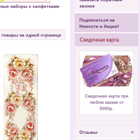
звонок
ные наборы с салфетками
Подписаться на
Новости и Акции!
 товары на одной странице
Скидочная карта
Скидочная карта при
любом заказе от
5000р.
Отзывы