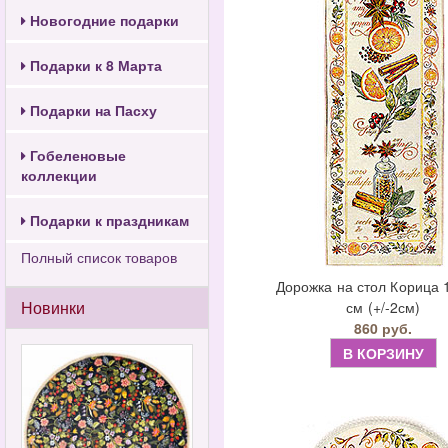
Новогодние подарки
Подарки к 8 Марта
Подарки на Пасху
Гобеленовые
коллекции
Подарки к праздникам
Полный список товаров
Дорожка на стол Корица 
Новинки
см (+/-2см)
860 руб.
В КОРЗИНУ