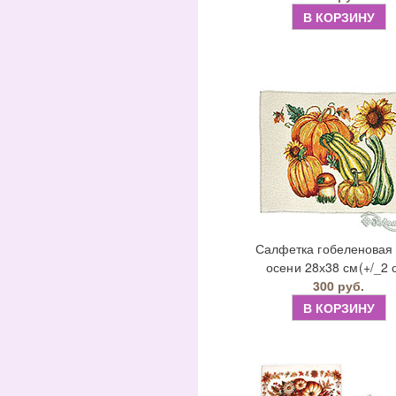
В КОРЗИНУ
Салфетка гобеленовая 
осени 28х38 см(+/_2 
300 руб.
В КОРЗИНУ