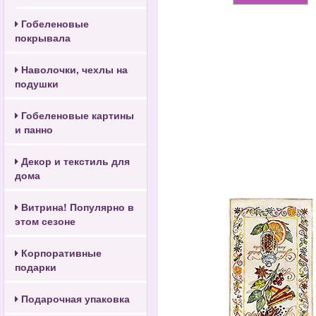
Гобеленовые
покрывала
Наволочки, чехлы на
подушки
Гобеленовые картины
и панно
Декор и текстиль для
дома
Витрина! Популярно в
этом сезоне
Корпоративные
подарки
Подарочная упаковка