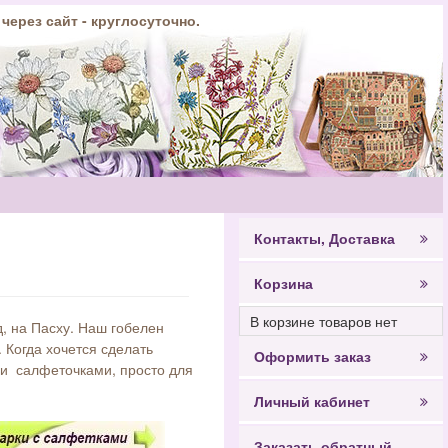
 через сайт - круглосуточно.
Контакты, Доставка
Корзина
В корзине товаров нет
, на Пасху. Наш гобелен
 Когда хочется сделать
Оформить заказ
ми салфеточками, просто для
Личный кабинет
Заказать обратный