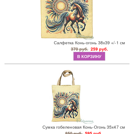
Салфетка Конь-огонь 38х39 +/-1 см
370 руб.
259 руб.
В КОРЗИНУ
Сумка гобеленовая Конь-Огонь 35х47 см
850 руб.
595 руб.