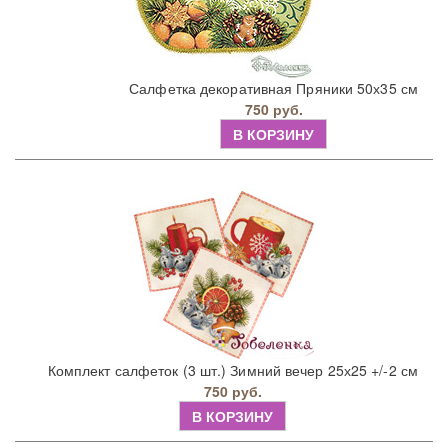
Салфетка декоративная Пряники 50х35 см
750 руб.
В КОРЗИНУ
Комплект салфеток (3 шт.) Зимний вечер 25х25 +/-2 см
750 руб.
В КОРЗИНУ