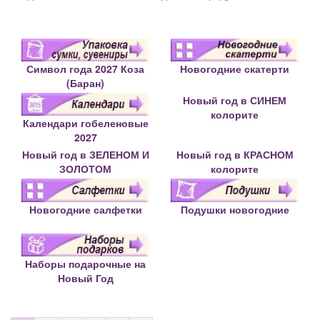
Символ года 2027 Коза
Новогодние скатерти
(Баран)
Новый год в СИНЕМ
колорите
Календари гобеленовые
2027
Новый год в ЗЕЛЕНОМ И
Новый год в КРАСНОМ
ЗОЛОТОМ
колорите
Новогодние салфетки
Подушки новогодние
Наборы подарочные на
Новый Год