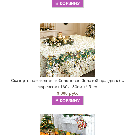
В КОРЗИНУ
Скатерть новогодняя гобеленовая Золотой праздник ( с
люрексом) 160х180см +/-5 см
3 000 руб.
В КОРЗИНУ