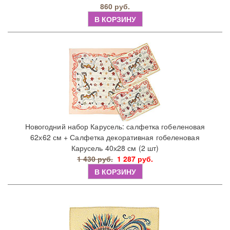
860 руб.
В КОРЗИНУ
Новогодний набор Карусель: салфетка гобеленовая
62х62 см + Салфетка декоративная гобеленовая
Карусель 40х28 см (2 шт)
1 430 руб.
1 287 руб.
В КОРЗИНУ