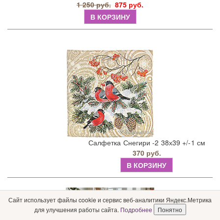
1 250 руб.
875 руб.
В КОРЗИНУ
Салфетка Снегири -2 38х39 +/-1 см
370 руб.
В КОРЗИНУ
Сайт использует файлы cookie и сервис веб-аналитики Яндекс.Метрика
для улучшения работы сайта.
Подробнее
Понятно