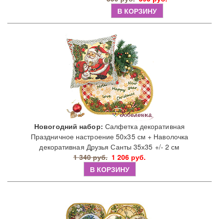
В КОРЗИНУ
Новогодний набор:
Салфетка декоративная
Праздничное настроение 50х35 см + Наволочка
декоративная Друзья Санты 35х35 +/- 2 см
1 340 руб.
1 206 руб.
В КОРЗИНУ