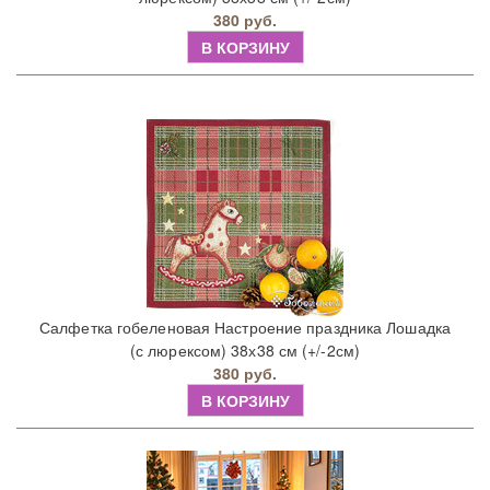
380 руб.
В КОРЗИНУ
Салфетка гобеленовая Настроение праздника Лошадка
(с люрексом) 38х38 см (+/-2см)
380 руб.
В КОРЗИНУ