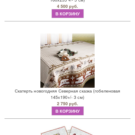
4 500 руб.
В КОРЗИНУ
Скатерть новогодняя Северная сказка (гобеленовая
145х190+/- 3 см)
2 750 руб.
В КОРЗИНУ