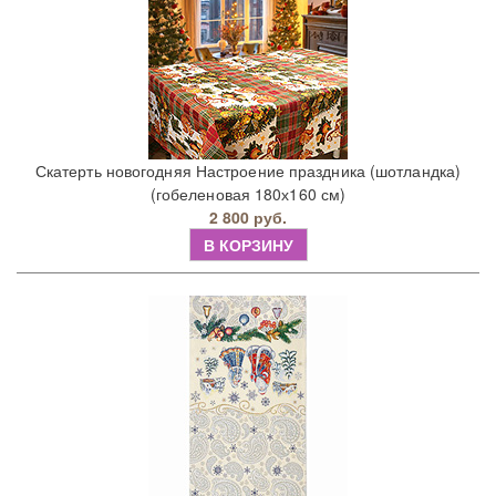
Скатерть новогодняя Настроение праздника (шотландка)
(гобеленовая 180х160 см)
2 800 руб.
В КОРЗИНУ