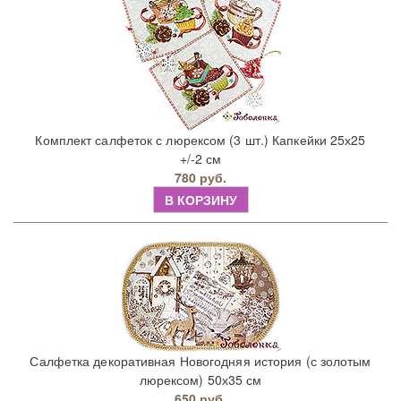
Комплект салфеток с люрексом (3 шт.) Капкейки 25х25
+/-2 см
780 руб.
В КОРЗИНУ
Салфетка декоративная Новогодняя история (с золотым
люрексом) 50х35 см
650 руб.