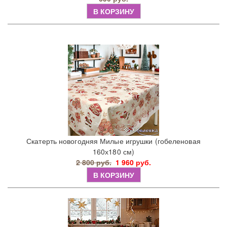
В КОРЗИНУ
Скатерть новогодняя Милые игрушки (гобеленовая
160х180 см)
2 800 руб.
1 960 руб.
В КОРЗИНУ