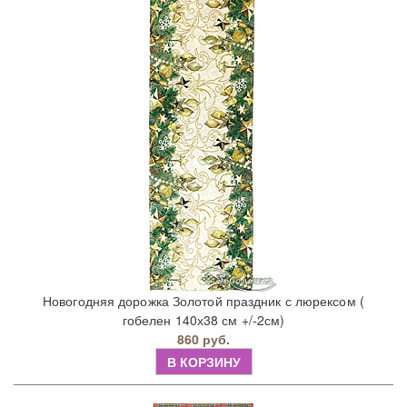
Новогодняя дорожка Золотой праздник с люрексом (
гобелен 140х38 см +/-2см)
860 руб.
В КОРЗИНУ