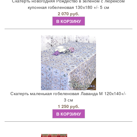
Скатерть новогодняя Рождество в зеленом с люрексом
купонная гобеленовая 130х180 +/- 5 см
2 070 руб.
В КОРЗИНУ
Скатерть маленькая гобеленовая Лаванда М 120х140+/-
3 см
1 250 руб.
В КОРЗИНУ