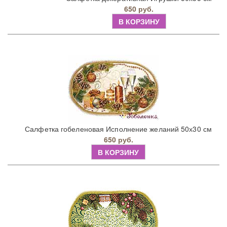
650 руб.
В КОРЗИНУ
Салфетка гобеленовая Исполнение желаний 50х30 см
650 руб.
В КОРЗИНУ