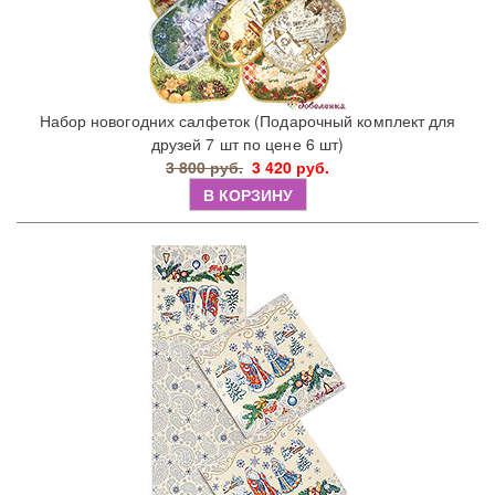
Набор новогодних салфеток (Подарочный комплект для
друзей 7 шт по цене 6 шт)
3 800 руб.
3 420 руб.
В КОРЗИНУ