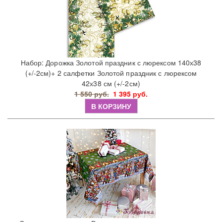
Набор: Дорожка Золотой праздник с люрексом 140х38
(+/-2см)+ 2 салфетки Золотой праздник с люрексом
42х38 см (+/-2см)
1 550 руб.
1 395 руб.
В КОРЗИНУ