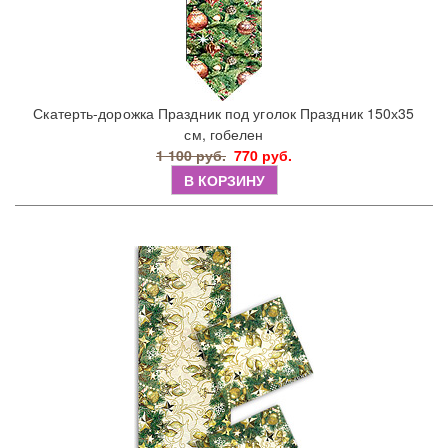
Скатерть-дорожка Праздник под уголок Праздник 150х35
см, гобелен
1 100 руб.
770 руб.
В КОРЗИНУ