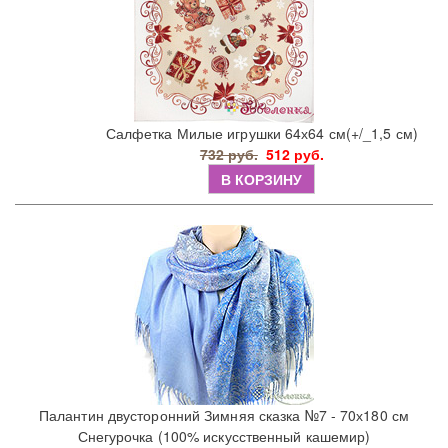
Салфетка Милые игрушки 64х64 см(+/_1,5 см)
732 руб.
512 руб.
В КОРЗИНУ
Палантин двусторонний Зимняя сказка №7 - 70х180 см
Снегурочка (100% искусственный кашемир)