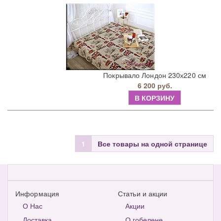
Покрывало Лондон 230х220 см
6 200 руб.
В КОРЗИНУ
1
Все товары на одной странице
Информация
Статьи и акции
О Нас
Акции
Доставка
О гобелене