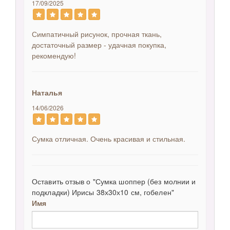
17/09/2025
Симпатичный рисунок, прочная ткань,
достаточный размер - удачная покупка,
рекомендую!
Наталья
14/06/2026
Сумка отличная. Очень красивая и стильная.
Оставить отзыв о "Сумка шоппер (без молнии и
подкладки) Ирисы 38х30х10 см, гобелен"
Имя