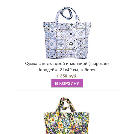
Сумка с подкладкой и молнией (широкая)
Чародейка 31х42 см, гобелен
1 350 руб.
В КОРЗИНУ