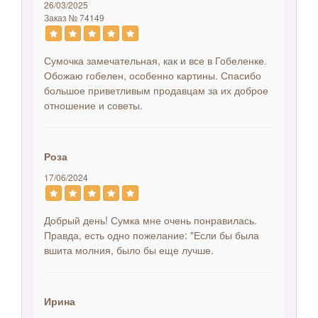
26/03/2025
Заказ № 74149
Сумочка замечательная, как и все в Гобеленке.
Обожаю гобелен, особенно картины. Спасибо
большое приветливым продавцам за их доброе
отношение и советы.
Роза
17/06/2024
Добрый день! Сумка мне очень понравилась.
Правда, есть одно пожелание: "Если бы была
вшита молния, было бы еще лучше.
Ирина