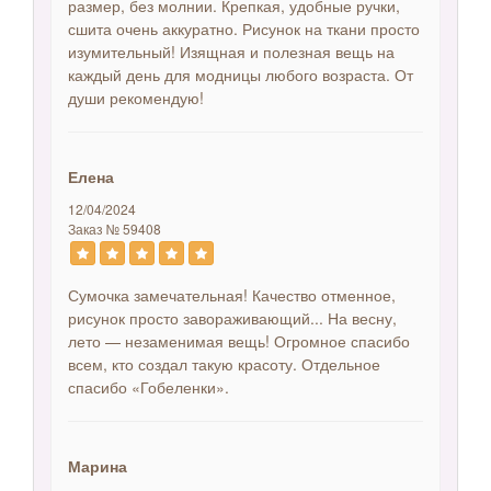
размер, без молнии. Крепкая, удобные ручки,
сшита очень аккуратно. Рисунок на ткани просто
изумительный! Изящная и полезная вещь на
каждый день для модницы любого возраста. От
души рекомендую!
Елена
12/04/2024
Заказ № 59408
Сумочка замечательная! Качество отменное,
рисунок просто завораживающий... На весну,
лето — незаменимая вещь! Огромное спасибо
всем, кто создал такую красоту. Отдельное
спасибо «Гобеленки».
Марина