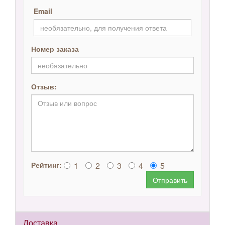
Email
Номер заказа
Отзыв:
1
2
3
4
5
Рейтинг:
Отправить
Доставка