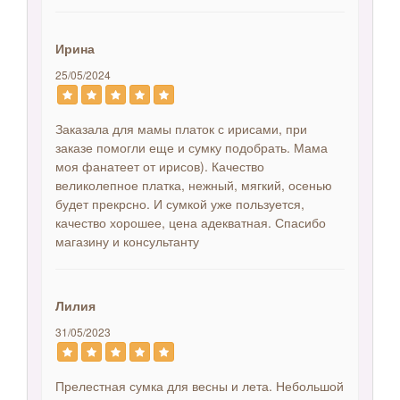
Ирина
25/05/2024
Заказала для мамы платок с ирисами, при
заказе помогли еще и сумку подобрать. Мама
моя фанатеет от ирисов). Качество
великолепное платка, нежный, мягкий, осенью
будет прекрсно. И сумкой уже пользуется,
качество хорошее, цена адекватная. Спасибо
магазину и консультанту
Лилия
31/05/2023
Прелестная сумка для весны и лета. Небольшой