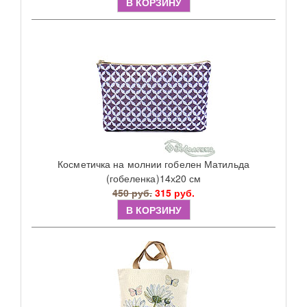
В КОРЗИНУ
Косметичка на молнии гобелен Матильда
(гобеленка)14х20 см
450 руб.
315 руб.
В КОРЗИНУ