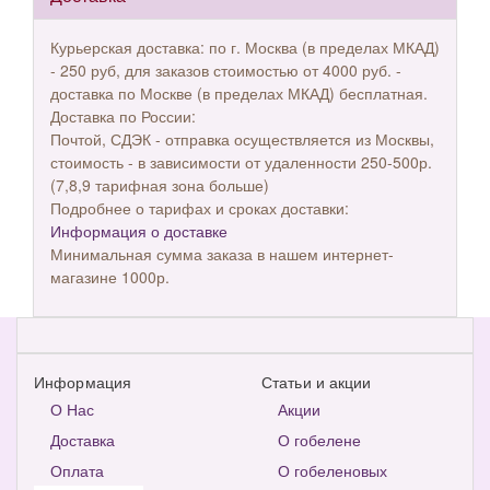
Курьерская доставка: по г. Москва (в пределах МКАД)
- 250 руб, для заказов стоимостью от 4000 руб. -
доставка по Москве (в пределах МКАД) бесплатная.
Доставка по России:
Почтой, СДЭК - отправка осуществляется из Москвы,
стоимость - в зависимости от удаленности 250-500р.
(7,8,9 тарифная зона больше)
Подробнее о тарифах и сроках доставки:
Информация о доставке
Минимальная сумма заказа в нашем интернет-
магазине 1000р.
Информация
Статьи и акции
О Нас
Акции
Доставка
О гобелене
Оплата
О гобеленовых