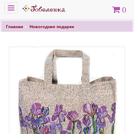
Меню
Корзина
0
Главная
Новогодние подарки