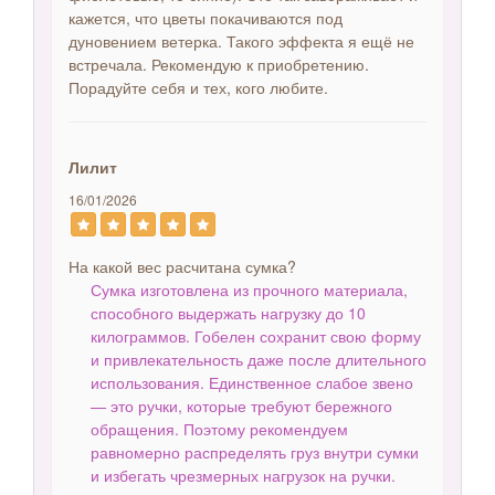
кажется, что цветы покачиваются под
дуновением ветерка. Такого эффекта я ещё не
встречала. Рекомендую к приобретению.
Порадуйте себя и тех, кого любите.
Лилит
16/01/2026
На какой вес расчитана сумка?
Сумка изготовлена из прочного материала,
способного выдержать нагрузку до 10
килограммов. Гобелен сохранит свою форму
и привлекательность даже после длительного
использования. Единственное слабое звено
— это ручки, которые требуют бережного
обращения. Поэтому рекомендуем
равномерно распределять груз внутри сумки
и избегать чрезмерных нагрузок на ручки.