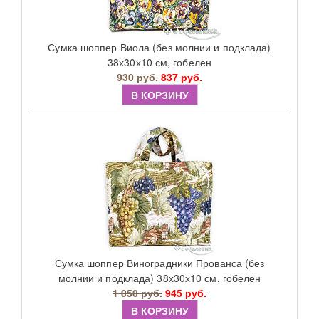
Сумка шоппер Виола (без молнии и подклада)
38х30х10 см, гобелен
930 руб.
837 руб.
В КОРЗИНУ
Сумка шоппер Виноградники Прованса (без
молнии и подклада) 38х30х10 см, гобелен
1 050 руб.
945 руб.
В КОРЗИНУ