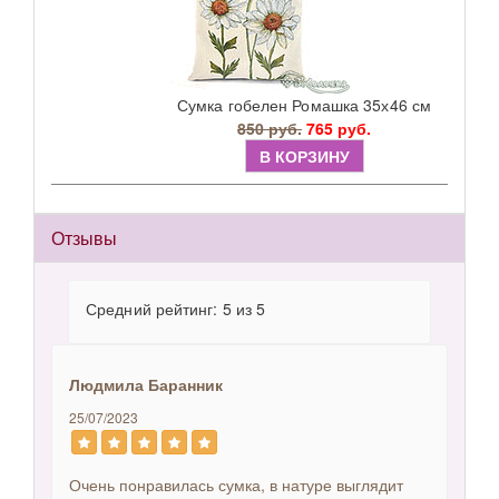
Сумка гобелен Ромашка 35х46 см
850 руб.
765 руб.
В КОРЗИНУ
Отзывы
Средний рейтинг: 5 из 5
Людмила Баранник
25/07/2023
Очень понравилась сумка, в натуре выглядит