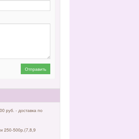
Отправить
00 руб. - доставка по
и 250-500р.(7,8,9