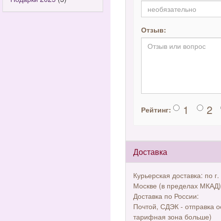
Отзыв:
1
2
Рейтинг:
Доставка
Курьерская доставка: по г.
Москве (в пределах МКАД)
Доставка по России:
Почтой, СДЭК - отправка о
тарифная зона больше)