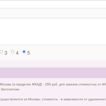
3
4
5
 Москва (в пределах МКАД) - 250 руб, для заказов стоимостью от 40
 бесплатная.
существляется из Москвы, стоимость - в зависимости от удаленност