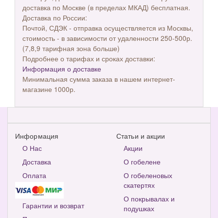
доставка по Москве (в пределах МКАД) бесплатная.
Доставка по России:
Почтой, СДЭК - отправка осуществляется из Москвы,
стоимость - в зависимости от удаленности 250-500р.
(7,8,9 тарифная зона больше)
Подробнее о тарифах и сроках доставки:
Информация о доставке
Минимальная сумма заказа в нашем интернет-
магазине 1000р.
Информация
Статьи и акции
О Нас
Акции
Доставка
О гобелене
Оплата
О гобеленовых
скатертях
О покрывалах и
Гарантии и возврат
подушках