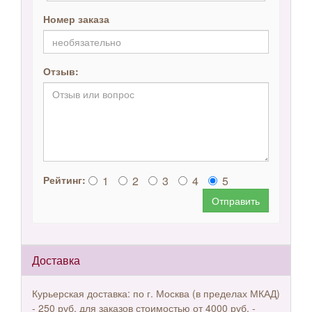
Номер заказа
Отзыв:
1
2
3
4
5
Рейтинг:
Отправить
Доставка
Курьерская доставка: по г. Москва (в пределах МКАД)
- 250 руб, для заказов стоимостью от 4000 руб. -