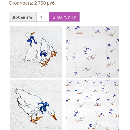
Стоимость: 2 750 руб.
Добавить
В КОРЗИНУ