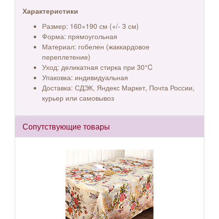
Характеристики
Размер: 160×190 см (+/- 3 см)
Форма: прямоугольная
Материал: гобелен (жаккардовое
переплетение)
Уход: деликатная стирка при 30°C
Упаковка: индивидуальная
Доставка: СДЭК, Яндекс Маркет, Почта России,
курьер или самовывоз
Сопутствующие товары