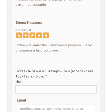
отменное,спасибо
Елена Иванова
31/05/2023
Отличное качество. Спокойный рисунок. Легко
стирается и быстро сохнет.
Оставить отзыв о "Скатерть Гуси (гобеленовая
160х190 +/- 5 см.)"
Имя
Email