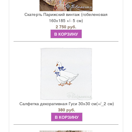
Скатерть Парижский винтаж (гобеленовая
160х185 +/- 5 см)
2 750 руб.
В КОРЗИНУ
Салфетка декоративная Гуси 30х30 см(+/_2 см)
380 руб.
В КОРЗИНУ