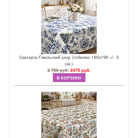
Скатерть Гжельский узор (гобелен 160х190 +/- 5
см.)
2 750 руб.
2475 руб.
В КОРЗИНУ