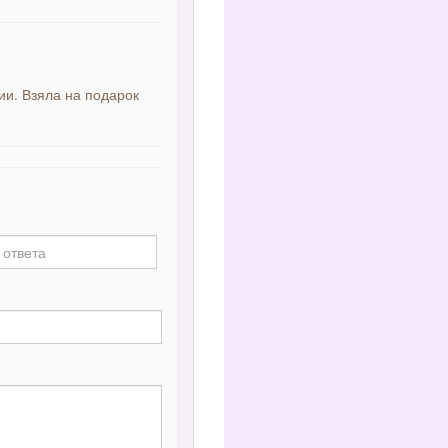
ии. Взяла на подарок