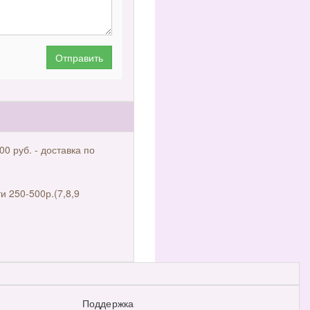
Отправить
00 руб. - доставка по
и 250-500р.(7,8,9
Поддержка