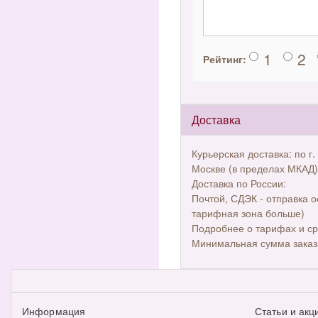
1
2
Рейтинг:
Доставка
Курьерская доставка: по г.
Москве (в пределах МКАД)
Доставка по России:
Почтой, СДЭК - отправка о
тарифная зона больше)
Подробнее о тарифах и ср
Минимальная сумма заказ
Информация
Статьи и акц