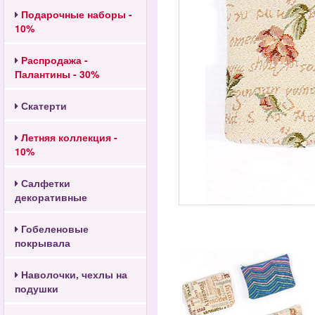
Подарочные наборы -
10%
Распродажа -
Палантины - 30%
Скатерти
Летняя коллекция -
10%
Салфетки
декоративные
Гобеленовые
покрывала
Наволочки, чехлы на
подушки