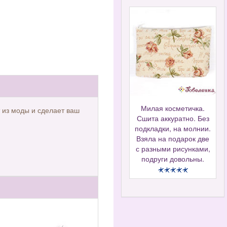
Милая косметичка.
 из моды и сделает ваш
Сшита аккуратно. Без
подкладки, на молнии.
Взяла на подарок две
с разными рисунками,
подруги довольны.