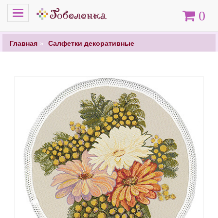
Меню
Корзина
0
Главная
Салфетки декоративные