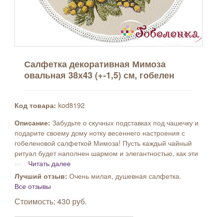
Салфетка декоративная Мимоза
овальная 38х43 (+-1,5) см, гобелен
Код товара:
kod8192
Описание:
Забудьте о скучных подставках под чашечку и
подарите своему дому нотку весеннего настроения с
гобеленовой салфеткой Мимоза! Пусть каждый чайный
ритуал будет наполнен шармом и элегантностью, как эти
не...
Читать далее
Лучший отзыв:
Очень милая, душевная салфетка.
Все отзывы
Стоимость: 430 руб.