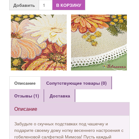
Добавить
В КОРЗИНУ
Описание
Сопутствующие товары (0)
Отзывы (1)
Доставка
Описание
Забудьте о скучных подставках под чашечку и
подарите своему дому нотку весеннего настроения с
гобеленовой салфеткой Мимоза! Пусть каждый