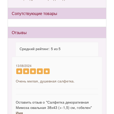
Сопутствующие товары
Отзывы
Средний рейтинг: 5 из 5
13/08/2024
Очень милая, душевная салфетка.
Оставить отзыв о "Салфетка декоративная
Мимоза овальная 38х43 (+-1,5) см, гобелен"
Имя