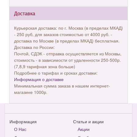
Доставка
Курьерская доставка: по г. Москва (в пределах МКАД)
- 250 руб, для заказов стоимостью от 4000 руб. -
доставка по Москве (в пределах МКАД) бесплатная.
Доставка по России:
Почтой, СДЭК - отправка осуществляется из Москвы,
стоимость - в зависимости от удаленности 250-500р.
(7,8,9 тарифная зона больше)
Подробнее о тарифах и сроках доставки:
Информация о доставке
Минимальная сумма заказа в нашем интернет-
магазине 1000р.
Информация
Статьи и акции
О Нас
Акции