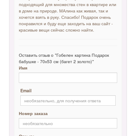
подходящий для множества стен в квартире или
в доме на природе. МАлина как живая, так и
хочется взять в руку. Спасибо! Подарок очень
понравился и буду еще заходить на ваш сайт -
красивые вещи сейчас сложно найти.
Оставить отзыв о "Гобелен картина Подарок
бабушке - 70х53 см (багет 2 золото)"
Имя
Email
Номер заказа