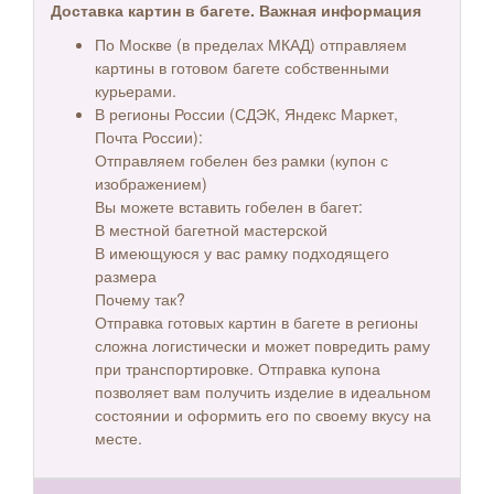
Доставка картин в багете. Важная информация
По Москве (в пределах МКАД) отправляем
картины в готовом багете собственными
курьерами.
В регионы России (СДЭК, Яндекс Маркет,
Почта России):
Отправляем гобелен без рамки (купон с
изображением)
Вы можете вставить гобелен в багет:
В местной багетной мастерской
В имеющуюся у вас рамку подходящего
размера
Почему так?
Отправка готовых картин в багете в регионы
сложна логистически и может повредить раму
при транспортировке. Отправка купона
позволяет вам получить изделие в идеальном
состоянии и оформить его по своему вкусу на
месте.