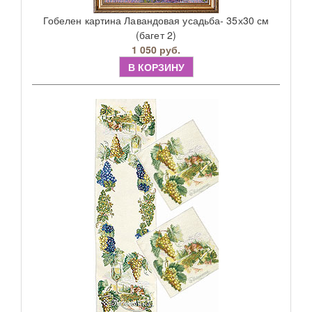
Гобелен картина Лавандовая усадьба- 35х30 см
(багет 2)
1 050 руб.
В КОРЗИНУ