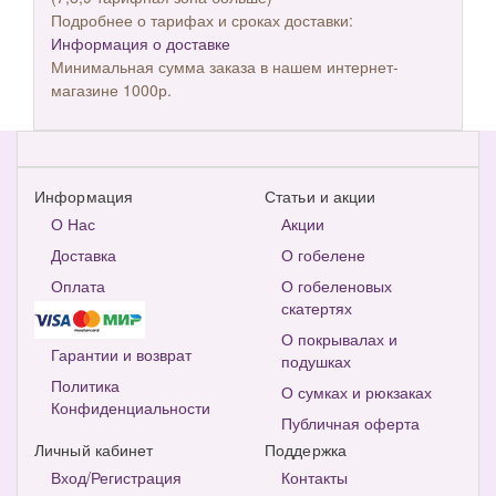
Подробнее о тарифах и сроках доставки:
Информация о доставке
Минимальная сумма заказа в нашем интернет-
магазине 1000р.
Информация
Статьи и акции
О Нас
Акции
Доставка
О гобелене
Оплата
О гобеленовых
скатертях
О покрывалах и
Гарантии и возврат
подушках
Политика
О сумках и рюкзаках
Конфиденциальности
Публичная оферта
Личный кабинет
Поддержка
Вход/Регистрация
Контакты