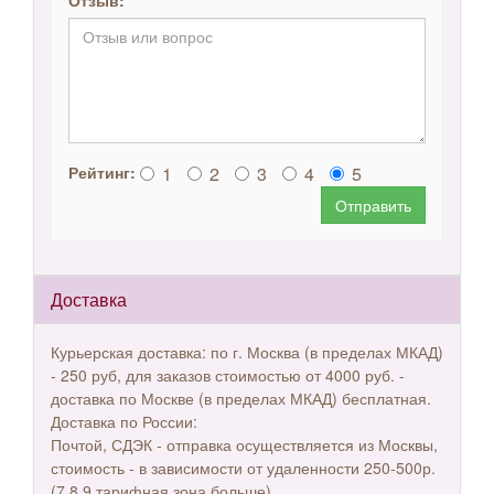
Отзыв:
1
2
3
4
5
Рейтинг:
Отправить
Доставка
Курьерская доставка: по г. Москва (в пределах МКАД)
- 250 руб, для заказов стоимостью от 4000 руб. -
доставка по Москве (в пределах МКАД) бесплатная.
Доставка по России:
Почтой, СДЭК - отправка осуществляется из Москвы,
стоимость - в зависимости от удаленности 250-500р.
(7,8,9 тарифная зона больше)