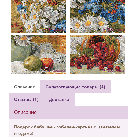
Описание
Сопутствующие товары (4)
Отзывы (1)
Доставка
Описание
Подарок бабушке - гобелен-картина с цветами и
ягодами!