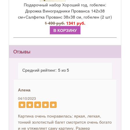
Подарочный набор Хороший год, гобелен:
Дорожка Виноградники Прованса 142х38
см+Салфетка Прованс 38х38 см, гобелен (2 шт)
1 490 руб.
1341 руб.
В КОРЗИНУ
Отзывы
Средний рейтинг: 5 из 5
Алена
04/10/2023
Картина очень понравилась: яркая, легкая,
тонкий золотистый багет смотрится очень богато
и не утяжеляет саму картину. Размер