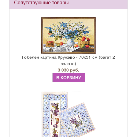
Сопутствующие товары
Гобелен картина Кружево - 70х51 см (багет 2
золото)
3 030 руб.
В КОРЗИНУ