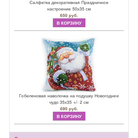
Салфетка декоративная Праздничное
настроение 50х35 см
650 руб.
В КОРЗИНУ
Гобеленовая наволочка на подушку Новогоднее
чудо 35х35 +/- 2 см
690 руб.
В КОРЗИНУ