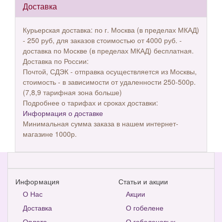
Доставка
Курьерская доставка: по г. Москва (в пределах МКАД)
- 250 руб, для заказов стоимостью от 4000 руб. -
доставка по Москве (в пределах МКАД) бесплатная.
Доставка по России:
Почтой, СДЭК - отправка осуществляется из Москвы,
стоимость - в зависимости от удаленности 250-500р.
(7,8,9 тарифная зона больше)
Подробнее о тарифах и сроках доставки:
Информация о доставке
Минимальная сумма заказа в нашем интернет-
магазине 1000р.
Информация
Статьи и акции
О Нас
Акции
Доставка
О гобелене
Оплата
О гобеленовых