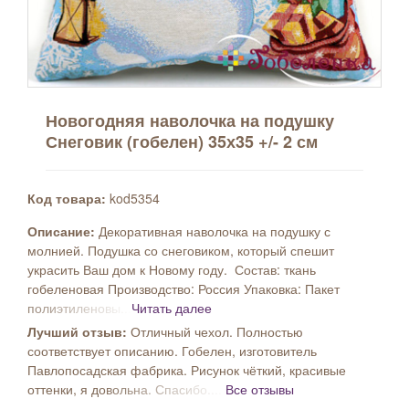
Новогодняя наволочка на подушку
Снеговик (гобелен) 35х35 +/- 2 см
Код товара:
kod5354
Описание:
Декоративная наволочка на подушку с
молнией. Подушка со снеговиком, который спешит
украсить Ваш дом к Новому году. Состав: ткань
гобеленовая Производство: Россия Упаковка: Пакет
полиэтиленовы...
Читать далее
Лучший отзыв:
Отличный чехол. Полностью
соответствует описанию. Гобелен, изготовитель
Павлопосадская фабрика. Рисунок чёткий, красивые
оттенки, я довольна. Спасибо....
Все отзывы