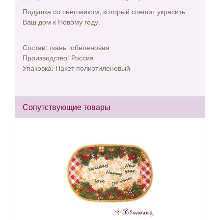
Подушка со снеговиком, который спешит украсить
Ваш дом к Новому году.
Состав: ткань гобеленовая
Производство: Россия
Упаковка:
Пакет
полиэтиленовый
Сопутствующие товары