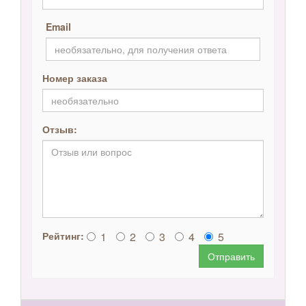
Email
Номер заказа
Отзыв:
1
2
3
4
5
Рейтинг:
Отправить