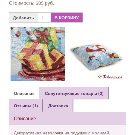
Стоимость: 685 руб.
Добавить
В КОРЗИНУ
Описание
Сопутствующие товары (2)
Отзывы (1)
Доставка
Описание
Декоративная наволочка на подушку с молнией.