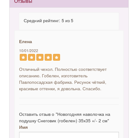
Отзывы
Средний рейтинг: 5 из 5
Елена
10/01/2022
Отличный чехол. Полностью соответствует
описанию. Гобелен, изготовитель
Павлопосадская фабрика. Рисунок чёткий,
красивые оттенки, я довольна. Спасибо.
Оставить отзыв о "Новогодняя наволочка на
подушку Снеговик (гобелен) 35х35 +/- 2 см"
Имя