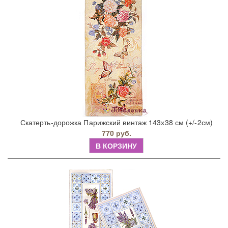
Скатерть-дорожка Парижский винтаж 143х38 см (+/-2см)
770 руб.
В КОРЗИНУ