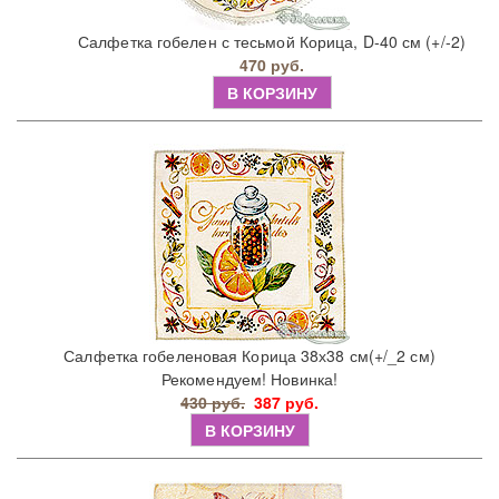
Салфетка гобелен с тесьмой Корица, D-40 см (+/-2)
470 руб.
В КОРЗИНУ
Салфетка гобеленовая Корица 38х38 см(+/_2 см)
Рекомендуем! Новинка!
430 руб.
387 руб.
В КОРЗИНУ