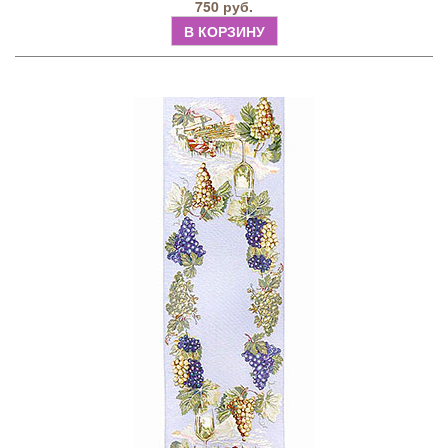
750 руб.
В КОРЗИНУ