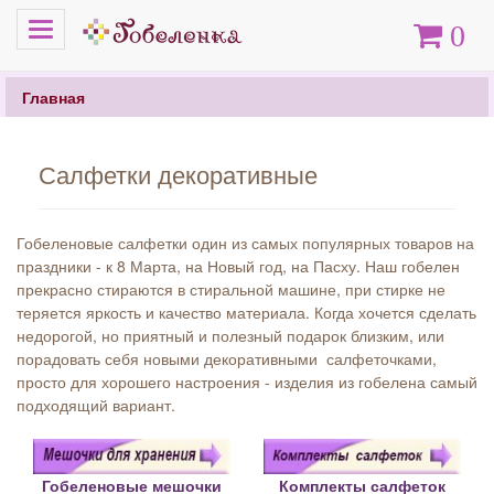
Меню
Корзина
0
Главная
Салфетки декоративные
Гобеленовые салфетки один из самых популярных товаров на
праздники - к 8 Марта, на Новый год, на Пасху. Наш гобелен
прекрасно стираются в стиральной машине, при стирке не
теряется яркость и качество материала. Когда хочется сделать
недорогой, но приятный и полезный подарок близким, или
порадовать себя новыми декоративными салфеточками,
просто для хорошего настроения - изделия из гобелена самый
подходящий вариант.
Гобеленовые мешочки
Комплекты салфеток