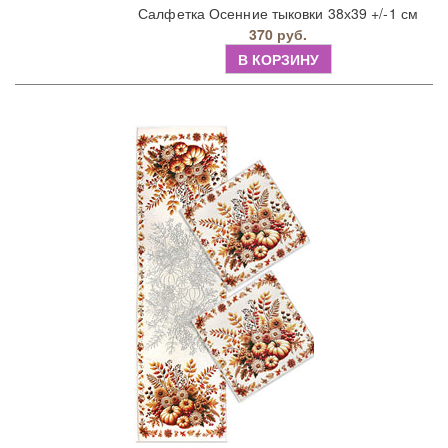
Салфетка Осенние тыковки 38х39 +/-1 см
370 руб.
В КОРЗИНУ