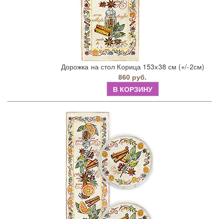
Дорожка на стол Корица 153х38 см (+/-2см)
860 руб.
В КОРЗИНУ