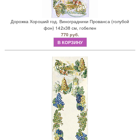
Дорожка Хороший год. Виноградники Прованса (голубой
фон) 142х38 см, гобелен
770 руб.
В КОРЗИНУ