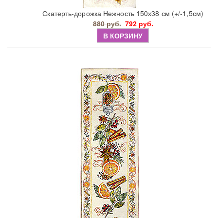
Скатерть-дорожка Нежность 150х38 см (+/-1,5см)
880 руб.
792 руб.
В КОРЗИНУ