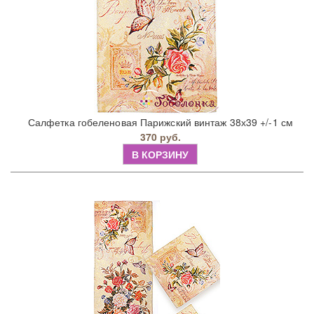
Салфетка гобеленовая Парижский винтаж 38х39 +/-1 см
370 руб.
В КОРЗИНУ