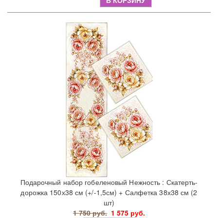
В КОРЗИНУ
Подарочный набор гобеленовый Нежность : Скатерть-
дорожка 150х38 см (+/-1,5см) + Салфетка 38х38 см (2
шт)
1 750 руб.
1 575 руб.