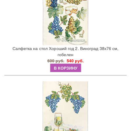
Салфетка на стол Хороший год 2. Виноград 38х76 см,
гобелен
600 руб.
540 руб.
В КОРЗИНУ