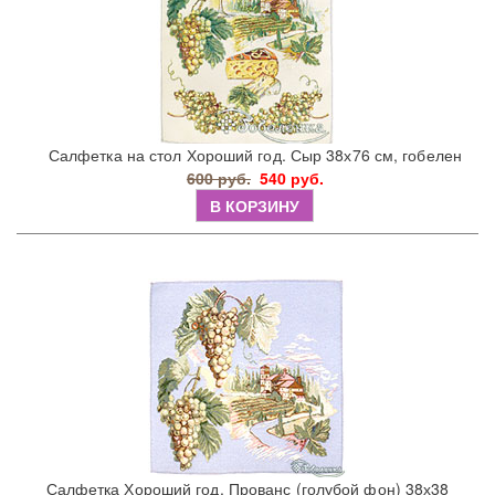
Салфетка на стол Хороший год. Сыр 38х76 см, гобелен
600 руб.
540 руб.
В КОРЗИНУ
Салфетка Хороший год. Прованс (голубой фон) 38х38