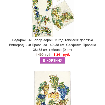
Подарочный набор Хороший год, гобелен: Дорожка
Виноградники Прованса 142х38 см+Салфетка Прованс
38х38 см, гобелен (2 шт)
1 490 руб.
1 341 руб.
В КОРЗИНУ