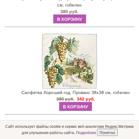
см, гобелен
380 руб.
В КОРЗИНУ
Салфетка Хороший год. Прованс 38х38 см, гобелен
380 руб.
342 руб.
В КОРЗИНУ
Сайт использует файлы cookie и сервис веб-аналитики Яндекс.Метрика
для улучшения работы сайта.
Подробнее
Понятно