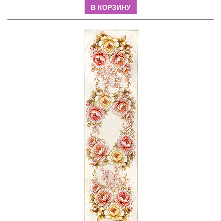
В КОРЗИНУ