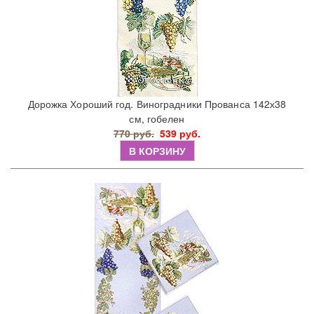
Дорожка Хороший год. Виноградники Прованса 142х38
см, гобелен
770 руб.
539 руб.
В КОРЗИНУ