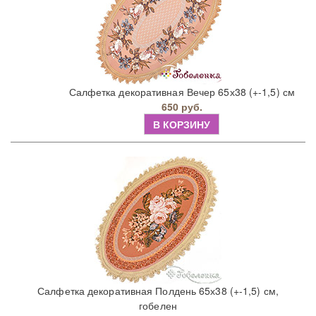
Салфетка декоративная Вечер 65х38 (+-1,5) см
650 руб.
В КОРЗИНУ
Салфетка декоративная Полдень 65х38 (+-1,5) см,
гобелен