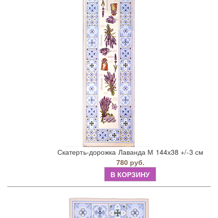
Скатерть-дорожка Лаванда М 144х38 +/-3 см
780 руб.
В КОРЗИНУ