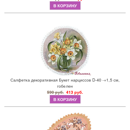
В КОРЗИНУ
Салфетка декоративная Букет нарциссов D-40 -+1,5 см,
гобелен
590 руб.
413 руб.
В КОРЗИНУ