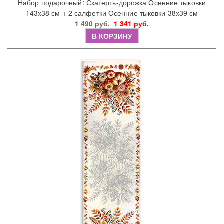
Набор подарочный: Скатерть-дорожка Осенние тыковки
143х38 см + 2 салфетки Осенние тыковки 38х39 см
1 490 руб.
1 341 руб.
В КОРЗИНУ