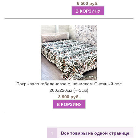
6 500 руб.
В КОРЗИНУ
Покрывало гобеленовое с шениллом Снежный лес
200х220см (+-5см)
3 900 руб.
В КОРЗИНУ
1
Все товары на одной странице