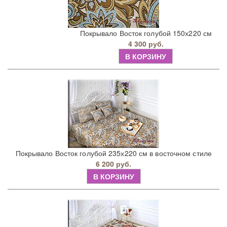
Покрывало Восток голубой 150х220 см
4 300 руб.
В КОРЗИНУ
Покрывало Восток голубой 235х220 см в восточном стиле
6 200 руб.
В КОРЗИНУ