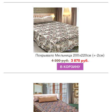
Покрывало Мельница 200х220см (+-2см)
4 300 руб.
3 870 руб.
В КОРЗИНУ