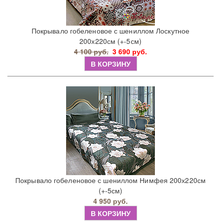
Покрывало гобеленовое с шениллом Лоскутное
200х220см (+-5см)
4 100 руб.
3 690 руб.
В КОРЗИНУ
Покрывало гобеленовое с шениллом Нимфея 200х220см
(+-5см)
4 950 руб.
В КОРЗИНУ