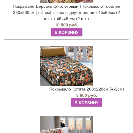
Покрывало Версаль фиолетовый (Покрывало гобелен
230х230см (+-5 см) + чехлы двусторонние 45х65см (2
шт.) + 45х45 см (2 шт.)
10 500 руб.
В КОРЗИНУ
Покрывало Котята 200х220см (+-2см)
3 600 руб.
В КОРЗИНУ