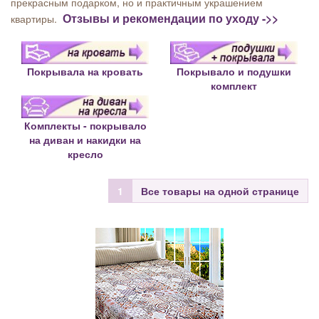
прекрасным подарком, но и практичным украшением
Отзывы и рекомендации по уходу ->>
квартиры.
Покрывала на кровать
Покрывало и подушки
комплект
Комплекты - покрывало
на диван и накидки на
кресло
1
Все товары на одной странице