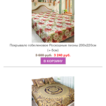
Покрывало гобеленовое Роскошные пионы 200х220см
(+-5см)
3 600 руб.
3 240 руб.
В КОРЗИНУ