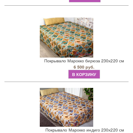
Покрывало Марокко бирюза 230х220 см
6 500 руб.
В КОРЗИНУ
Покрывало Марокко индиго 230х220 см