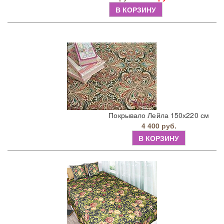
В КОРЗИНУ
Покрывало Лейла 150х220 см
4 400 руб.
В КОРЗИНУ