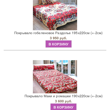
Покрывало гобеленовое Раздолье 195х220см (+-2см)
3 950 руб.
В КОРЗИНУ
Покрывало Маки и ромашки 190х220см (+-2см)
3 600 руб.
В КОРЗИНУ