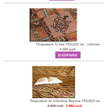
Покрывало Тотем 150х220 см - гобелен
4 300 руб.
В КОРЗИНУ
Покрывало из гобелена Верона 150х220 см
4 400 руб.
3 960 руб.