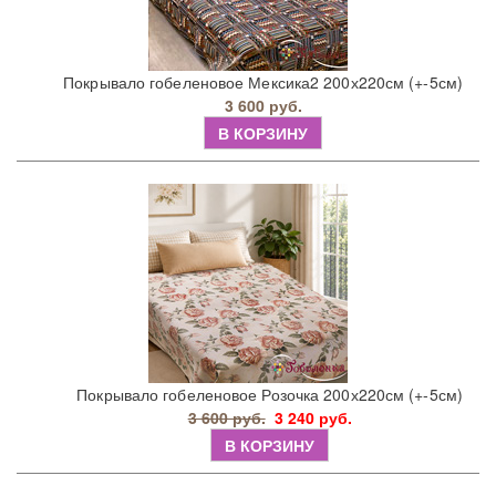
Покрывало гобеленовое Мексика2 200х220см (+-5см)
3 600 руб.
В КОРЗИНУ
Покрывало гобеленовое Розочка 200х220см (+-5см)
3 600 руб.
3 240 руб.
В КОРЗИНУ