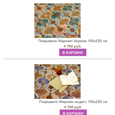
Покрывало Марокко бирюза 150х220 см
4 700 руб.
В КОРЗИНУ
Покрывало Марокко индиго 150х220 см
4 700 руб.
В КОРЗИНУ