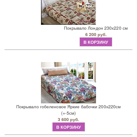
Покрывало Лондон 230х220 см
6 200 руб.
В КОРЗИНУ
Покрывало гобеленовое Яркие бабочки 200х220см
(+-5см)
3 600 руб.
В КОРЗИНУ