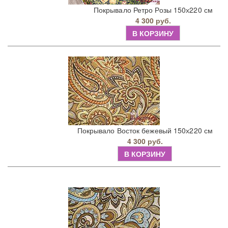
Покрывало Ретро Розы 150х220 см
4 300 руб.
В КОРЗИНУ
Покрывало Восток бежевый 150х220 см
4 300 руб.
В КОРЗИНУ