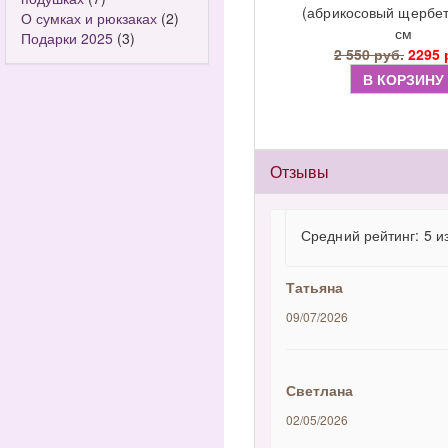
(абрикосовый щербет
О сумках и рюкзаках
(2)
см
Подарки 2025
(3)
2 550 руб.
2295 
В КОРЗИНУ
Отзывы
Средний рейтинг: 5 и
Татьяна
09/07/2026
Светлана
02/05/2026