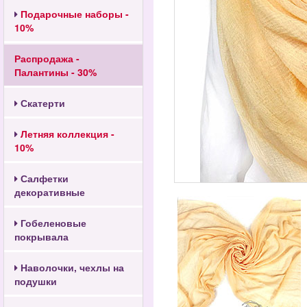
Подарочные наборы -
10%
Распродажа -
Палантины - 30%
Скатерти
Летняя коллекция -
10%
Салфетки
декоративные
Гобеленовые
покрывала
Наволочки, чехлы на
подушки