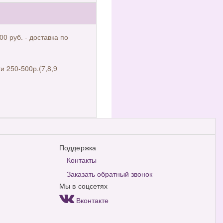
00 руб. - доставка по
и 250-500р.(7,8,9
Поддержка
Контакты
Заказать обратный звонок
Мы в соцсетях
Вконтакте