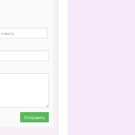
Отправить