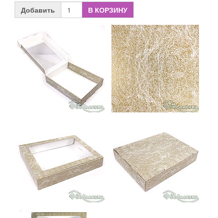
Добавить
В КОРЗИНУ