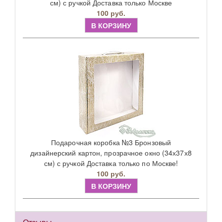
см) с ручкой Доставка только Москве
100 руб.
В КОРЗИНУ
Подарочная коробка №3 Бронзовый
дизайнерский картон, прозрачное окно (34х37х8
см) с ручкой Доставка только по Москве!
100 руб.
В КОРЗИНУ