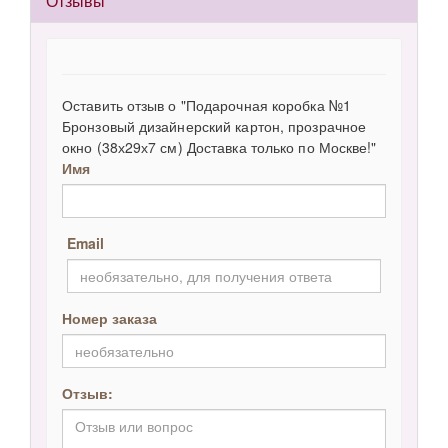
Отзывы
Оставить отзыв о "Подарочная коробка №1
Бронзовый дизайнерский картон, прозрачное
окно (38х29х7 см) Доставка только по Москве!"
Имя
Email
Номер заказа
Отзыв: