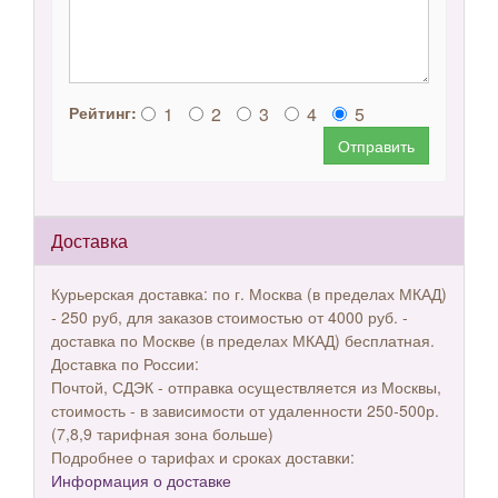
1
2
3
4
5
Рейтинг:
Отправить
Доставка
Курьерская доставка: по г. Москва (в пределах МКАД)
- 250 руб, для заказов стоимостью от 4000 руб. -
доставка по Москве (в пределах МКАД) бесплатная.
Доставка по России:
Почтой, СДЭК - отправка осуществляется из Москвы,
стоимость - в зависимости от удаленности 250-500р.
(7,8,9 тарифная зона больше)
Подробнее о тарифах и сроках доставки:
Информация о доставке