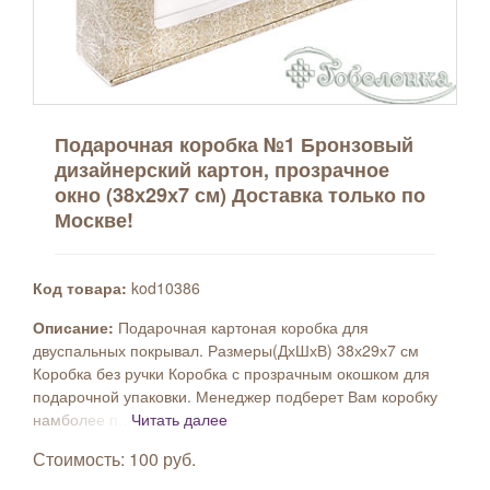
Подарочная коробка №1 Бронзовый
дизайнерский картон, прозрачное
окно (38х29х7 см) Доставка только по
Москве!
Код товара:
kod10386
Описание:
Подарочная картоная коробка для
двуспальных покрывал. Размеры(ДхШхВ) 38х29х7 см
Коробка без ручки Коробка с прозрачным окошком для
подарочной упаковки. Менеджер подберет Вам коробку
намболее п...
Читать далее
Стоимость: 100 руб.