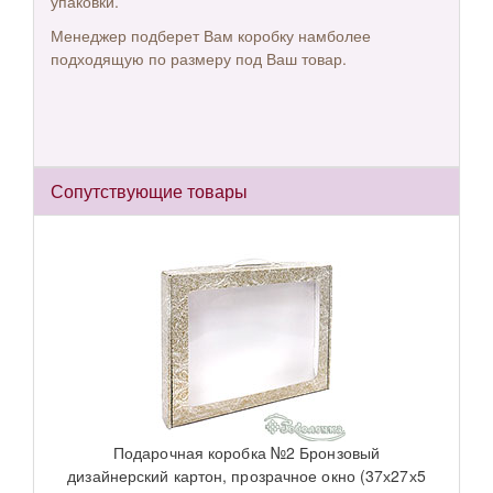
упаковки.
Менеджер подберет Вам коробку намболее
подходящую по размеру под Ваш товар.
Сопутствующие товары
Подарочная коробка №2 Бронзовый
дизайнерский картон, прозрачное окно (37х27х5