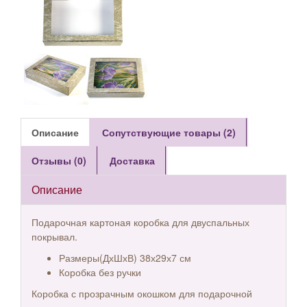
Описание
Сопутствующие товары (2)
Отзывы (0)
Доставка
Описание
Подарочная картоная коробка для двуспальных
покрывал.
Размеры(ДхШхВ) 38х29х7 см
Коробка без ручки
Коробка с прозрачным окошком для подарочной