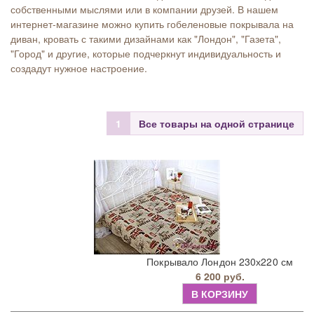
собственными мыслями или в компании друзей. В нашем
интернет-магазине можно купить гобеленовые покрывала на
диван, кровать с такими дизайнами как "Лондон", "Газета",
"Город" и другие, которые подчеркнут индивидуальность и
создадут нужное настроение.
1
Все товары на одной странице
Покрывало Лондон 230х220 см
6 200 руб.
В КОРЗИНУ