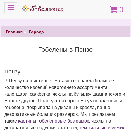
Меню
Корзина
0
Главная
Города
Гобелены в Пензе
Пензу
В Пензу наш интернет-магазин отправил большое
количество изделий новогоднего ассортимента:
календари, салфетки, чехлы на бутылку шампанского и
многое другое. Пользуются спросом сумки пляжные из
гобелена, покрывала на диваны и кресла, панно
декоративные больших размеров. Мы предлагаем
также
картины гобеленовые без рамок
, чехлы на
декоративные подушки, скатерти,
текстильные изделия