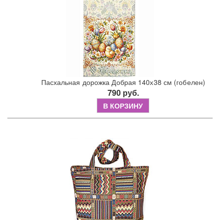
Пасхальная дорожка Добрая 140х38 см (гобелен)
790 руб.
В КОРЗИНУ