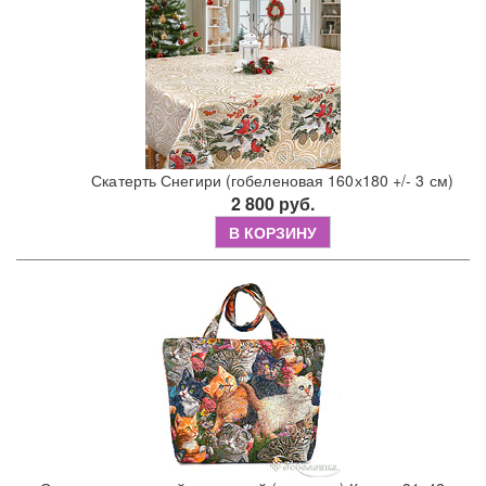
Скатерть Снегири (гобеленовая 160х180 +/- 3 см)
2 800 руб.
В КОРЗИНУ