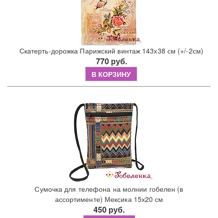
Скатерть-дорожка Парижский винтаж 143х38 см (+/-2см)
770 руб.
В КОРЗИНУ
Сумочка для телефона на молнии гобелен (в
ассортименте) Мексика 15х20 см
450 руб.