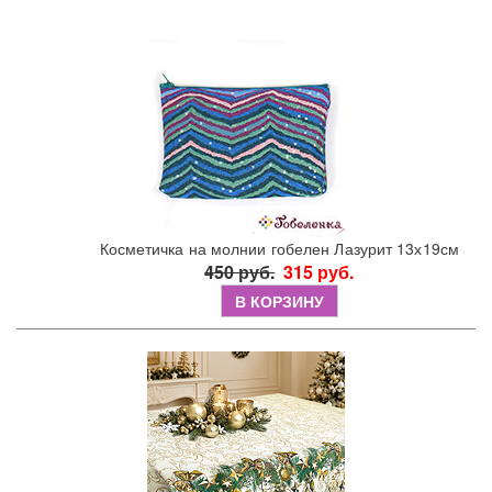
Косметичка на молнии гобелен Лазурит 13х19см
450 руб.
315 руб.
В КОРЗИНУ