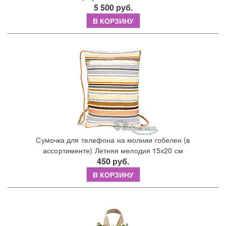
5 500 руб.
В КОРЗИНУ
Сумочка для телефона на молнии гобелен (в
ассортименте) Летняя мелодия 15х20 см
450 руб.
В КОРЗИНУ