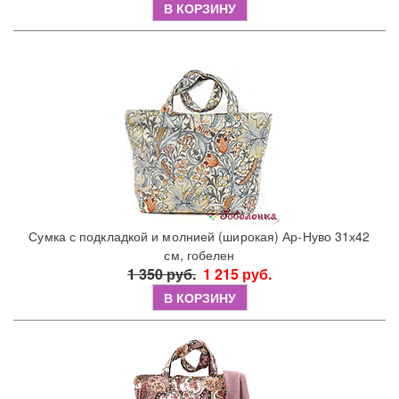
В КОРЗИНУ
Сумка с подкладкой и молнией (широкая) Ар-Нуво 31х42
см, гобелен
1 350 руб.
1 215 руб.
В КОРЗИНУ