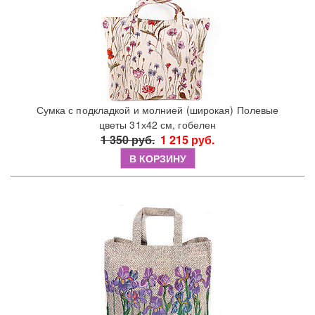
Сумка с подкладкой и молнией (широкая) Полевые
цветы 31х42 см, гобелен
1 350 руб.
1 215 руб.
В КОРЗИНУ