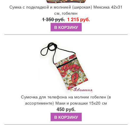
Сумка с подкладкой и молнией (широкая) Мексика 42х31
см, гобелен
1 350 руб.
1 215 руб.
В КОРЗИНУ
Сумочка для телефона на молнии гобелен (в
ассортименте) Маки и ромашки 15х20 см
450 руб.
В КОРЗИНУ