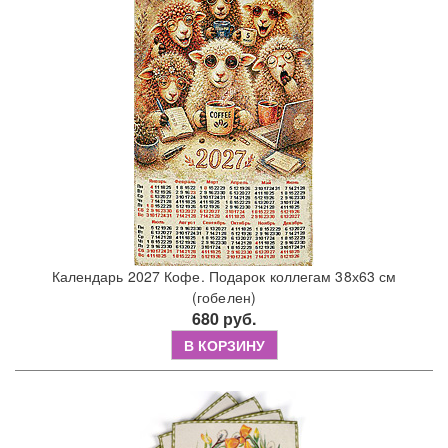
Календарь 2027 Кофе. Подарок коллегам 38х63 см
(гобелен)
680 руб.
В КОРЗИНУ