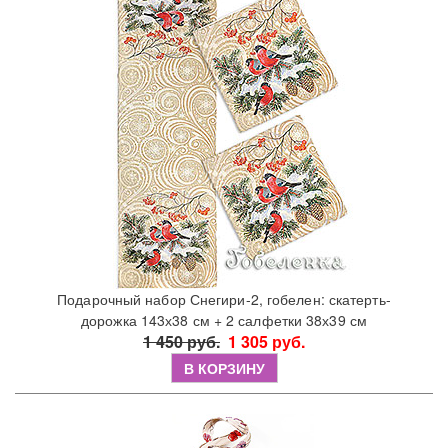
Подарочный набор Снегири-2, гобелен: скатерть-
дорожка 143х38 см + 2 салфетки 38х39 см
1 450 руб.
1 305 руб.
В КОРЗИНУ