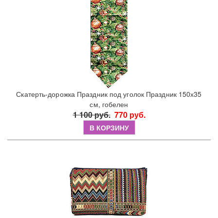
Скатерть-дорожка Праздник под уголок Праздник 150х35
см, гобелен
1 100 руб.
770 руб.
В КОРЗИНУ