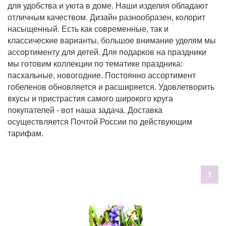
для удобства и уюта в доме. Наши изделия обладают
отличным качеством. Дизайн разнообразен, колорит
насыщенный. Есть как современные, так и
классические варианты, большое внимание уделям мы
ассортименту для детей. Для подарков на праздники
мы готовим коллекции по тематике праздника:
пасхальные, новогодние. Постоянно ассортимент
гобеленов обновляется и расширяется. Удовлетворить
вкусы и пристрастия самого широкого круга
покупателей - вот наша задача. Доставка
осуществляется Почтой России по действующим
тарифам.
1