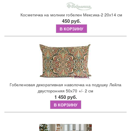
Косметичка на молнии гобелен Мексика-2 20х14 см
450 руб.
В КОРЗИНУ
Гобеленовая декоративная наволочка на подушку Лейла
двусторонняя 50х70 +/- 2 см
1 450 руб.
В КОРЗИНУ