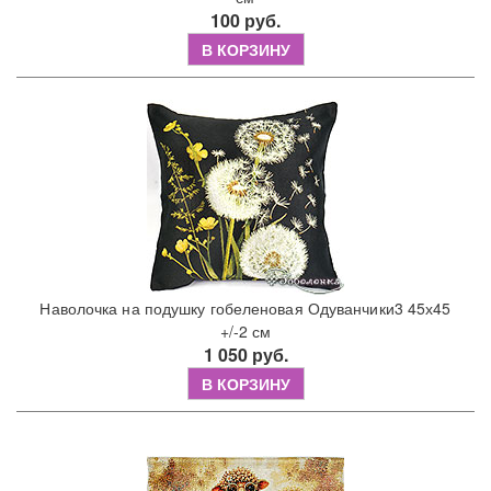
100 руб.
В КОРЗИНУ
Наволочка на подушку гобеленовая Одуванчики3 45х45
+/-2 см
1 050 руб.
В КОРЗИНУ