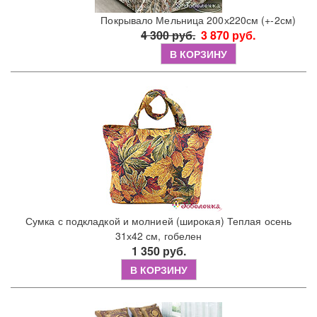
Покрывало Мельница 200х220см (+-2см)
4 300 руб.
3 870 руб.
В КОРЗИНУ
Сумка с подкладкой и молнией (широкая) Теплая осень
31х42 см, гобелен
1 350 руб.
В КОРЗИНУ