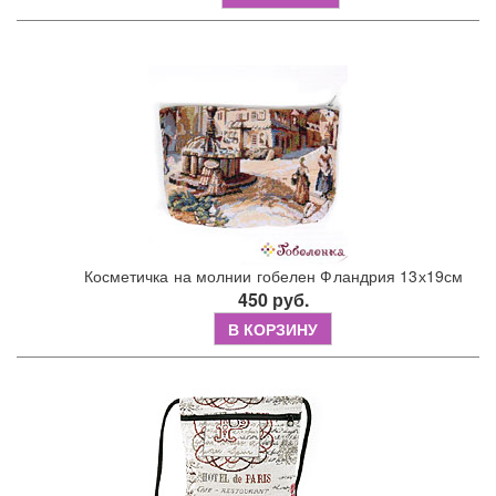
Косметичка на молнии гобелен Фландрия 13х19см
450 руб.
В КОРЗИНУ