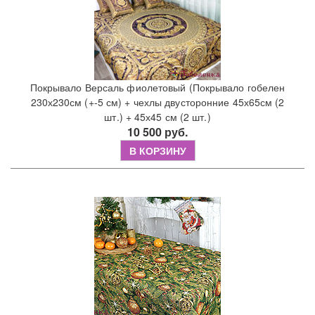
Покрывало Версаль фиолетовый (Покрывало гобелен
230х230см (+-5 см) + чехлы двусторонние 45х65см (2
шт.) + 45х45 см (2 шт.)
10 500 руб.
В КОРЗИНУ