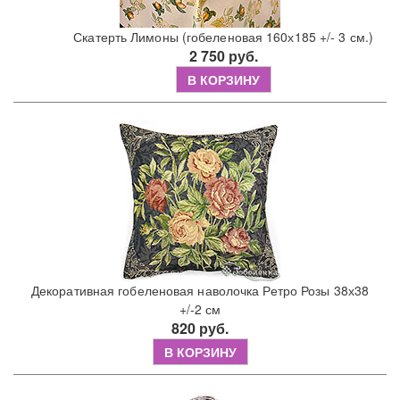
Скатерть Лимоны (гобеленовая 160х185 +/- 3 см.)
2 750 руб.
В КОРЗИНУ
Декоративная гобеленовая наволочка Ретро Розы 38х38
+/-2 см
820 руб.
В КОРЗИНУ