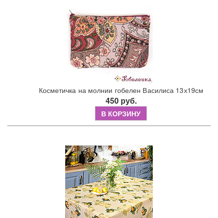
Косметичка на молнии гобелен Василиса 13х19см
450 руб.
В КОРЗИНУ