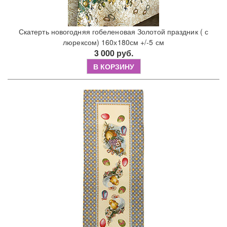
Скатерть новогодняя гобеленовая Золотой праздник ( с
люрексом) 160х180см +/-5 см
3 000 руб.
В КОРЗИНУ