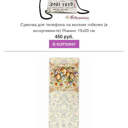
Сумочка для телефона на молнии гобелен (в
ассортименте) Романс 15х20 см
450 руб.
В КОРЗИНУ