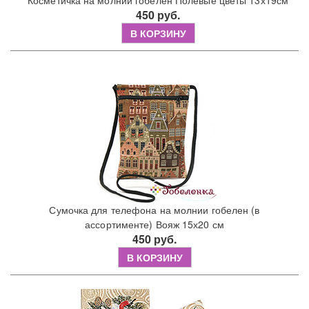
Косметичка на молнии гобелен Полевые цветы 13х19см
450 руб.
В КОРЗИНУ
Сумочка для телефона на молнии гобелен (в
ассортименте) Вояж 15х20 см
450 руб.
В КОРЗИНУ