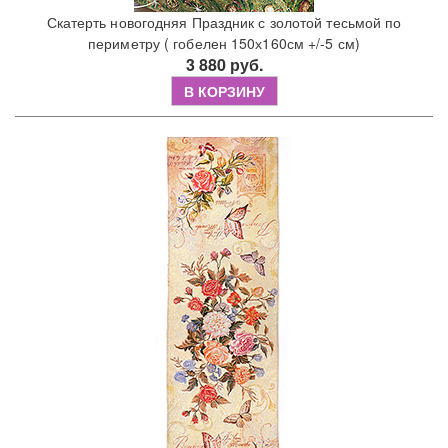
Скатерть новогодняя Праздник с золотой тесьмой по
периметру ( гобелен 150х160см +/-5 см)
3 880 руб.
В КОРЗИНУ