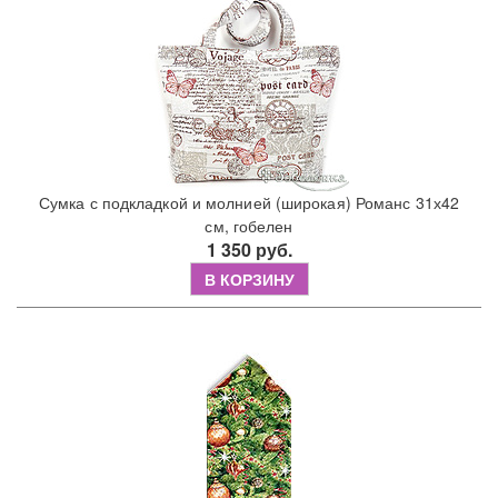
Сумка с подкладкой и молнией (широкая) Романс 31х42
см, гобелен
1 350 руб.
В КОРЗИНУ