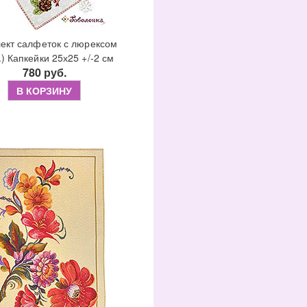
ект салфеток с люрексом
.) Капкейки 25х25 +/-2 см
780 руб.
В КОРЗИНУ