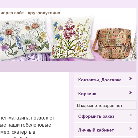
 через сайт - круглосуточно.
Контакты, Доставка
Корзина
В корзине товаров нет
Оформить заказ
нет-магазина позволяет
бые наши гобеленовые
Личный кабинет
мер, скатерть в