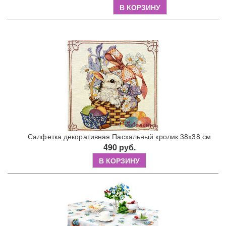
В КОРЗИНУ
Салфетка декоративная Пасхальный кролик 38х38 см
490 руб.
В КОРЗИНУ