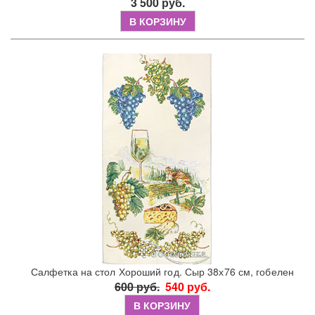
3 500 руб.
В КОРЗИНУ
Салфетка на стол Хороший год. Сыр 38х76 см, гобелен
600 руб.
540 руб.
В КОРЗИНУ