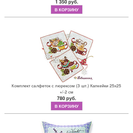
1 350 руб.
В КОРЗИНУ
Комплект салфеток с люрексом (3 шт.) Капкейки 25х25
+/-2 см
780 руб.
В КОРЗИНУ