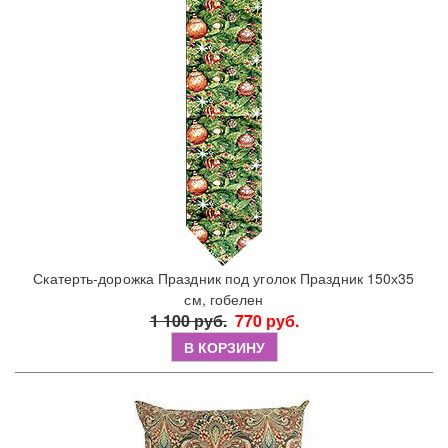
Скатерть-дорожка Праздник под уголок Праздник 150х35
см, гобелен
1 100 руб.
770 руб.
В КОРЗИНУ