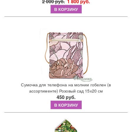
2 000 руб.
1 800 руб.
В КОРЗИНУ
Сумочка для телефона на молнии гобелен (в
ассортименте) Розовый сад 15х20 см
450 руб.
В КОРЗИНУ