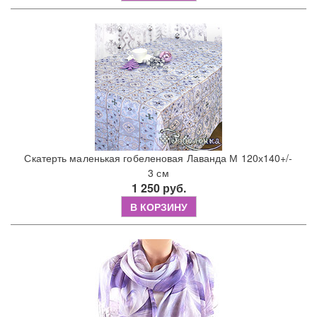
Скатерть маленькая гобеленовая Лаванда М 120х140+/-
3 см
1 250 руб.
В КОРЗИНУ