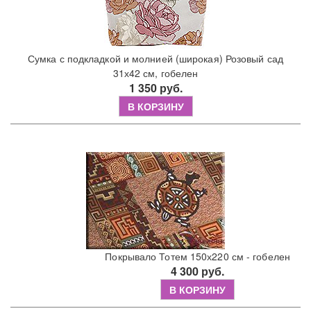
Сумка с подкладкой и молнией (широкая) Розовый сад
31х42 см, гобелен
1 350 руб.
В КОРЗИНУ
Покрывало Тотем 150х220 см - гобелен
4 300 руб.
В КОРЗИНУ