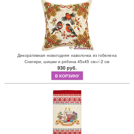
Декоративная новогодняя наволочка из гобелена
Снегири, шишки и рябина 45х45 см+/-2 см
930 руб.
В КОРЗИНУ