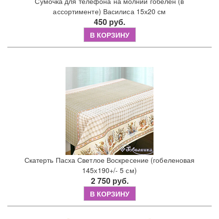
Сумочка для телефона на молнии гобелен (в
ассортименте) Василиса 15х20 см
450 руб.
В КОРЗИНУ
Скатерть Пасха Светлое Воскресение (гобеленовая
145х190+/- 5 см)
2 750 руб.
В КОРЗИНУ