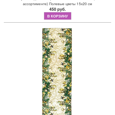
ассортименте) Полевые цветы 15х20 см
450 руб.
В КОРЗИНУ