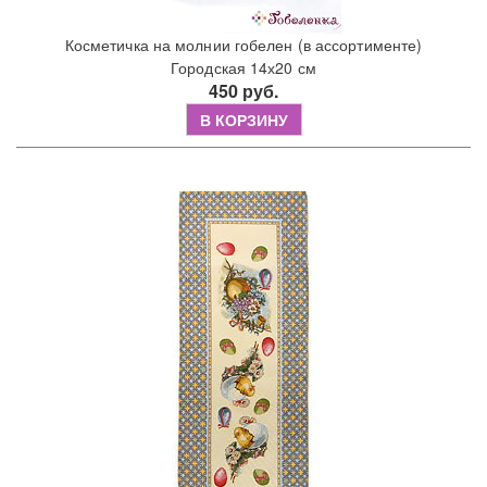
Косметичка на молнии гобелен (в ассортименте)
Городская 14х20 см
450 руб.
В КОРЗИНУ