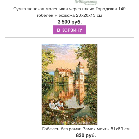
Сумка женская маленькая через плечо Городская 149
гобелен + экокожа 23х20х13 см
3 500 руб.
В КОРЗИНУ
Гобелен без рамки Замок мечты 51х83 см
830 руб.