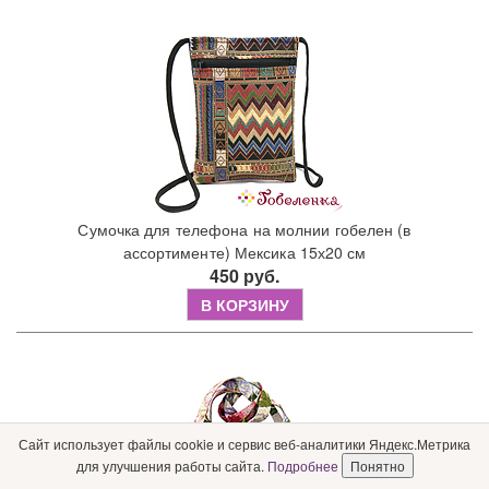
Сумочка для телефона на молнии гобелен (в
ассортименте) Мексика 15х20 см
450 руб.
В КОРЗИНУ
Сайт использует файлы cookie и сервис веб-аналитики Яндекс.Метрика
для улучшения работы сайта.
Подробнее
Понятно