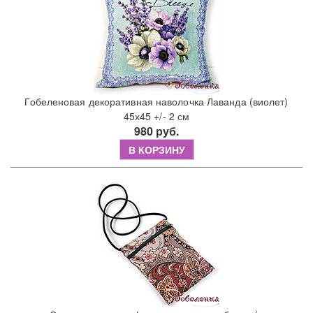
Гобеленовая декоративная наволочка Лаванда (виолет)
45х45 +/- 2 см
980 руб.
В КОРЗИНУ