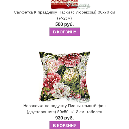
Салфетка К празднику Пасхи (с люрексом) 38х70 см
(+/-2см)
500 руб.
В КОРЗИНУ
Наволочка на подушку Пионы темный фон
(двусторонняя) 50х50 +/- 2 см, гобелен
930 руб.
В КОРЗИНУ