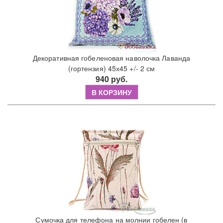
Декоративная гобеленовая наволочка Лаванда
(гортензия) 45х45 +/- 2 см
940 руб.
В КОРЗИНУ
Сумочка для телефона на молнии гобелен (в