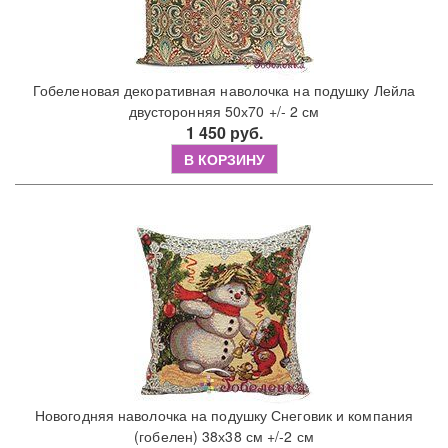
Гобеленовая декоративная наволочка на подушку Лейла
двусторонняя 50х70 +/- 2 см
1 450 руб.
В КОРЗИНУ
Новогодняя наволочка на подушку Снеговик и компания
(гобелен) 38х38 см +/-2 см