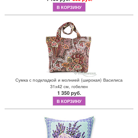
В КОРЗИНУ
Сумка с подкладкой и молнией (широкая) Василиса
31х42 см, гобелен
1 350 руб.
В КОРЗИНУ