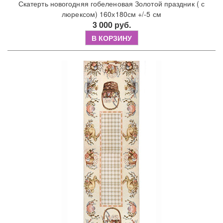
Скатерть новогодняя гобеленовая Золотой праздник ( с
люрексом) 160х180см +/-5 см
3 000 руб.
В КОРЗИНУ