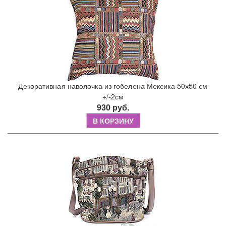
Декоративная наволочка из гобелена Мексика 50х50 см
+/-2см
930 руб.
В КОРЗИНУ