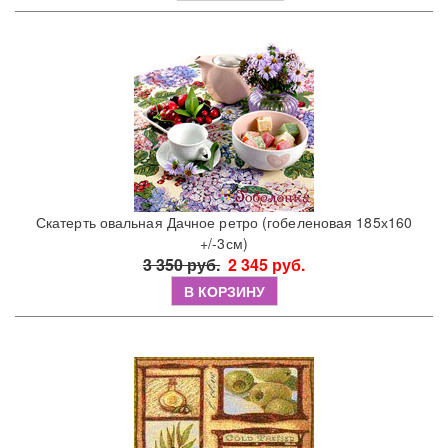
Скатерть овальная Дачное ретро (гобеленовая 185х160
+/-3см)
3 350 руб.
2 345 руб.
В КОРЗИНУ