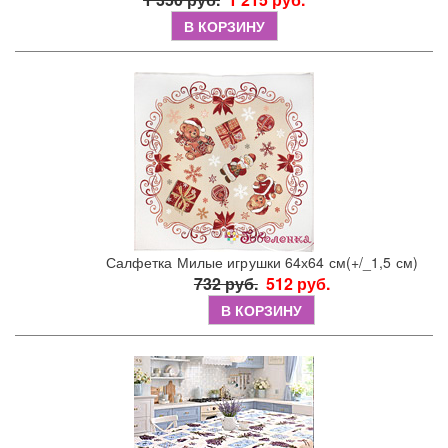
В КОРЗИНУ
Салфетка Милые игрушки 64х64 см(+/_1,5 см)
732 руб.
512 руб.
В КОРЗИНУ