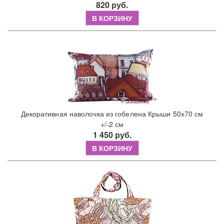
820 руб.
В КОРЗИНУ
Декоративная наволочка из гобелена Крыши 50х70 см
+/-2 см
1 450 руб.
В КОРЗИНУ