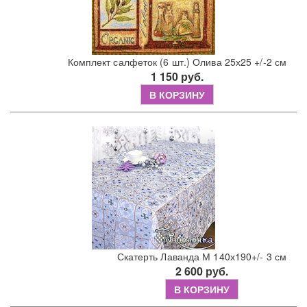
Комплект салфеток (6 шт.) Олива 25х25 +/-2 см
1 150 руб.
В КОРЗИНУ
Скатерть Лаванда М 140х190+/- 3 см
2 600 руб.
В КОРЗИНУ