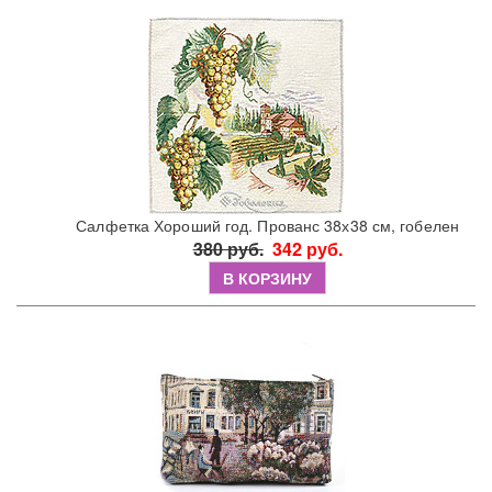
Салфетка Хороший год. Прованс 38х38 см, гобелен
380 руб.
342 руб.
В КОРЗИНУ