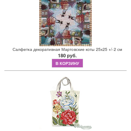
Салфетка декоративная Мартовские коты 25х25 +/-2 см
180 руб.
В КОРЗИНУ