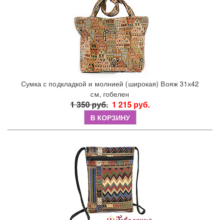
Сумка с подкладкой и молнией (широкая) Вояж 31х42
см, гобелен
1 350 руб.
1 215 руб.
В КОРЗИНУ