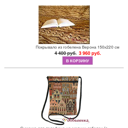
Покрывало из гобелена Верона 150х220 см
4 400 руб.
3 960 руб.
В КОРЗИНУ