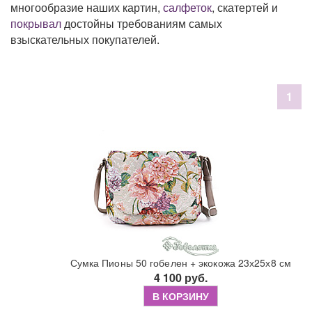
многообразие наших картин,
салфеток
, скатертей и
покрывал
достойны требованиям самых
взыскательных покупателей.
1
Сумка Пионы 50 гобелен + экокожа 23х25х8 см
4 100 руб.
В КОРЗИНУ