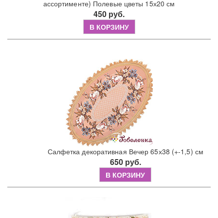
ассортименте) Полевые цветы 15х20 см
450 руб.
В КОРЗИНУ
Салфетка декоративная Вечер 65х38 (+-1,5) см
650 руб.
В КОРЗИНУ