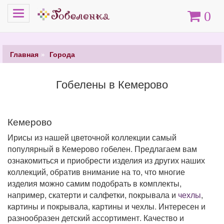
Меню
Корзина
0
Главная
Города
Гобелены в Кемерово
Кемерово
Ирисы из нашей цветочной коллекции самый
популярный в Кемерово гобелен. Предлагаем вам
ознакомиться и приобрести изделия из других наших
коллекций, обратив внимание на то, что многие
изделия можно самим подобрать в комплекты,
например, скатерти и салфетки, покрывала и
чехлы
,
картины и покрывала, картины и чехлы. Интересен и
разнообразен детский ассортимент. Качество и