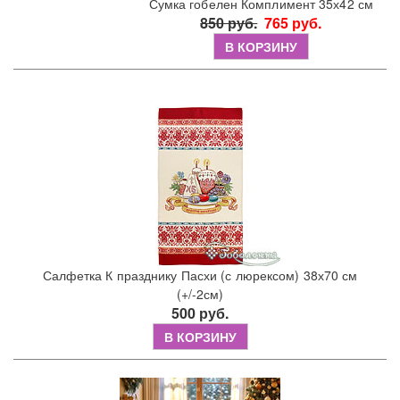
Сумка гобелен Комплимент 35х42 см
850 руб.
765 руб.
В КОРЗИНУ
Салфетка К празднику Пасхи (с люрексом) 38х70 см
(+/-2см)
500 руб.
В КОРЗИНУ