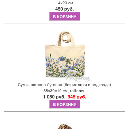
14х20 см
450 руб.
В КОРЗИНУ
Сумка шоппер Луговая (без молнии и подклада)
38х30х10 см, гобелен
1 050 руб.
945 руб.
В КОРЗИНУ