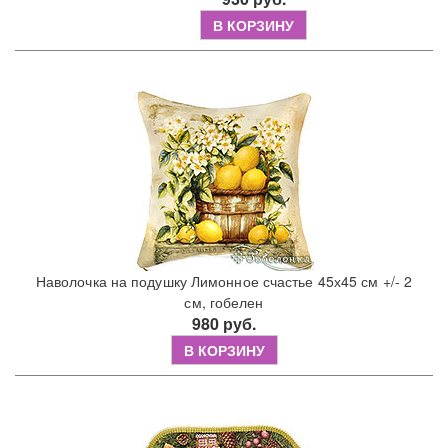
В КОРЗИНУ
Наволочка на подушку Лимонное счастье 45х45 см +/- 2
см, гобелен
980 руб.
В КОРЗИНУ