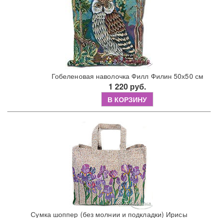
Гобеленовая наволочка Филл Филин 50х50 см
1 220 руб.
В КОРЗИНУ
Сумка шоппер (без молнии и подкладки) Ирисы