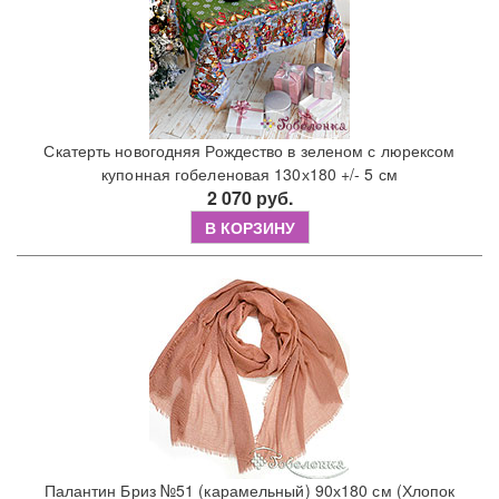
Скатерть новогодняя Рождество в зеленом с люрексом
купонная гобеленовая 130х180 +/- 5 см
2 070 руб.
В КОРЗИНУ
Палантин Бриз №51 (карамельный) 90х180 см (Хлопок