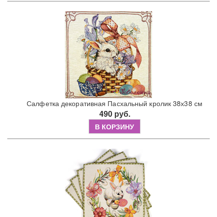
Салфетка декоративная Пасхальный кролик 38х38 см
490 руб.
В КОРЗИНУ