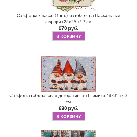
Салфетки к пасхе (4 шт.) из гобелена Пасхальный
сюрприз 25х25 +/-2 см
970 руб.
В КОРЗИНУ
Салфетка гобеленовая декоративная Гномики 48х31 +/-2
см
680 руб.
В КОРЗИНУ