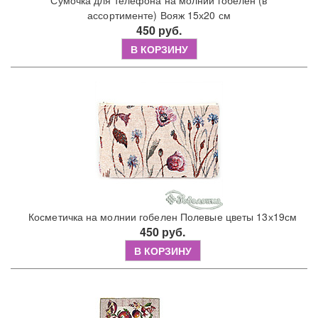
Сумочка для телефона на молнии гобелен (в
ассортименте) Вояж 15х20 см
450 руб.
В КОРЗИНУ
Косметичка на молнии гобелен Полевые цветы 13х19см
450 руб.
В КОРЗИНУ