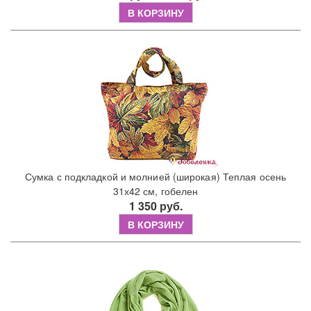
В КОРЗИНУ
Сумка с подкладкой и молнией (широкая) Теплая осень
31х42 см, гобелен
1 350 руб.
В КОРЗИНУ