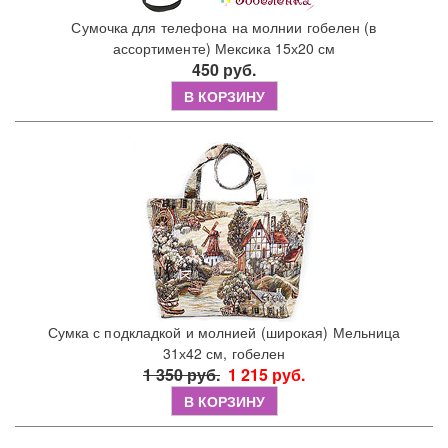
Сумочка для телефона на молнии гобелен (в
ассортименте) Мексика 15х20 см
450 руб.
В КОРЗИНУ
Сумка с подкладкой и молнией (широкая) Мельница
31х42 см, гобелен
1 350 руб.
1 215 руб.
В КОРЗИНУ