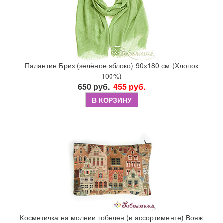
Палантин Бриз (зелёное яблоко) 90х180 см (Хлопок
100%)
650 руб.
455 руб.
В КОРЗИНУ
Косметичка на молнии гобелен (в ассортименте) Вояж