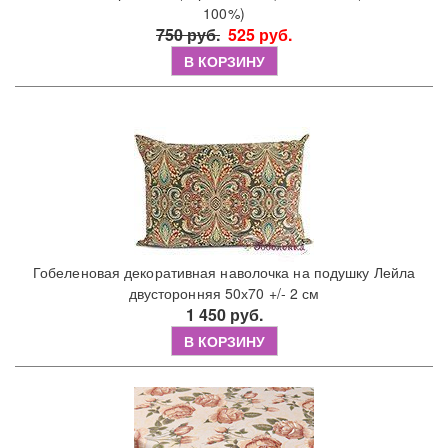
100%)
750 руб.
525 руб.
В КОРЗИНУ
Гобеленовая декоративная наволочка на подушку Лейла
двусторонняя 50х70 +/- 2 см
1 450 руб.
В КОРЗИНУ