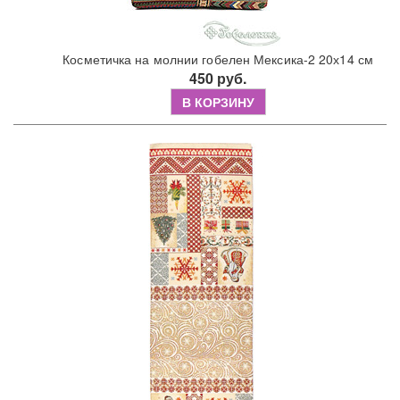
Косметичка на молнии гобелен Мексика-2 20х14 см
450 руб.
В КОРЗИНУ