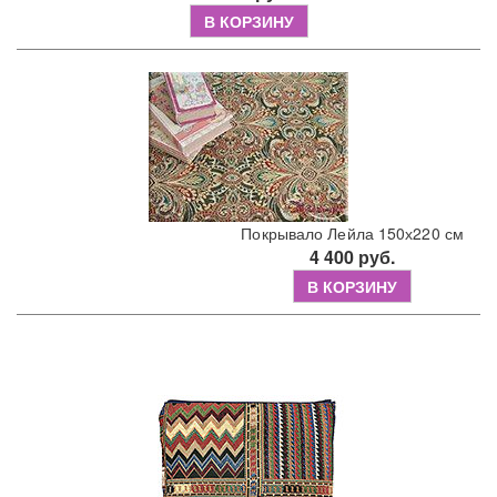
В КОРЗИНУ
Покрывало Лейла 150х220 см
4 400 руб.
В КОРЗИНУ