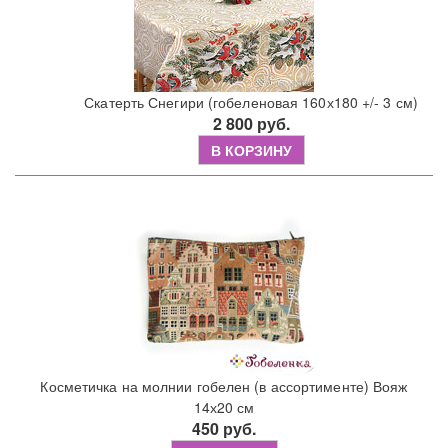
Скатерть Снегири (гобеленовая 160х180 +/- 3 см)
2 800 руб.
В КОРЗИНУ
Косметичка на молнии гобелен (в ассортименте) Вояж
14х20 см
450 руб.