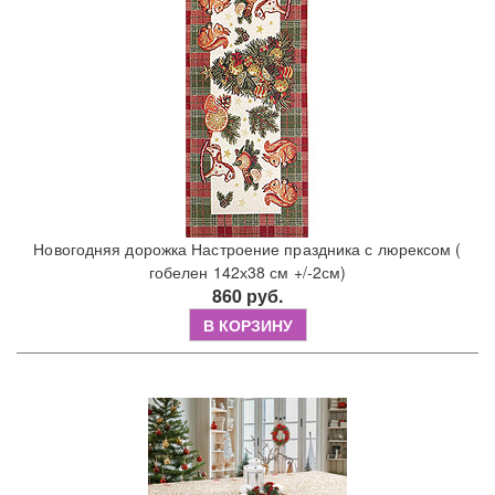
Новогодняя дорожка Настроение праздника с люрексом (
гобелен 142х38 см +/-2см)
860 руб.
В КОРЗИНУ