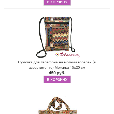
В КОРЗИНУ
Сумочка для телефона на молнии гобелен (в
ассортименте) Мексика 15х20 см
450 руб.
В КОРЗИНУ