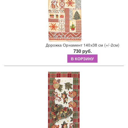
Дорожка Орнамент 140х38 см (+/-2см)
730 руб.
В КОРЗИНУ