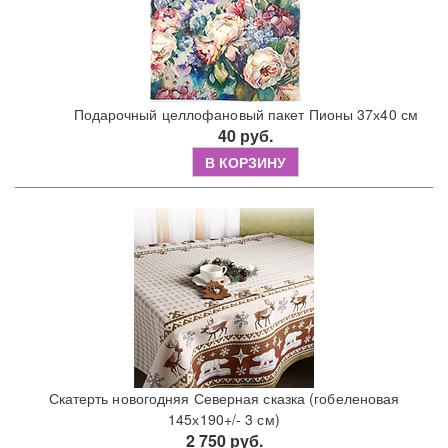
Подарочный целлофановый пакет Пионы 37х40 см
40 руб.
В КОРЗИНУ
Скатерть новогодняя Северная сказка (гобеленовая
145х190+/- 3 см)
2 750 руб.