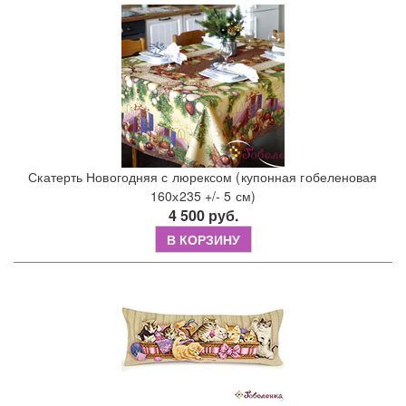
Скатерть Новогодняя с люрексом (купонная гобеленовая
160х235 +/- 5 см)
4 500 руб.
В КОРЗИНУ