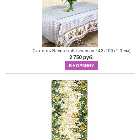
Скатерть Весна (гобеленовая 143х190+/- 3 см)
2 750 руб.
В КОРЗИНУ