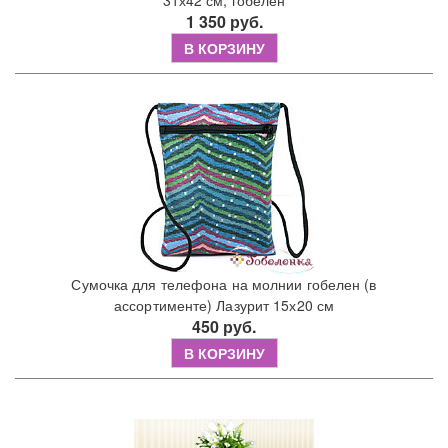
31х42 см, гобелен
1 350 руб.
В КОРЗИНУ
Сумочка для телефона на молнии гобелен (в
ассортименте) Лазурит 15х20 см
450 руб.
В КОРЗИНУ