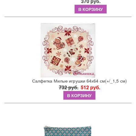
370 руб.
В КОРЗИНУ
Салфетка Милые игрушки 64х64 см(+/_1,5 см)
732 руб.
512 руб.
В КОРЗИНУ