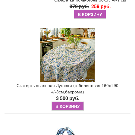
370 руб.
259 руб.
В КОРЗИНУ
Скатерть овальная Луговая (гобеленовая 160х190
+/-3см,бахрома)
3 500 руб.
В КОРЗИНУ