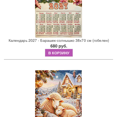
Календарь 2027 - Барашек-солнышко 38х70 см (гобелен)
680 руб.
В КОРЗИНУ