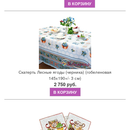
В КОРЗИНУ
Скатерть Лесные ягоды (черника) (гобеленовая
145х190+/- 3 см)
2 750 руб.
В КОРЗИНУ