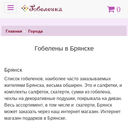
Меню
Корзина
0
Главная
Города
Гобелены в Брянске
Брянск
Список гобеленов, наиболее часто заказываемых
жителями Брянска, весьма обширен. Это и салфетки, и
комплекты салфеток, скатерти, сумки из гобелена,
чехлы на декоративные подушки, покрывала на диван.
Весь ассортимент, в том числе и скатерти, Брянск
может заказать через наш интернет магазин. Интернет
магазин подарков в Брянске.