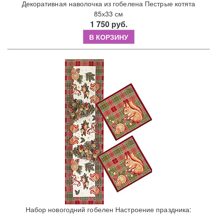
Декоративная наволочка из гобелена Пестрые котята
85х33 см
1 750 руб.
В КОРЗИНУ
Набор новогодний гобелен Настроение праздника: