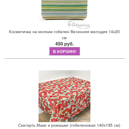
Косметичка на молнии гобелен Весенняя мелодия 14х20
см
450 руб.
В КОРЗИНУ
Скатерть Маки и ромашки (гобеленовая 140х195 см)