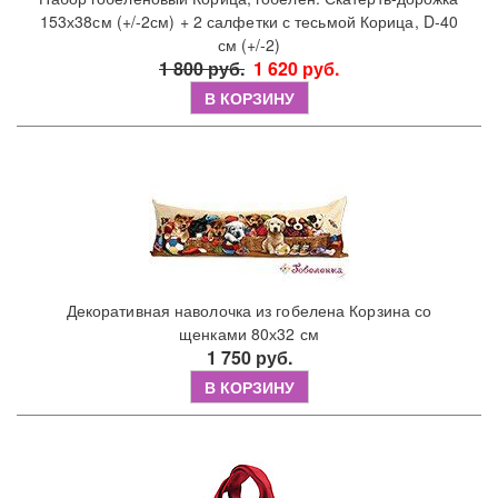
153х38см (+/-2см) + 2 салфетки с тесьмой Корица, D-40
см (+/-2)
1 800 руб.
1 620 руб.
В КОРЗИНУ
Декоративная наволочка из гобелена Корзина со
щенками 80х32 см
1 750 руб.
В КОРЗИНУ