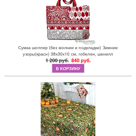
Сумка шоппер (без молнии и подкладки) Зимние
узоры(красн) 38х30х10 см, гобелен, шенилл
1 200 руб.
840 руб.
В КОРЗИНУ