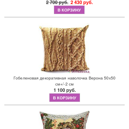
2 700 руб.
2 430 руб.
В КОРЗИНУ
Гобеленовая декоративная наволочка Верона 50х50
см+/-2 см
1 100 руб.
В КОРЗИНУ