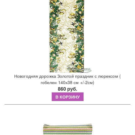
Новогодняя дорожка Золотой праздник с люрексом (
гобелен 140х38 см +/-2см)
860 руб.
В КОРЗИНУ