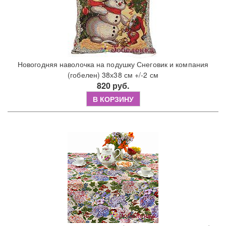
Новогодняя наволочка на подушку Снеговик и компания
(гобелен) 38х38 см +/-2 см
820 руб.
В КОРЗИНУ