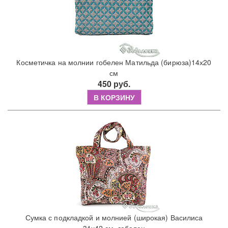
Косметичка на молнии гобелен Матильда (бирюза)14х20
см
450 руб.
В КОРЗИНУ
Сумка с подкладкой и молнией (широкая) Василиса