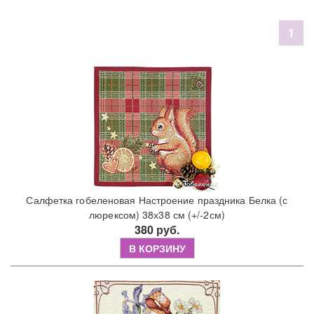
1
Салфетка гобеленовая Настроение праздника Белка (с
люрексом) 38х38 см (+/-2см)
380 руб.
В КОРЗИНУ