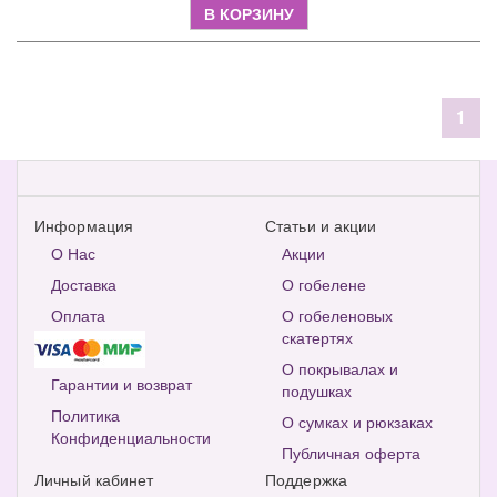
В КОРЗИНУ
1
Информация
Статьи и акции
О Нас
Акции
Доставка
О гобелене
Оплата
О гобеленовых
скатертях
О покрывалах и
Гарантии и возврат
подушках
Политика
О сумках и рюкзаках
Конфиденциальности
Публичная оферта
Личный кабинет
Поддержка