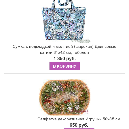
Сумка с подкладкой и молнией (широкая) Джинсовые
котики 31х42 см, гобелен
1 350 руб.
В КОРЗИНУ
Салфетка декоративная Игрушки 50х35 см
650 руб.