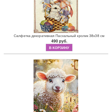
Салфетка декоративная Пасхальный кролик 38х38 см
490 руб.
В КОРЗИНУ