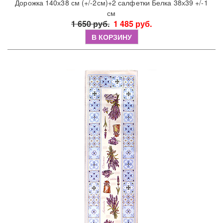
Дорожка 140х38 см (+/-2см)+2 салфетки Белка 38х39 +/-1
см
1 650 руб.
1 485 руб.
В КОРЗИНУ