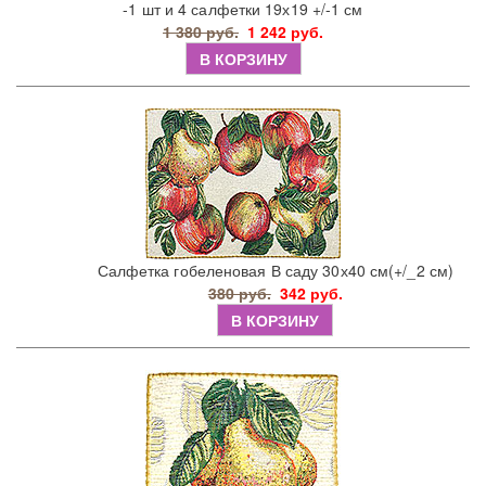
-1 шт и 4 салфетки 19х19 +/-1 см
1 380 руб.
1 242 руб.
В КОРЗИНУ
Салфетка гобеленовая В саду 30х40 см(+/_2 см)
380 руб.
342 руб.
В КОРЗИНУ