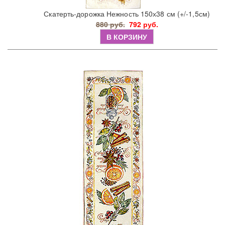
Скатерть-дорожка Нежность 150х38 см (+/-1,5см)
880 руб.
792 руб.
В КОРЗИНУ