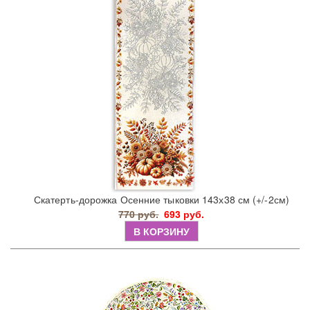
Скатерть-дорожка Осенние тыковки 143х38 см (+/-2см)
770 руб.
693 руб.
В КОРЗИНУ