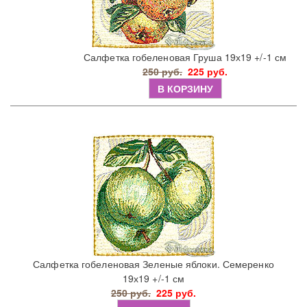
Салфетка гобеленовая Груша 19х19 +/-1 см
250 руб.
225 руб.
В КОРЗИНУ
Салфетка гобеленовая Зеленые яблоки. Семеренко
19х19 +/-1 см
250 руб.
225 руб.