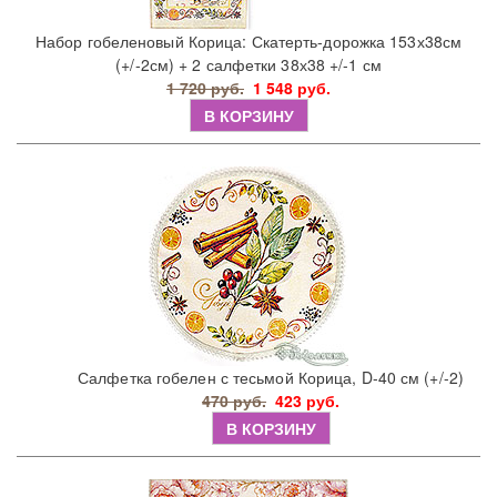
Набор гобеленовый Корица: Скатерть-дорожка 153х38см
(+/-2см) + 2 салфетки 38х38 +/-1 см
1 720 руб.
1 548 руб.
В КОРЗИНУ
Салфетка гобелен с тесьмой Корица, D-40 см (+/-2)
470 руб.
423 руб.
В КОРЗИНУ