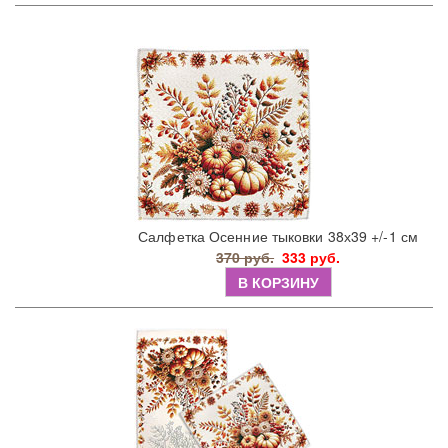
Салфетка Осенние тыковки 38х39 +/-1 см
370 руб.
333 руб.
В КОРЗИНУ