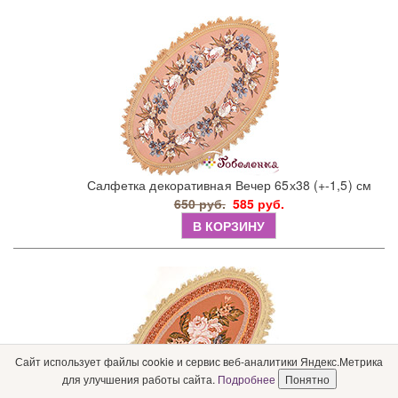
Салфетка декоративная Вечер 65х38 (+-1,5) см
650 руб.
585 руб.
В КОРЗИНУ
Сайт использует файлы cookie и сервис веб-аналитики Яндекс.Метрика
для улучшения работы сайта.
Подробнее
Понятно