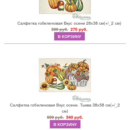
Салфетка гобеленовая Вкус осени 28х38 см(+/_2 см)
300 руб.
270 руб.
В КОРЗИНУ
Салфетка гобеленовая Вкус осени. Тыква 38х58 см(+/_2
см)
600 руб.
540 руб.
В КОРЗИНУ