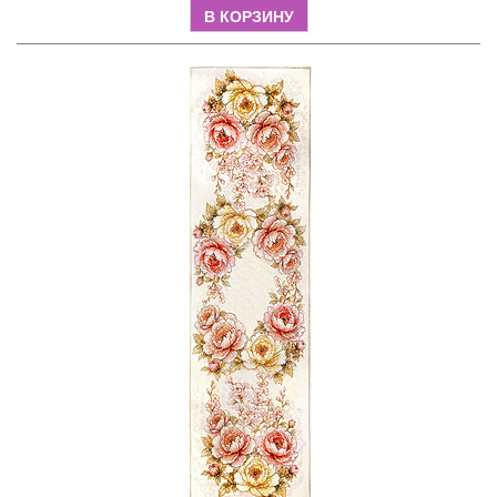
В КОРЗИНУ