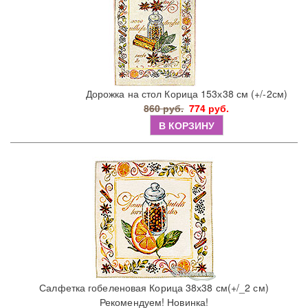
Дорожка на стол Корица 153х38 см (+/-2см)
860 руб.
774 руб.
В КОРЗИНУ
Салфетка гобеленовая Корица 38х38 см(+/_2 см)
Рекомендуем! Новинка!