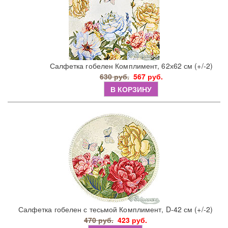
Салфетка гобелен Комплимент, 62х62 см (+/-2)
630 руб.
567 руб.
В КОРЗИНУ
Салфетка гобелен с тесьмой Комплимент, D-42 см (+/-2)
470 руб.
423 руб.