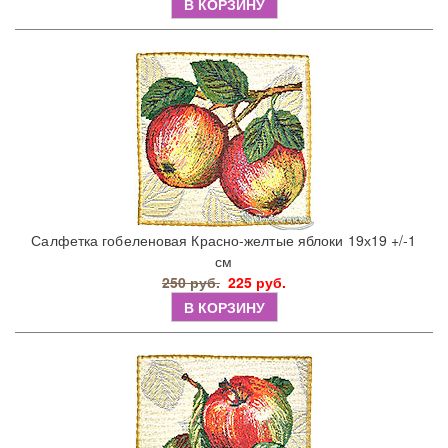
В КОРЗИНУ
Салфетка гобеленовая Красно-желтые яблоки 19х19 +/-1
см
250 руб.
225 руб.
В КОРЗИНУ