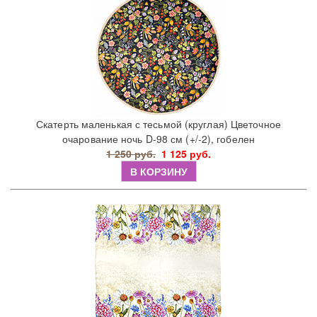
Скатерть маленькая с тесьмой (круглая) Цветочное
очарование ночь D-98 см (+/-2), гобелен
1 250 руб.
1 125 руб.
В КОРЗИНУ