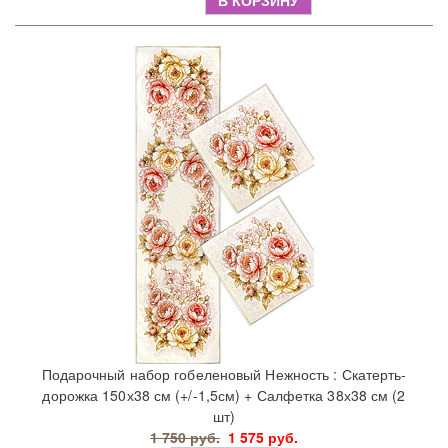
В КОРЗИНУ
Подарочный набор гобеленовый Нежность : Скатерть-
дорожка 150х38 см (+/-1,5см) + Салфетка 38х38 см (2
шт)
1 750 руб.
1 575 руб.