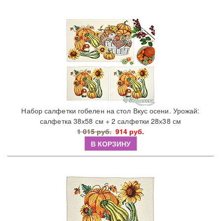
Набор салфетки гобелен на стол Вкус осени. Урожай:
салфетка 38х58 см + 2 салфетки 28х38 см
1 015 руб.
914 руб.
В КОРЗИНУ