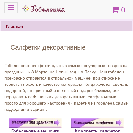
Меню
Корзина
0
Главная
Салфетки декоративные
Гобеленовые салфетки один из самых популярных товаров на
праздники - к 8 Марта, на Новый год, на Пасху. Наш гобелен
прекрасно стираются в стиральной машине, при стирке не
теряется яркость и качество материала. Когда хочется сделать
недорогой, но приятный и полезный подарок близким, или
порадовать себя новыми декоративными салфеточками,
просто для хорошего настроения - изделия из гобелена самый
подходящий вариант.
Гобеленовые мешочки
Комплекты салфеток