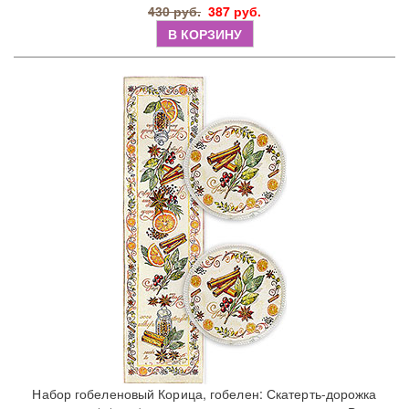
430 руб.
387 руб.
В КОРЗИНУ
Набор гобеленовый Корица, гобелен: Скатерть-дорожка