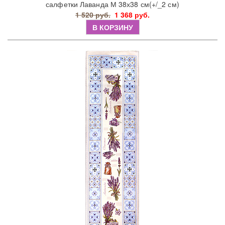
салфетки Лаванда М 38х38 см(+/_2 см)
1 520 руб.
1 368 руб.
В КОРЗИНУ