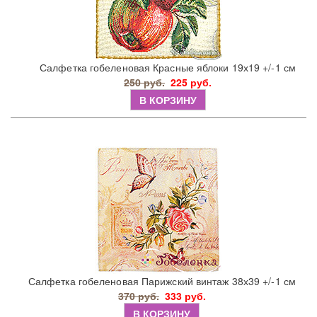
Салфетка гобеленовая Красные яблоки 19х19 +/-1 см
250 руб.
225 руб.
В КОРЗИНУ
Салфетка гобеленовая Парижский винтаж 38х39 +/-1 см
370 руб.
333 руб.
В КОРЗИНУ