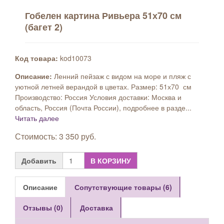
Гобелен картина Ривьера 51х70 см
(багет 2)
Код товара:
kod10073
Описание:
Ленний пейзаж с видом на море и пляж с
уютной летней верандой в цветах. Размер: 51х70 см
Производство: Россия Условия доставки: Москва и
область, Россия (Почта России), подробнее в разде...
Читать далее
Стоимость: 3 350 руб.
Добавить
В КОРЗИНУ
Описание
Сопутствующие товары (6)
Отзывы (0)
Доставка