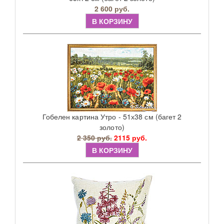
2 600 руб.
В КОРЗИНУ
Гобелен картина Утро - 51х38 см (багет 2
золото)
2 350 руб.
2115 руб.
В КОРЗИНУ