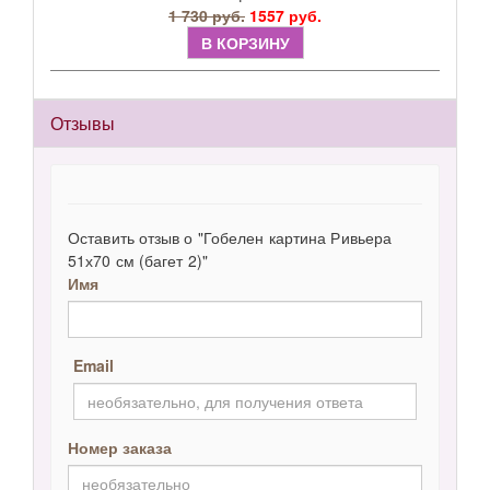
1 730 руб.
1557 руб.
В КОРЗИНУ
Отзывы
Оставить отзыв о "Гобелен картина Ривьера
51х70 см (багет 2)"
Имя
Email
Номер заказа