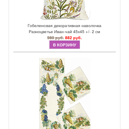
Гобеленовая декоративная наволочка
Разноцветье Иван-чай 45х45 +/- 2 см
980 руб.
882 руб.
В КОРЗИНУ