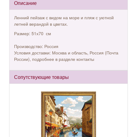
Описание
Ленний пейзаж с видом на море и пляж с уютной
летней верандой в цветах.
Размер: 51х70 см
Производство: Россия
Условия доставки: Москва и область, Россия (Почта
России), подробнее в разделе контакты
Сопутствующие товары