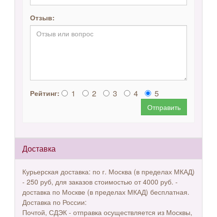
Отзыв:
1
2
3
4
5
Рейтинг:
Отправить
Доставка
Курьерская доставка: по г. Москва (в пределах МКАД)
- 250 руб, для заказов стоимостью от 4000 руб. -
доставка по Москве (в пределах МКАД) бесплатная.
Доставка по России:
Почтой, СДЭК - отправка осуществляется из Москвы,