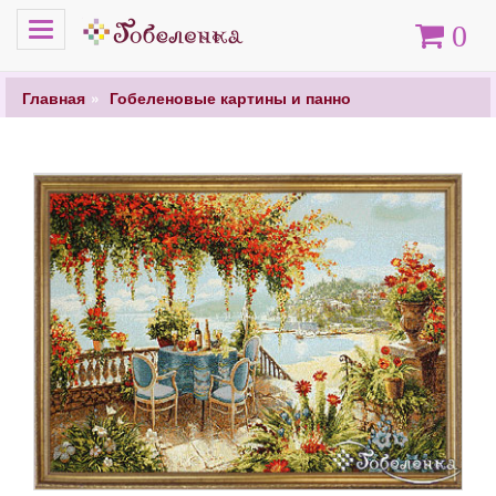
Меню
Корзина
0
Главная
Гобеленовые картины и панно