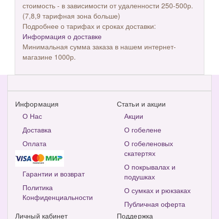
стоимость - в зависимости от удаленности 250-500р.
(7,8,9 тарифная зона больше)
Подробнее о тарифах и сроках доставки:
Информация о доставке
Минимальная сумма заказа в нашем интернет-
магазине 1000р.
Информация
Статьи и акции
О Нас
Акции
Доставка
О гобелене
Оплата
О гобеленовых
скатертях
О покрывалах и
Гарантии и возврат
подушках
Политика
О сумках и рюкзаках
Конфиденциальности
Публичная оферта
Личный кабинет
Поддержка