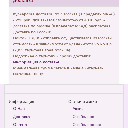
Доставка
Курьерская доставка: по г. Москва (в пределах МКАД)
- 250 руб, для заказов стоимостью от 4000 руб. -
доставка по Москве (в пределах МКАД) бесплатная.
Доставка по России:
Почтой, СДЭК - отправка осуществляется из Москвы,
стоимость - в зависимости от удаленности 250-500р.
(7,8,9 тарифная зона больше)
Подробнее о тарифах и сроках доставки:
Информация о доставке
Минимальная сумма заказа в нашем интернет-
магазине 1000р.
Информация
Статьи и акции
О Нас
Акции
Доставка
О гобелене
Оплата
О гобеленовых