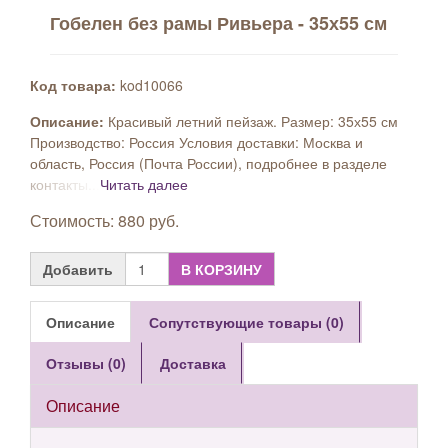
Гобелен без рамы Ривьера - 35х55 см
Код товара:
kod10066
Описание:
Красивый летний пейзаж. Размер: 35х55 см
Производство: Россия Условия доставки: Москва и
область, Россия (Почта России), подробнее в разделе
контакты...
Читать далее
Стоимость: 880 руб.
Добавить
В КОРЗИНУ
Описание
Сопутствующие товары (0)
Отзывы (0)
Доставка
Описание