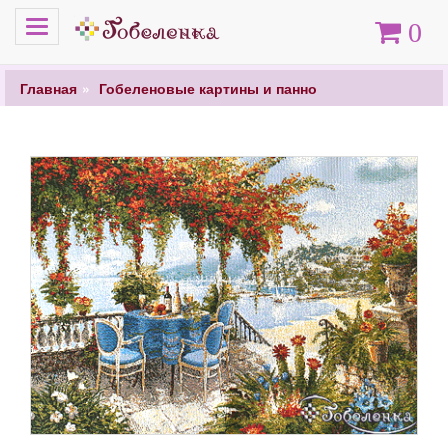
Меню
Корзина
0
Главная
Гобеленовые картины и панно