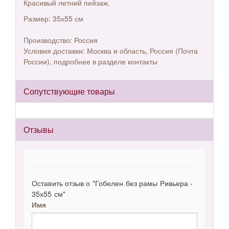
Красивый летний пейзаж.
Размер: 35х55 см
Производство: Россия
Условия доставки: Москва и область, Россия (Почта
России), подробнее в разделе контакты
Сопутствующие товары
Отзывы
Оставить отзыв о "Гобелен без рамы Ривьера -
35х55 см"
Имя