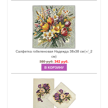
Салфетка гобеленовая Надежда 38х38 см(+/_2
см)
380 руб.
342 руб.
В КОРЗИНУ