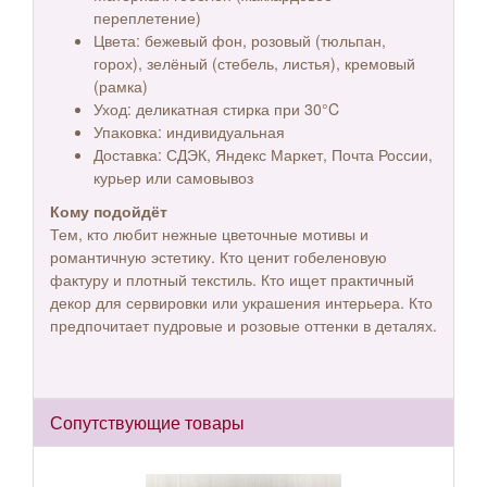
переплетение)
Цвета: бежевый фон, розовый (тюльпан,
горох), зелёный (стебель, листья), кремовый
(рамка)
Уход: деликатная стирка при 30°C
Упаковка: индивидуальная
Доставка: СДЭК, Яндекс Маркет, Почта России,
курьер или самовывоз
Кому подойдёт
Тем, кто любит нежные цветочные мотивы и
романтичную эстетику. Кто ценит гобеленовую
фактуру и плотный текстиль. Кто ищет практичный
декор для сервировки или украшения интерьера. Кто
предпочитает пудровые и розовые оттенки в деталях.
Сопутствующие товары