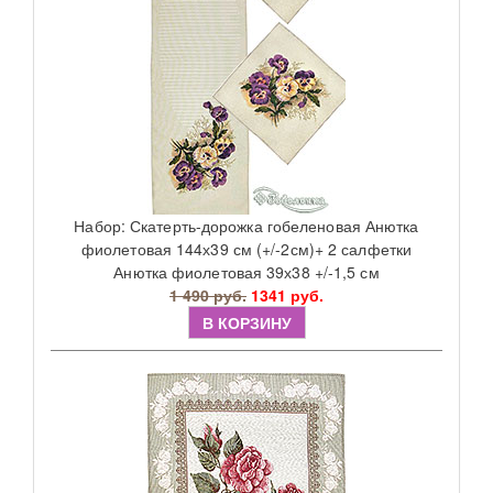
Набор: Скатерть-дорожка гобеленовая Анютка
фиолетовая 144х39 см (+/-2см)+ 2 салфетки
Анютка фиолетовая 39х38 +/-1,5 см
1 490 руб.
1341 руб.
В КОРЗИНУ