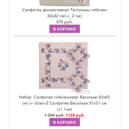
Салфетка декоративная Тюльпаны гобелен
32х32 см(+/_2 см)
370 руб.
В КОРЗИНУ
Набор: Салфетка гобеленовая Васильки 63х63
см (+/-2см)+2 Салфетки Васильки 31х31 см
(+/-1см)
1 250 руб.
1125 руб.
В КОРЗИНУ