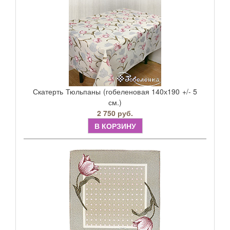
Скатерть Тюльпаны (гобеленовая 140х190 +/- 5
см.)
2 750 руб.
В КОРЗИНУ