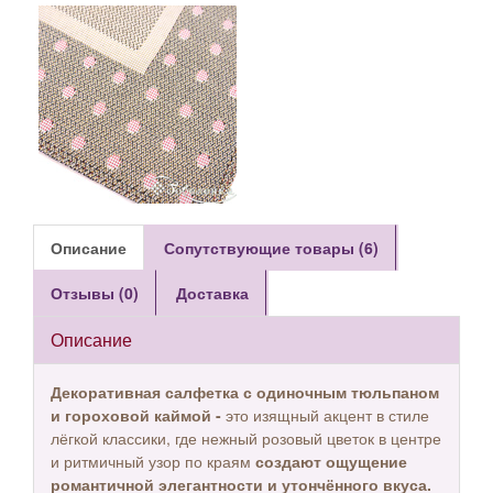
Описание
Сопутствующие товары (6)
Отзывы (0)
Доставка
Описание
Декоративная салфетка с одиночным тюльпаном
и гороховой каймой -
это изящный акцент в стиле
лёгкой классики, где нежный розовый цветок в центре
и ритмичный узор по краям
создают ощущение
романтичной элегантности и утончённого вкуса.