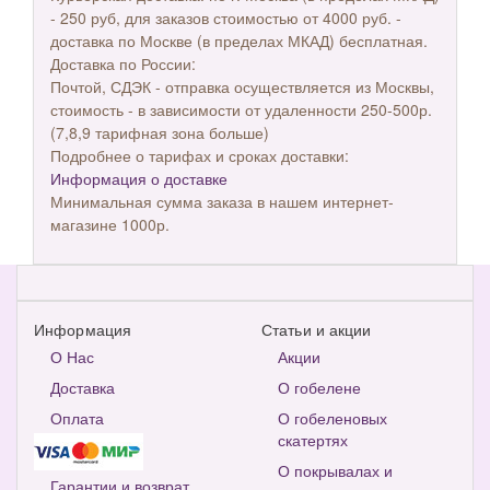
- 250 руб, для заказов стоимостью от 4000 руб. -
доставка по Москве (в пределах МКАД) бесплатная.
Доставка по России:
Почтой, СДЭК - отправка осуществляется из Москвы,
стоимость - в зависимости от удаленности 250-500р.
(7,8,9 тарифная зона больше)
Подробнее о тарифах и сроках доставки:
Информация о доставке
Минимальная сумма заказа в нашем интернет-
магазине 1000р.
Информация
Статьи и акции
О Нас
Акции
Доставка
О гобелене
Оплата
О гобеленовых
скатертях
О покрывалах и
Гарантии и возврат