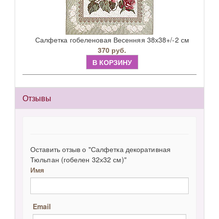
Салфетка гобеленовая Весенняя 38х38+/-2 см
370 руб.
В КОРЗИНУ
Отзывы
Оставить отзыв о "Салфетка декоративная
Тюльпан (гобелен 32х32 см)"
Имя
Email