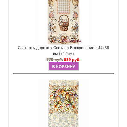
Скатерть-дорожка Светлое Воскресение 144х38
см (+/-2см)
770 руб.
539 руб.
В КОРЗИНУ