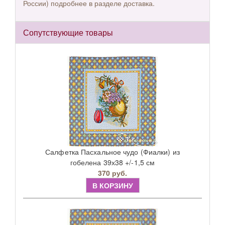
России) подробнее в разделе доставка.
Сопутствующие товары
Салфетка Пасхальное чудо (Фиалки) из
гобелена 39х38 +/-1,5 см
370 руб.
В КОРЗИНУ