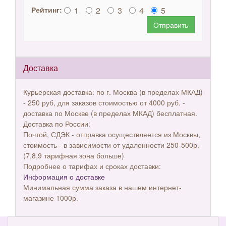
1
2
3
4
5
Рейтинг:
Отправить
Доставка
Курьерская доставка: по г. Москва (в пределах МКАД)
- 250 руб, для заказов стоимостью от 4000 руб. -
доставка по Москве (в пределах МКАД) бесплатная.
Доставка по России:
Почтой, СДЭК - отправка осуществляется из Москвы,
стоимость - в зависимости от удаленности 250-500р.
(7,8,9 тарифная зона больше)
Подробнее о тарифах и сроках доставки:
Информация о доставке
Минимальная сумма заказа в нашем интернет-
магазине 1000р.