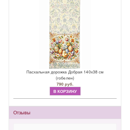
Пасхальная дорожка Добрая 140х38 см
(гобелен)
790 руб.
В КОРЗИНУ
Отзывы