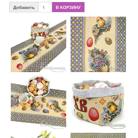
Добавить
В КОРЗИНУ