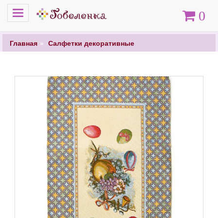
Меню
Корзина
0
Главная
Салфетки декоративные