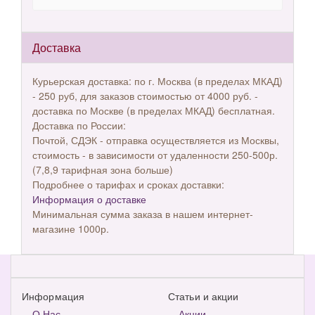
Доставка
Курьерская доставка: по г. Москва (в пределах МКАД)
- 250 руб, для заказов стоимостью от 4000 руб. -
доставка по Москве (в пределах МКАД) бесплатная.
Доставка по России:
Почтой, СДЭК - отправка осуществляется из Москвы,
стоимость - в зависимости от удаленности 250-500р.
(7,8,9 тарифная зона больше)
Подробнее о тарифах и сроках доставки:
Информация о доставке
Минимальная сумма заказа в нашем интернет-
магазине 1000р.
Информация
Статьи и акции
О Нас
Акции