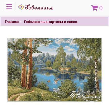
Меню
Корзина
0
Главная
Гобеленовые картины и панно