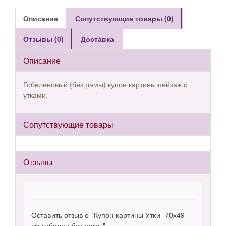
Описание
Сопутствующие товары (0)
Отзывы (0)
Доставка
Описание
Гобеленовый (без рамы) купон картины пейзаж с
утками.
Сопутствующие товары
Отзывы
Оставить отзыв о "Купон картины Утки -70х49
см гобелен без рамы"