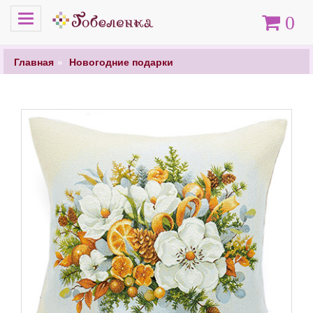
Меню
Корзина
0
Главная
Новогодние подарки