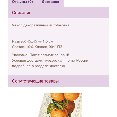
Отзывы (0)
Доставка
Описание
Чехол декоративный из гобелена.
Размер: 45х45 +/-1,5 см
Состав: 10% Хлопок, 90% ПЭ
Упаковка: Пакет полиэтиленовый
Условия доставки: курьерская, почта России
подробнее в разделе доставка
Сопутствующие товары