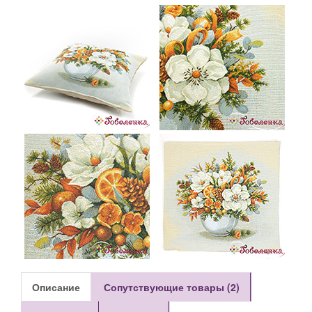
Описание
Сопутствующие товары (2)