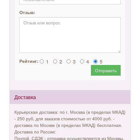
Отзыв:
1
2
3
4
5
Рейтинг:
Отправить
Доставка
Курьерская доставка: по г. Москва (в пределах МКАД)
- 250 руб, для заказов стоимостью от 4000 руб. -
доставка по Москве (в пределах МКАД) бесплатная.
Доставка по России:
Почтой, СДЭК - отправка осуществляется из Москвы,