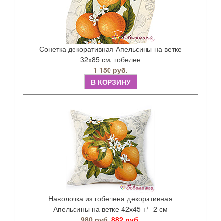
Сонетка декоративная Апельсины на ветке
32х85 см, гобелен
1 150 руб.
В КОРЗИНУ
Наволочка из гобелена декоративная
Апельсины на ветке 42х45 +/- 2 см
980 руб.
882 руб.