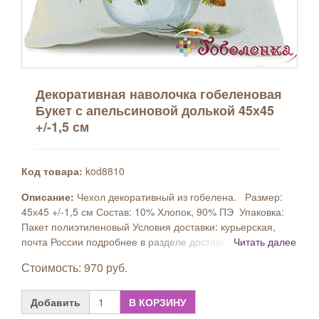
Декоративная наволочка гобеленовая
Букет с апельсиновой долькой 45х45
+/-1,5 см
Код товара:
kod8810
Описание:
Чехол декоративный из гобелена. Размер:
45х45 +/-1,5 см Состав: 10% Хлопок, 90% ПЭ Упаковка:
Пакет полиэтиленовый Условия доставки: курьерская,
почта России подробнее в разделе доставк...
Читать далее
Стоимость: 970 руб.
Добавить
В КОРЗИНУ