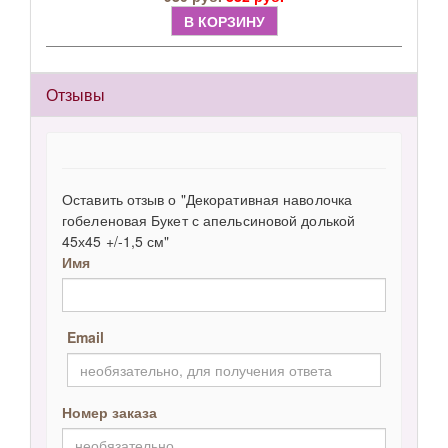
В КОРЗИНУ
Отзывы
Оставить отзыв о "Декоративная наволочка
гобеленовая Букет с апельсиновой долькой
45х45 +/-1,5 см"
Имя
Email
Номер заказа