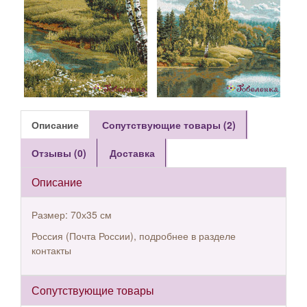
Описание
Сопутствующие товары (2)
Отзывы (0)
Доставка
Описание
Размер: 70х35 см
Россия (Почта России), подробнее в разделе
контакты
Сопутствующие товары