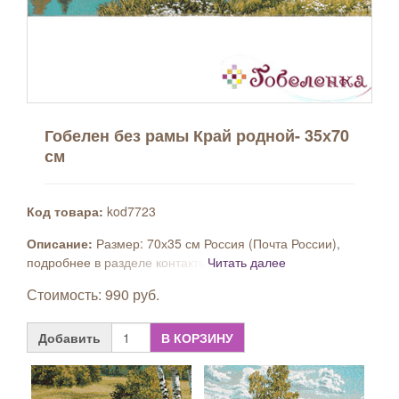
Гобелен без рамы Край родной- 35х70
см
Код товара:
kod7723
Описание:
Размер: 70х35 см Россия (Почта России),
подробнее в разделе контакты
Читать далее
Стоимость: 990 руб.
Добавить
В КОРЗИНУ