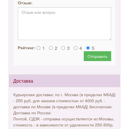
Отзыв:
1
2
3
4
5
Рейтинг:
Отправить
Доставка
Курьерская доставка: по г. Москва (в пределах МКАД)
- 250 руб, для заказов стоимостью от 4000 руб. -
доставка по Москве (в пределах МКАД) бесплатная.
Доставка по России:
Почтой, СДЭК - отправка осуществляется из Москвы,
стоимость - в зависимости от удаленности 250-500р.