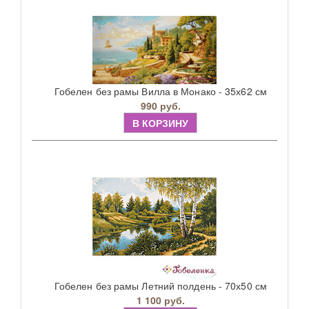
Гобелен без рамы Вилла в Монако - 35х62 см
990 руб.
В КОРЗИНУ
Гобелен без рамы Летний полдень - 70х50 см
1 100 руб.