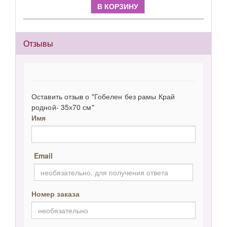
В КОРЗИНУ
Отзывы
Оставить отзыв о "Гобелен без рамы Край
родной- 35х70 см"
Имя
Email
Номер заказа