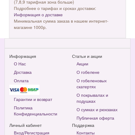
(7,8,9 тарифная зона больше)
Подробнее о тарифах и сроках доставки:
Информация о доставке
Минимальная сумма заказа в нашем интернет-
магазине 1000р.
Информация
Статьи и акции
О Нас
Акции
Доставка
О гобелене
Оплата
О гобеленовых
скатертях
О покрывалах и
Гарантии и возврат
подушках
Политика
О сумках и рюкзаках
Конфиденциальности
Публичная оферта
Личный кабинет
Поддержка
Вход/Регистрация
Контакты