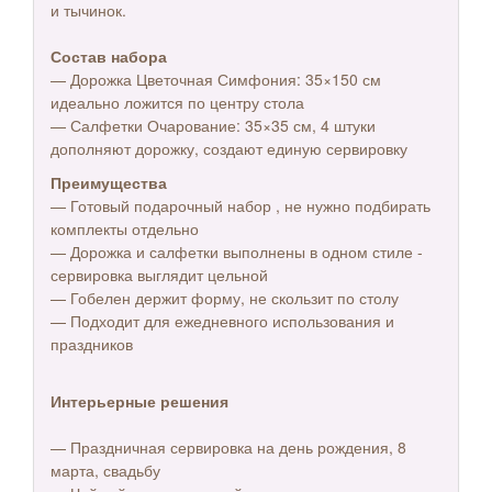
и тычинок.
Состав набора
— Дорожка Цветочная Симфония: 35×150 см
идеально ложится по центру стола
— Салфетки Очарование: 35×35 см, 4 штуки
дополняют дорожку, создают единую сервировку
Преимущества
— Готовый подарочный набор , не нужно подбирать
комплекты отдельно
— Дорожка и салфетки выполнены в одном стиле -
сервировка выглядит цельной
— Гобелен держит форму, не скользит по столу
— Подходит для ежедневного использования и
праздников
Интерьерные решения
— Праздничная сервировка на день рождения, 8
марта, свадьбу