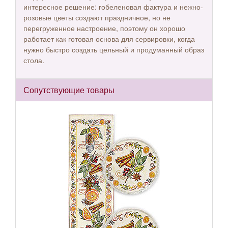
интересное решение: гобеленовая фактура и нежно-
розовые цветы создают праздничное, но не
перегруженное настроение, поэтому он хорошо
работает как готовая основа для сервировки, когда
нужно быстро создать цельный и продуманный образ
стола.
Сопутствующие товары