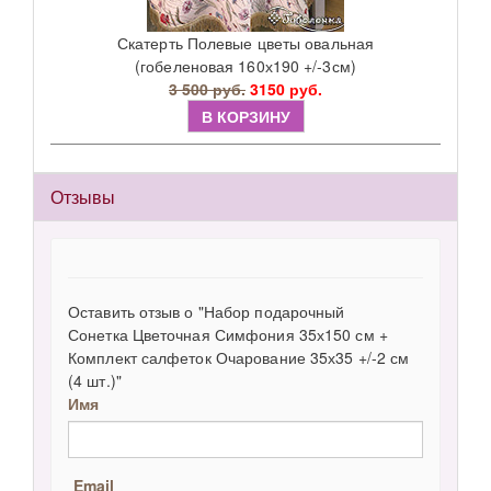
Скатерть Полевые цветы овальная
(гобеленовая 160х190 +/-3см)
3 500 руб.
3150 руб.
В КОРЗИНУ
Отзывы
Оставить отзыв о "Набор подарочный
Сонетка Цветочная Симфония 35х150 см +
Комплект салфеток Очарование 35х35 +/-2 см
(4 шт.)"
Имя
Email