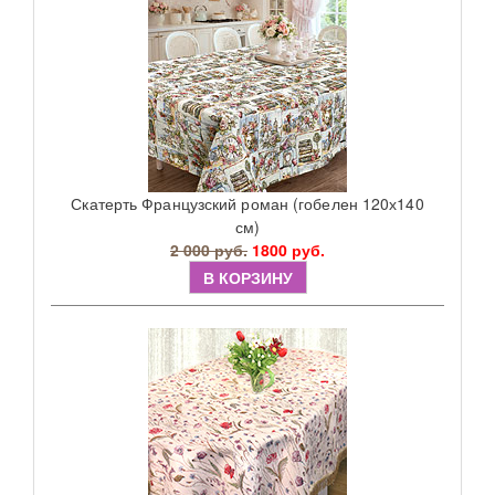
Скатерть Французский роман (гобелен 120х140
см)
2 000 руб.
1800 руб.
В КОРЗИНУ