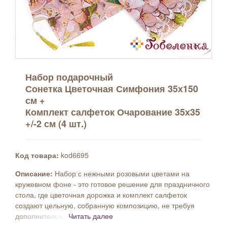
Набор подарочный
Сонетка Цветочная Симфония 35х150
см +
Комплект салфеток Очарование 35х35
+/-2 см (4 шт.)
Код товара:
kod6695
Описание:
Набор с нежными розовыми цветами на
кружевном фоне - это готовое решение для праздничного
стола, где цветочная дорожка и комплект салфеток
создают цельную, собранную композицию, не требуя
дополнительн...
Читать далее