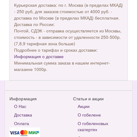
Курьерская доставка: по г. Москва (в пределах МКАД)
- 250 руб, для заказов стоимостью от 4000 руб. -
доставка по Москве (в пределах МКАД) бесплатная.
Доставка по России:
Почтой, СДЭК - отправка осуществляется из Москвы,
стоимость - в зависимости от удаленности 250-500р.
(7,8,9 тарифная зона больше)
Подробнее о тарифах и сроках доставки:
Информация о доставке
Минимальная сумма заказа в нашем интернет-
магазине 1000р.
Информация
Статьи и акции
О Нас
Акции
Доставка
О гобелене
Оплата
О гобеленовых
скатертях