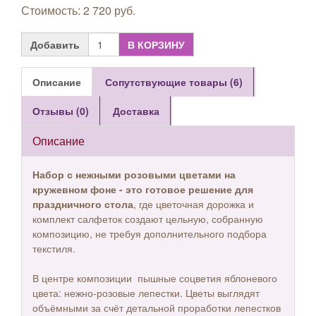
Стоимость: 2 720 руб.
Добавить
В КОРЗИНУ
Описание
Сопутствующие товары (6)
Отзывы (0)
Доставка
Описание
Набор с нежными розовыми цветами на
кружевном фоне - это готовое решение для
праздничного стола
, где цветочная дорожка и
комплект салфеток создают цельную, собранную
композицию, не требуя дополнительного подбора
текстиля.
В центре композиции пышные соцветия яблоневого
цвета: нежно-розовые лепестки. Цветы выглядят
объёмными за счёт детальной проработки лепестков