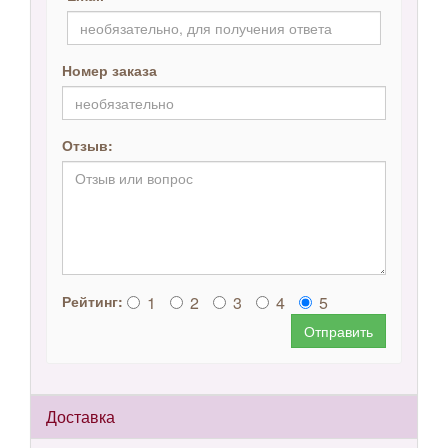
Номер заказа
Отзыв:
1
2
3
4
5
Рейтинг:
Отправить
Доставка