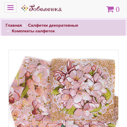
Меню
Корзина
0
Главная
Салфетки декоративные
Комплекты салфеток