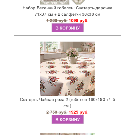
Набор Весенний гобелен: Скатерть-дорожка
71х37 см + 2 салфетки 38х38 см
1 220 руб.
1098 руб.
В КОРЗИНУ
Скатерть Чайная роза 2 (гобелен 160х190 +/- 5
см.)
2 750 руб.
1925 руб.
В КОРЗИНУ