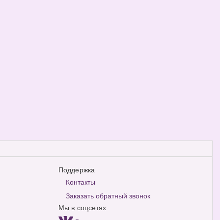
Поддержка
Контакты
Заказать обратный звонок
Мы в соцсетях