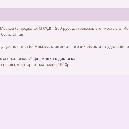
 Москва (в пределах МКАД) - 250 руб, для заказов стоимостью от 40
 бесплатная.
существляется из Москвы, стоимость - в зависимости от удаленност
оках доставки:
Информация о доставке
а в нашем интернет-магазине 1000р.