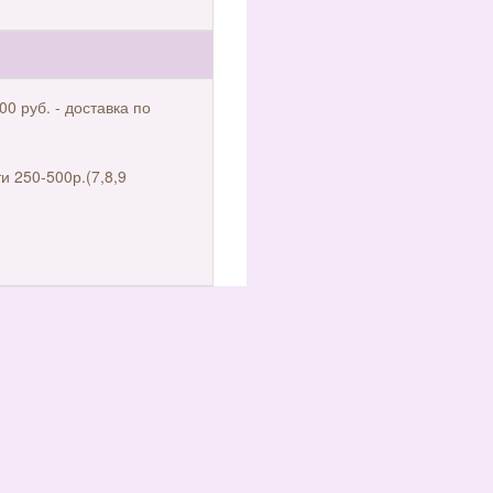
00 руб. - доставка по
и 250-500р.(7,8,9