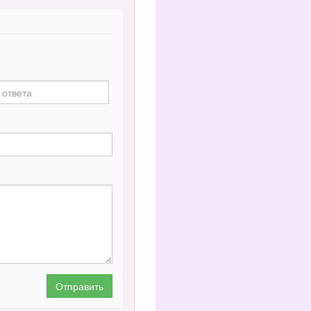
Отправить