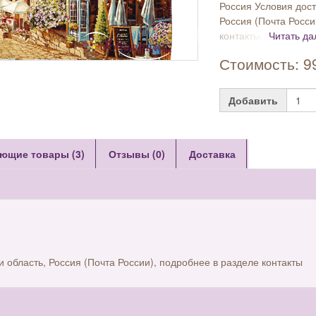
Россия Условия дост
Россия (Почта Росси
контакты...
Читать да
Стоимость: 9
Добавить
ющие товары (3)
Отзывы (0)
Доставка
и область, Россия (Почта России), подробнее в разделе контакты
ы