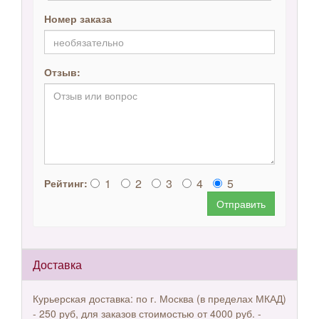
Номер заказа
Отзыв:
1
2
3
4
5
Рейтинг:
Отправить
Доставка
Курьерская доставка: по г. Москва (в пределах МКАД)
- 250 руб, для заказов стоимостью от 4000 руб. -