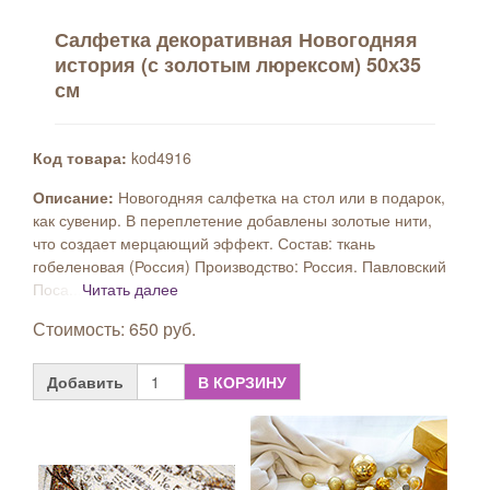
Салфетка декоративная Новогодняя
история (с золотым люрексом) 50х35
см
Код товара:
kod4916
Описание:
Новогодняя салфетка на стол или в подарок,
как сувенир. В переплетение добавлены золотые нити,
что создает мерцающий эффект. Состав: ткань
гобеленовая (Россия) Производство: Россия. Павловский
Поса...
Читать далее
Стоимость: 650 руб.
Добавить
В КОРЗИНУ