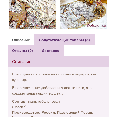
Описание
Сопутствующие товары (3)
Отзывы (0)
Доставка
Описание
Новогодняя салфетка на стол или в подарок, как
сувенир.
В переплетение добавлены золотые нити, что
создает мерцающий эффект.
Состав:
ткань гобеленовая
(Россия)
Производство:
Россия. Павловский Посад
.