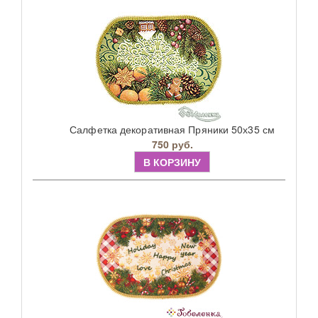
Салфетка декоративная Пряники 50х35 см
750 руб.
В КОРЗИНУ