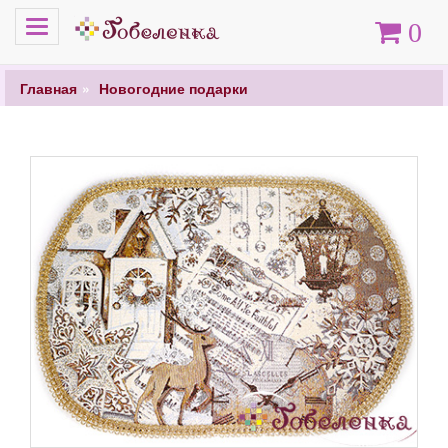
Меню
Корзина
0
Главная
Новогодние подарки