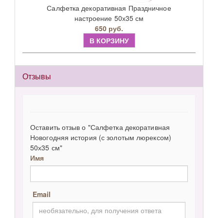
Салфетка декоративная Праздничное
настроение 50х35 см
650 руб.
В КОРЗИНУ
Отзывы
Оставить отзыв о "Салфетка декоративная
Новогодняя история (с золотым люрексом)
50х35 см"
Имя
Email