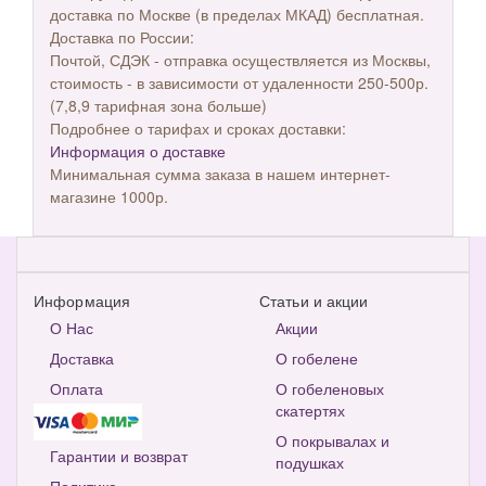
доставка по Москве (в пределах МКАД) бесплатная.
Доставка по России:
Почтой, СДЭК - отправка осуществляется из Москвы,
стоимость - в зависимости от удаленности 250-500р.
(7,8,9 тарифная зона больше)
Подробнее о тарифах и сроках доставки:
Информация о доставке
Минимальная сумма заказа в нашем интернет-
магазине 1000р.
Информация
Статьи и акции
О Нас
Акции
Доставка
О гобелене
Оплата
О гобеленовых
скатертях
О покрывалах и
Гарантии и возврат
подушках