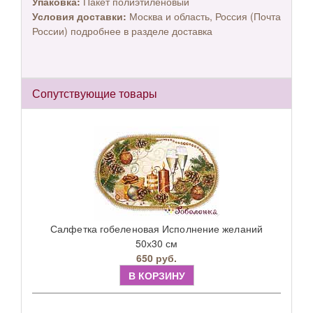
Упаковка:
Пакет полиэтиленовый
Условия доставки:
Москва и область, Россия (Почта
России) подробнее в разделе доставка
Сопутствующие товары
Салфетка гобеленовая Исполнение желаний
50х30 см
650 руб.
В КОРЗИНУ