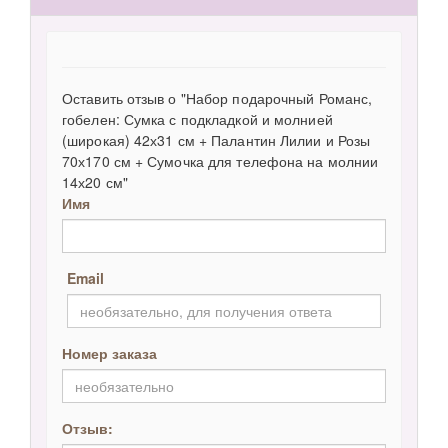
Оставить отзыв о "Набор подарочный Романс,
гобелен: Сумка с подкладкой и молнией
(широкая) 42х31 см + Палантин Лилии и Розы
70х170 см + Сумочка для телефона на молнии
14х20 см"
Имя
Email
Номер заказа
Отзыв: