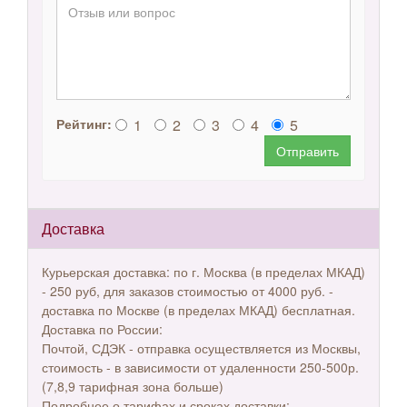
1
2
3
4
5
Рейтинг:
Отправить
Доставка
Курьерская доставка: по г. Москва (в пределах МКАД)
- 250 руб, для заказов стоимостью от 4000 руб. -
доставка по Москве (в пределах МКАД) бесплатная.
Доставка по России:
Почтой, СДЭК - отправка осуществляется из Москвы,
стоимость - в зависимости от удаленности 250-500р.
(7,8,9 тарифная зона больше)
Подробнее о тарифах и сроках доставки: