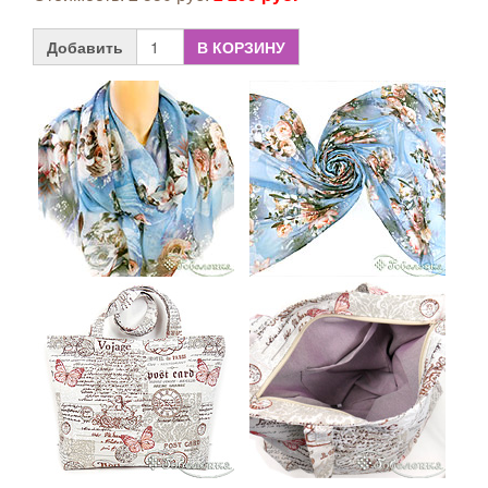
Добавить
В КОРЗИНУ