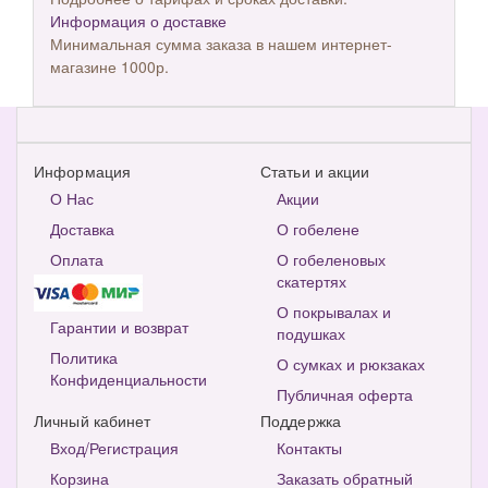
Информация о доставке
Минимальная сумма заказа в нашем интернет-
магазине 1000р.
Информация
Статьи и акции
О Нас
Акции
Доставка
О гобелене
Оплата
О гобеленовых
скатертях
О покрывалах и
Гарантии и возврат
подушках
Политика
О сумках и рюкзаках
Конфиденциальности
Публичная оферта
Личный кабинет
Поддержка
Вход/Регистрация
Контакты
Корзина
Заказать обратный