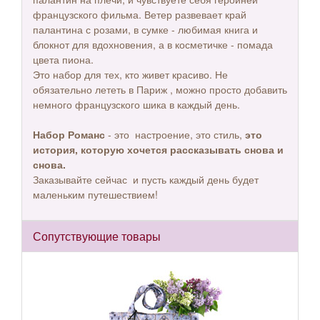
французского фильма. Ветер развевает край
палантина с розами, в сумке - любимая книга и
блокнот для вдохновения, а в косметичке - помада
цвета пиона.
Это набор для тех, кто живет красиво. Не
обязательно лететь в Париж , можно просто добавить
немного французского шика в каждый день.
Набор Романс
- это настроение, это стиль,
это
история, которую хочется рассказывать снова и
снова.
Заказывайте сейчас и пусть каждый день будет
маленьким путешествием!
Сопутствующие товары