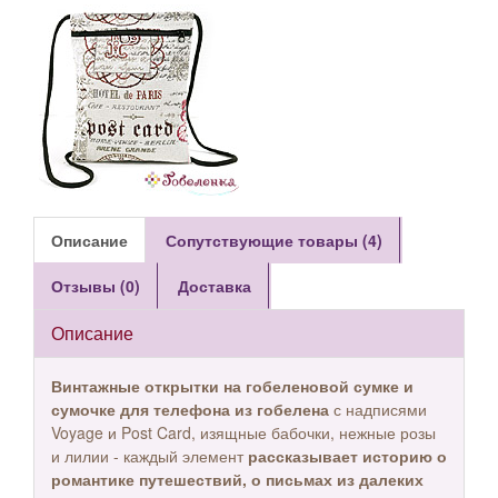
Описание
Сопутствующие товары (4)
Отзывы (0)
Доставка
Описание
Винтажные открытки на гобеленовой сумке и
сумочке для телефона из гобелена
с надписями
Voyage и Post Card, изящные бабочки, нежные розы
и лилии - каждый элемент
рассказывает историю о
романтике путешествий, о письмах из далеких