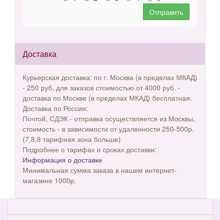
Отправить
Доставка
Курьерская доставка: по г. Москва (в пределах МКАД)
- 250 руб, для заказов стоимостью от 4000 руб. -
доставка по Москве (в пределах МКАД) бесплатная.
Доставка по России:
Почтой, СДЭК - отправка осуществляется из Москвы,
стоимость - в зависимости от удаленности 250-500р.
(7,8,9 тарифная зона больше)
Подробнее о тарифах и сроках доставки:
Информация о доставке
Минимальная сумма заказа в нашем интернет-
магазине 1000р.