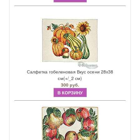
Салфетка гобеленовая Вкус осени 28х38
см(+/_2 см)
300 руб.
В КОРЗИНУ