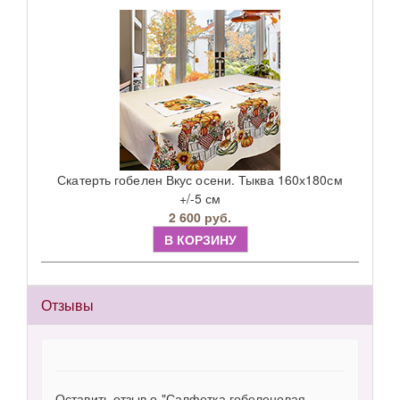
Скатерть гобелен Вкус осени. Тыква 160х180см
+/-5 см
2 600 руб.
В КОРЗИНУ
Отзывы
Оставить отзыв о "Салфетка гобеленовая