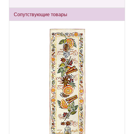
Сопутствующие товары