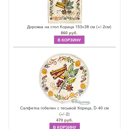
Дорожка на стол Корица 153х38 см (+/-2см)
860 руб.
В КОРЗИНУ
Салфетка гобелен с тесьмой Корица, D-40 см
(+/-2)
470 руб.
В КОРЗИНУ