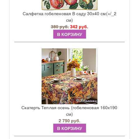
Салфетка гобеленовая В саду 30х40 см(+/_2
см)
380 руб.
342 руб.
В КОРЗИНУ
Скатерть Теплая осень (гобеленовая 160х190
см)
2 750 руб.
В КОРЗИНУ