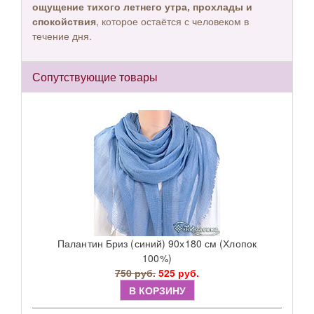
ощущение тихого летнего утра, прохлады и
спокойствия
, которое остаётся с человеком в
течение дня.
Сопутствующие товары
Палантин Бриз (синий) 90х180 см (Хлопок
100%)
750 руб.
525 руб.
В КОРЗИНУ