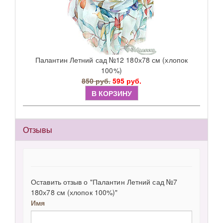
Палантин Летний сад №12 180х78 см (хлопок
100%)
850 руб.
595 руб.
В КОРЗИНУ
Отзывы
Оставить отзыв о "Палантин Летний сад №7
180х78 см (хлопок 100%)"
Имя