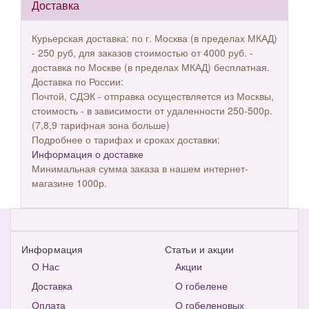
Доставка
Курьерская доставка: по г. Москва (в пределах МКАД)
- 250 руб, для заказов стоимостью от 4000 руб. -
доставка по Москве (в пределах МКАД) бесплатная.
Доставка по России:
Почтой, СДЭК - отправка осуществляется из Москвы,
стоимость - в зависимости от удаленности 250-500р.
(7,8,9 тарифная зона больше)
Подробнее о тарифах и сроках доставки:
Информация о доставке
Минимальная сумма заказа в нашем интернет-
магазине 1000р.
Информация
Статьи и акции
О Нас
Акции
Доставка
О гобелене
Оплата
О гобеленовых