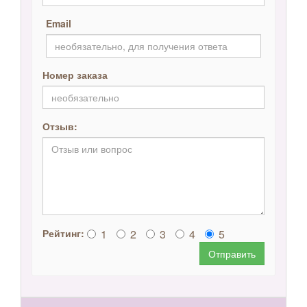
Email
Номер заказа
Отзыв:
1
2
3
4
5
Рейтинг:
Отправить