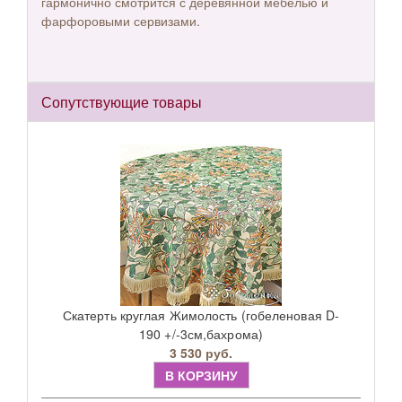
гармонично смотрится с деревянной мебелью и
фарфоровыми сервизами.
Сопутствующие товары
Скатерть круглая Жимолость (гобеленовая D-
190 +/-3см,бахрома)
3 530 руб.
В КОРЗИНУ