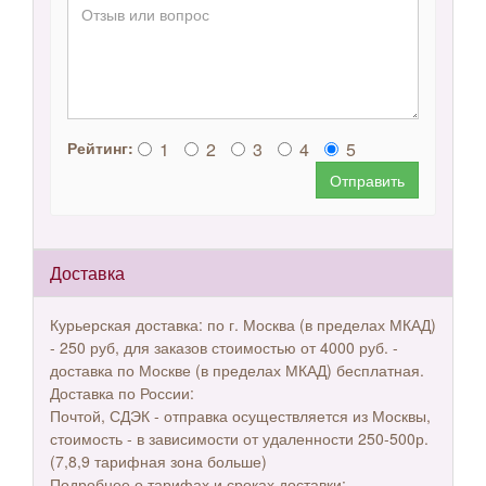
1
2
3
4
5
Рейтинг:
Отправить
Доставка
Курьерская доставка: по г. Москва (в пределах МКАД)
- 250 руб, для заказов стоимостью от 4000 руб. -
доставка по Москве (в пределах МКАД) бесплатная.
Доставка по России:
Почтой, СДЭК - отправка осуществляется из Москвы,
стоимость - в зависимости от удаленности 250-500р.
(7,8,9 тарифная зона больше)
Подробнее о тарифах и сроках доставки: