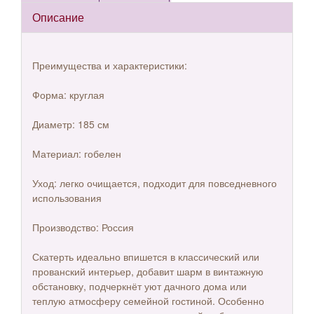
Описание
Преимущества и характеристики:
Форма: круглая
Диаметр: 185 см
Материал: гобелен
Уход: легко очищается, подходит для повседневного
использования
Производство: Россия
Скатерть идеально впишется в классический или
прованский интерьер, добавит шарм в винтажную
обстановку, подчеркнёт уют дачного дома или
теплую атмосферу семейной гостиной. Особенно