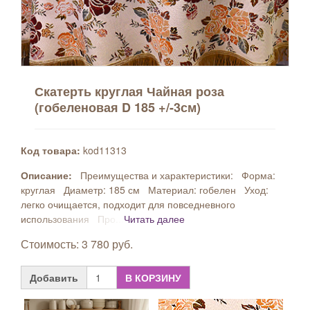
Скатерть круглая Чайная роза
(гобеленовая D 185 +/-3см)
Код товара:
kod11313
Описание:
Преимущества и характеристики: Форма:
круглая Диаметр: 185 см Материал: гобелен Уход:
легко очищается, подходит для повседневного
использования Про...
Читать далее
Стоимость: 3 780 руб.
Добавить
В КОРЗИНУ