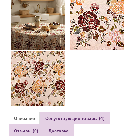
Описание
Сопутствующие товары (4)
Отзывы (0)
Доставка