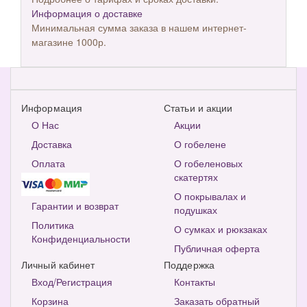
Информация о доставке
Минимальная сумма заказа в нашем интернет-
магазине 1000р.
Информация
Статьи и акции
О Нас
Акции
Доставка
О гобелене
Оплата
О гобеленовых
скатертях
О покрывалах и
Гарантии и возврат
подушках
Политика
О сумках и рюкзаках
Конфиденциальности
Публичная оферта
Личный кабинет
Поддержка
Вход/Регистрация
Контакты
Корзина
Заказать обратный