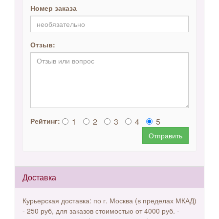
Номер заказа
Отзыв:
1
2
3
4
5
Рейтинг:
Отправить
Доставка
Курьерская доставка: по г. Москва (в пределах МКАД)
- 250 руб, для заказов стоимостью от 4000 руб. -