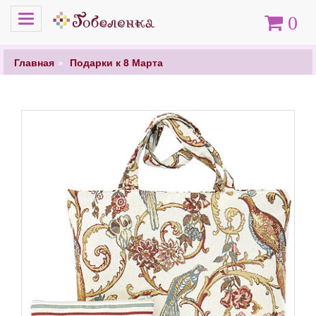
Меню
Корзина
0
Главная
Подарки к 8 Марта