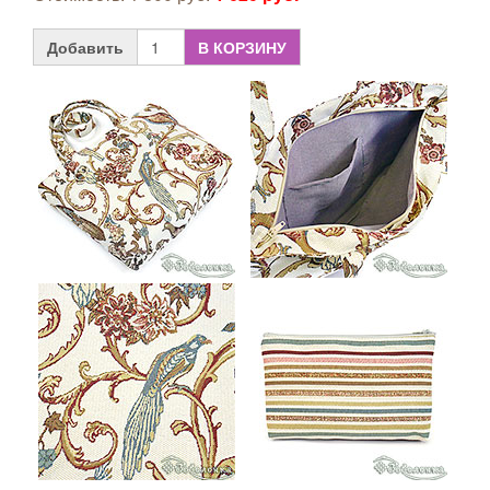
Добавить
В КОРЗИНУ