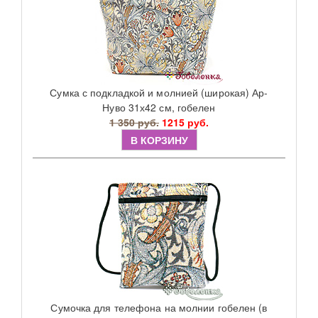
Сумка с подкладкой и молнией (широкая) Ар-
Нуво 31х42 см, гобелен
1 350 руб.
1215 руб.
В КОРЗИНУ
Сумочка для телефона на молнии гобелен (в