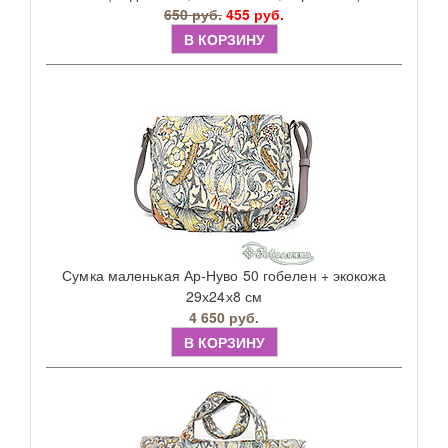
650 руб.
455 руб.
В КОРЗИНУ
Сумка маленькая Ар-Нуво 50 гобелен + экокожа
29х24х8 см
4 650 руб.
В КОРЗИНУ