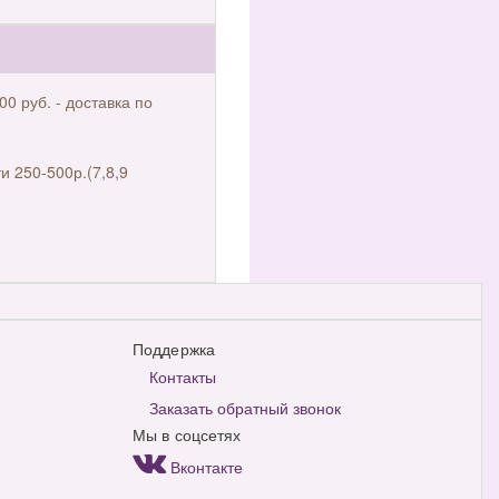
00 руб. - доставка по
и 250-500р.(7,8,9
Поддержка
Контакты
Заказать обратный звонок
Мы в соцсетях
Вконтакте