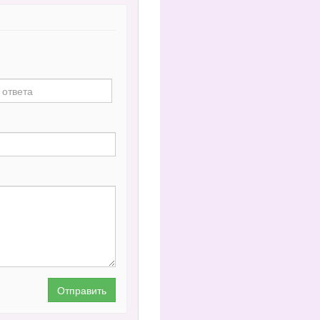
Отправить