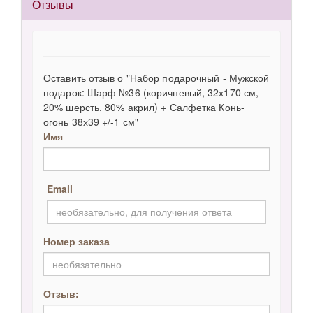
Отзывы
Оставить отзыв о "Набор подарочный - Мужской
подарок: Шарф №36 (коричневый, 32х170 см,
20% шерсть, 80% акрил) + Салфетка Конь-
огонь 38х39 +/-1 см"
Имя
Email
Номер заказа
Отзыв: