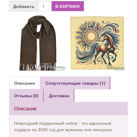
Добавить
В КОРЗИНУ
Описание
Сопутствующие товары (1)
Отзывы (0)
Доставка
Описание
Новогодний подарочный набор - это идеальный
подарок на 2026 год для мужчины или женщины