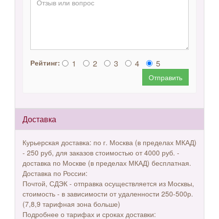
1
2
3
4
5
Рейтинг:
Отправить
Доставка
Курьерская доставка: по г. Москва (в пределах МКАД)
- 250 руб, для заказов стоимостью от 4000 руб. -
доставка по Москве (в пределах МКАД) бесплатная.
Доставка по России:
Почтой, СДЭК - отправка осуществляется из Москвы,
стоимость - в зависимости от удаленности 250-500р.
(7,8,9 тарифная зона больше)
Подробнее о тарифах и сроках доставки: