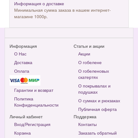
Информация о доставке
Минимальная сумма заказа в нашем интернет-
магазине 1000р.
Информация
Статьи и акции
О Нас
Акции
Доставка
О гобелене
Оплата
О гобеленовых
скатертях
О покрывалах и
Гарантии и возврат
подушках
Политика
О сумках и рюкзаках
Конфиденциальности
Публичная оферта
Личный кабинет
Поддержка
Вход/Регистрация
Контакты
Корзина
Заказать обратный