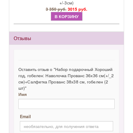
+/-3см)
3 350 руб.
3015 руб.
В КОРЗИНУ
Отзывы
Оставить отзыв о "Набор подарочный Хороший
год, гобелен: Наволочка Прованс 36х36 см(+/_2
см)+Салфетка Прованс 38х38 см, гобелен (2
шт)"
Имя
Email