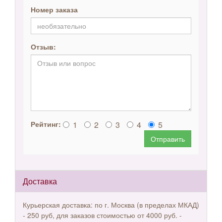
Номер заказа
Отзыв:
1
2
3
4
5
Рейтинг:
Отправить
Доставка
Курьерская доставка: по г. Москва (в пределах МКАД)
- 250 руб, для заказов стоимостью от 4000 руб. -