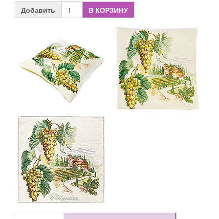
Добавить
В КОРЗИНУ