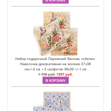
В КОРЗИНУ
Набор подарочный Парижский Винтаж, гобелен:
Наволочка декоративная на молнии 37х38
см+/-2 см + 2 салфетки 38х39 +/-1 см
1 730 руб.
1557 руб.
В КОРЗИНУ