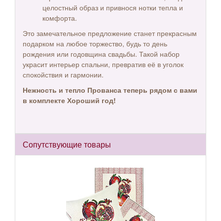
целостный образ и привнося нотки тепла и
комфорта.
Это замечательное предложение станет прекрасным
подарком на любое торжество, будь то день
рождения или годовщина свадьбы. Такой набор
украсит интерьер спальни, превратив её в уголок
спокойствия и гармонии.
Нежность и тепло Прованса теперь рядом с вами
в комплекте Хороший год!
Сопутствующие товары