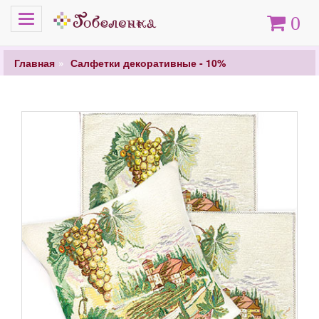
Меню
Корзина
0
Главная
Салфетки декоративные - 10%