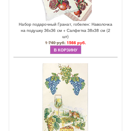
Набор подарочный Гранат, гобелен: Наволочка
на подушку 36х36 см + Салфетка 38х38 см (2
шт)
1 740 руб.
1566 руб.
В КОРЗИНУ