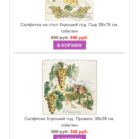
Салфетка на стол Хороший год. Сыр 38х76 см,
гобелен
600 руб.
540 руб.
В КОРЗИНУ
Салфетка Хороший год. Прованс 38х38 см,
гобелен
380 руб.
342 руб.