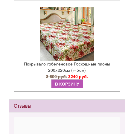
Покрывало гобеленовое Роскошные пионы
200х220см (+-5см)
3 600 руб.
3240 руб.
В КОРЗИНУ
Отзывы