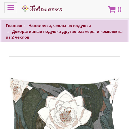
Меню
Корзина
0
Главная
Наволочки, чехлы на подушки
Декоративные подушки другие размеры и комплекты
из 2 чехлов