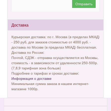
Отправить
Доставка
Курьерская доставка: по г. Москва (в пределах МКАД)
- 250 руб, для заказов стоимостью от 4000 руб. -
доставка по Москве (в пределах МКАД) бесплатная.
Доставка по России:
Почтой, СДЭК - отправка осуществляется из Москвы,
стоимость - в зависимости от удаленности 250-500р.
(7,8,9 тарифная зона больше)
Подробнее о тарифах и сроках доставки:
Информация о доставке
Минимальная сумма заказа в нашем интернет-
магазине 1000р.