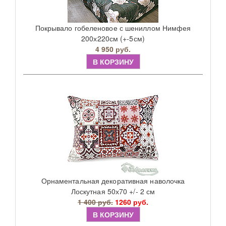
Покрывало гобеленовое с шениллом Нимфея
200х220см (+-5см)
4 950 руб.
В КОРЗИНУ
Орнаментальная декоративная наволочка
Лоскутная 50х70 +/- 2 см
1 400 руб.
1260 руб.
В КОРЗИНУ