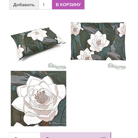
Добавить
В КОРЗИНУ