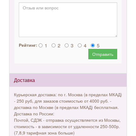
1
2
3
4
5
Рейтинг:
Отправить
Доставка
Курьерская доставка: по г. Москва (в пределах МКАД)
- 250 руб, для заказов стоимостью от 4000 руб. -
доставка по Москве (в пределах МКАД) бесплатная.
Доставка по России:
Почтой, СДЭК - отправка осуществляется из Москвы,
стоимость - в зависимости от удаленности 250-500р.
(7,8,9 тарифная зона больше)