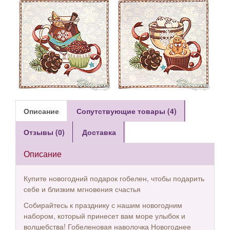
Описание
Сопутствующие товары (4)
Отзывы (0)
Доставка
Описание
Купите новогодний подарок гобелен, чтобы подарить
себе и близким мгновения счастья
Собирайтесь к празднику с нашим новогодним
набором, который принесет вам море улыбок и
волшебства! Гобеленовая наволочка Новогоднее