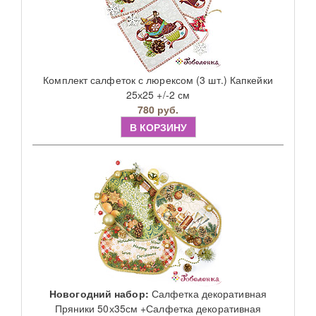
Комплект салфеток с люрексом (3 шт.) Капкейки
25х25 +/-2 см
780 руб.
В КОРЗИНУ
Новогодний набор:
Салфетка декоративная
Пряники 50х35см +Салфетка декоративная