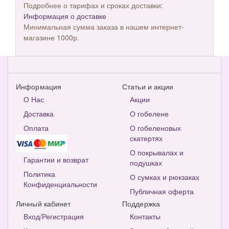
Подробнее о тарифах и сроках доставки:
Информация о доставке
Минимальная сумма заказа в нашем интернет-
магазине 1000р.
Информация
Статьи и акции
О Нас
Акции
Доставка
О гобелене
Оплата
О гобеленовых
скатертях
О покрывалах и
Гарантии и возврат
подушках
Политика
О сумках и рюкзаках
Конфиденциальности
Публичная оферта
Личный кабинет
Поддержка
Вход/Регистрация
Контакты