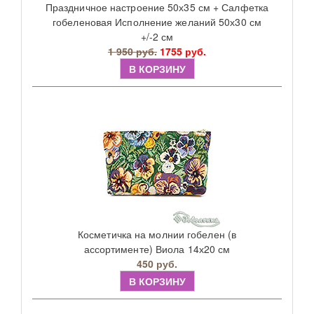
Праздничное настроение 50х35 см + Салфетка
гобеленовая Исполнение желаний 50х30 см
+/-2 см
1 950 руб.
1755 руб.
В КОРЗИНУ
Косметичка на молнии гобелен (в
ассортименте) Виола 14х20 см
450 руб.
В КОРЗИНУ