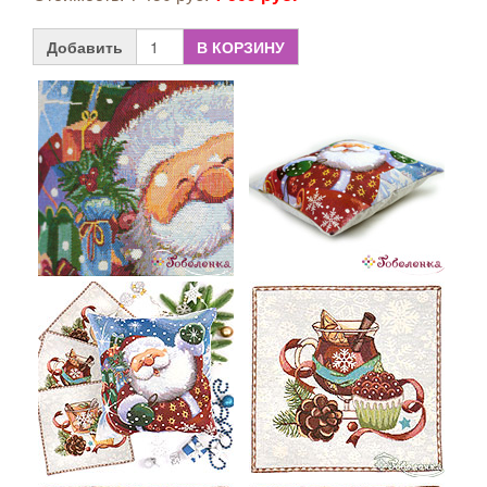
Добавить
В КОРЗИНУ