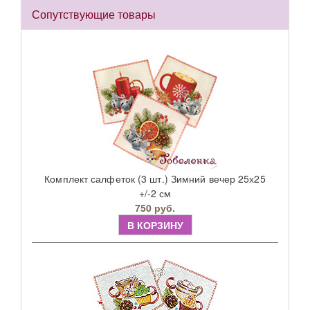
Сопутствующие товары
Комплект салфеток (3 шт.) Зимний вечер 25х25
+/-2 см
750 руб.
В КОРЗИНУ