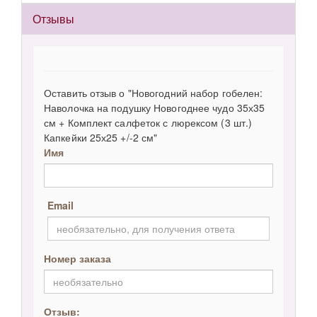
Отзывы
Оставить отзыв о "Новогодний набор гобелен:
Наволочка на подушку Новогоднее чудо 35х35
см + Комплект салфеток с люрексом (3 шт.)
Капкейки 25х25 +/-2 см"
Имя
Email
Номер заказа
Отзыв: