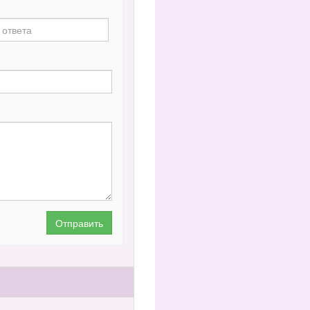
Отправить