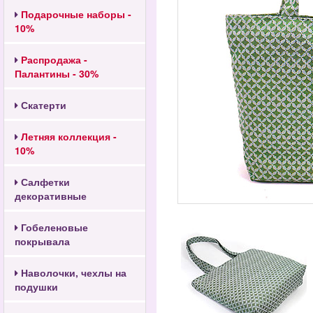
Подарочные наборы -
10%
Распродажа -
Палантины - 30%
Скатерти
Летняя коллекция -
10%
Салфетки
декоративные
Гобеленовые
покрывала
Наволочки, чехлы на
подушки