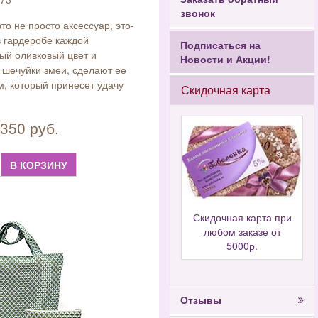
звонок
это не просто аксессуар, это-
 гардеробе каждой
Подписаться на
ый оливковый цвет и
Новости и Акции!
 шечуйки змеи, сделают ее
, который принесет удачу
Скидочная карта
350 руб.
В КОРЗИНУ
Скидочная карта при
любом заказе от
5000р.
Отзывы