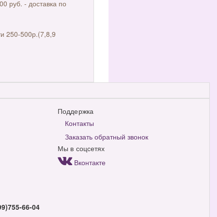
00 руб. - доставка по
и 250-500р.(7,8,9
Поддержка
Контакты
Заказать обратный звонок
Мы в соцсетях
Вконтакте
99)755-66-04