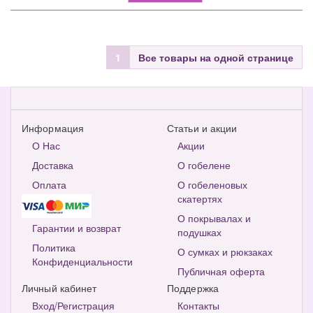
1
Все товары на одной странице
Информация
Статьи и акции
О Нас
Акции
Доставка
О гобелене
Оплата
О гобеленовых
скатертях
О покрывалах и
Гарантии и возврат
подушках
Политика
О сумках и рюкзаках
Конфиденциальности
Публичная оферта
Личный кабинет
Поддержка
Вход/Регистрация
Контакты