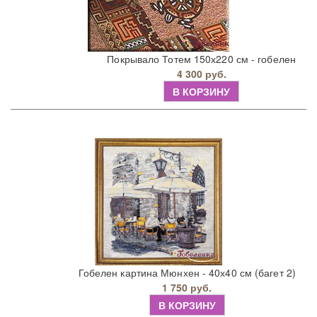
Покрывало Тотем 150х220 см - гобелен
4 300 руб.
В КОРЗИНУ
Гобелен картина Мюнхен - 40х40 см (багет 2)
1 750 руб.
В КОРЗИНУ