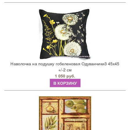
Наволочка на подушку гобеленовая Одуванчики3 45х45
+/-2 см
1 050 руб.
В КОРЗИНУ