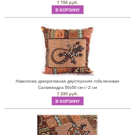
1 750 руб.
В КОРЗИНУ
Наволочка декоративная двустороняя гобеленовая
Саламандра 50х50 см+/-2 см
1 220 руб.
В КОРЗИНУ