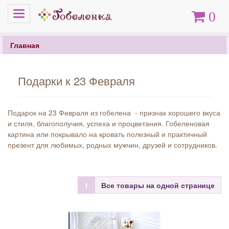
Меню
Корзина
0
Главная
Подарки к 23 Февраля
Подарок на 23 Февраля из гобелена - признак хорошего вкуса
и стиля, благополучия, успеха и процветания. Гобеленовая
картина или покрывало на кровать полезный и практичный
презент для любимых, родных мужчин, друзей и сотрудников.
1
Все товары на одной странице