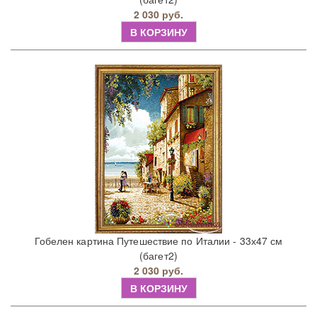
2 030 руб.
В КОРЗИНУ
Гобелен картина Путешествие по Италии - 33х47 см
(багет2)
2 030 руб.
В КОРЗИНУ