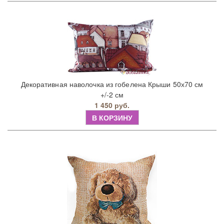
Декоративная наволочка из гобелена Крыши 50х70 см
+/-2 см
1 450 руб.
В КОРЗИНУ