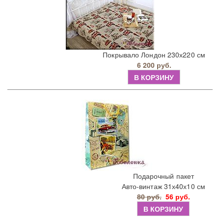
Покрывало Лондон 230х220 см
6 200 руб.
В КОРЗИНУ
Подарочный пакет
Авто-винтаж 31х40х10 см
80 руб.
56 руб.
В КОРЗИНУ