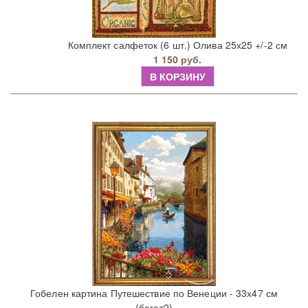
Комплект салфеток (6 шт.) Олива 25х25 +/-2 см
1 150 руб.
В КОРЗИНУ
Гобелен картина Путешествие по Венеции - 33х47 см
(багет2)