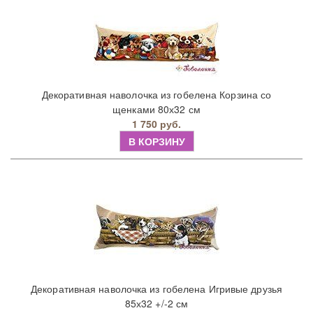
Декоративная наволочка из гобелена Корзина со
щенками 80х32 см
1 750 руб.
В КОРЗИНУ
Декоративная наволочка из гобелена Игривые друзья
85х32 +/-2 см