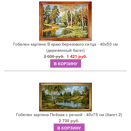
Гобелен картина В краю березового ситца - 40х50 см
(деревянный багет)
2 030 руб.
1 421 руб.
В КОРЗИНУ
Гобелен картина Пейзаж с речкой - 40х75 см (багет 2)
2 730 руб.
В КОРЗИНУ