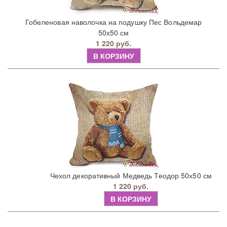
Гобеленовая наволочка на подушку Пес Вольдемар
50х50 см
1 220 руб.
В КОРЗИНУ
Чехол декоративный Медведь Теодор 50х50 см
1 220 руб.
В КОРЗИНУ