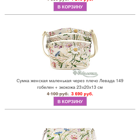
В КОРЗИНУ
Сумка женская маленькая через плечо Левада 149
гобелен + экокожа 23х20х13 см
4 100 руб.
3 690 руб.
В КОРЗИНУ