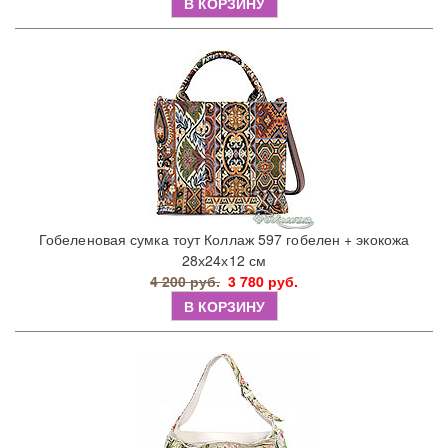
В КОРЗИНУ
Гобеленовая сумка тоут Коллаж 597 гобелен + экокожа
28х24х12 см
4 200 руб.
3 780 руб.
В КОРЗИНУ