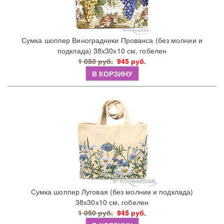
Сумка шоппер Виноградники Прованса (без молнии и
подклада) 38х30х10 см, гобелен
1 050 руб.
945 руб.
В КОРЗИНУ
Сумка шоппер Луговая (без молнии и подклада)
38х30х10 см, гобелен
1 050 руб.
945 руб.