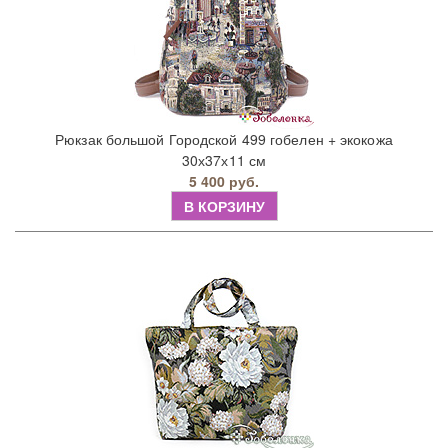
Рюкзак большой Городской 499 гобелен + экокожа
30х37х11 см
5 400 руб.
В КОРЗИНУ