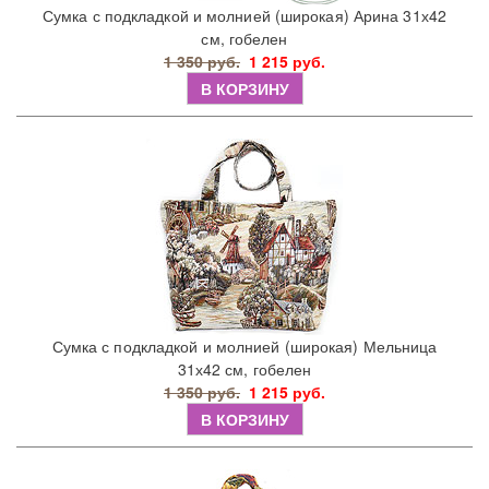
Сумка с подкладкой и молнией (широкая) Арина 31х42
см, гобелен
1 350 руб.
1 215 руб.
В КОРЗИНУ
Сумка с подкладкой и молнией (широкая) Мельница
31х42 см, гобелен
1 350 руб.
1 215 руб.
В КОРЗИНУ