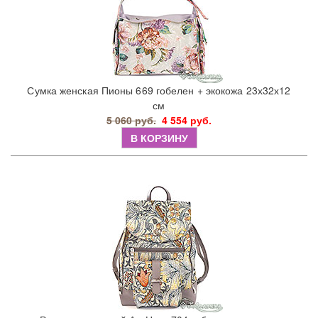
Сумка женская Пионы 669 гобелен + экокожа 23х32х12
см
5 060 руб.
4 554 руб.
В КОРЗИНУ