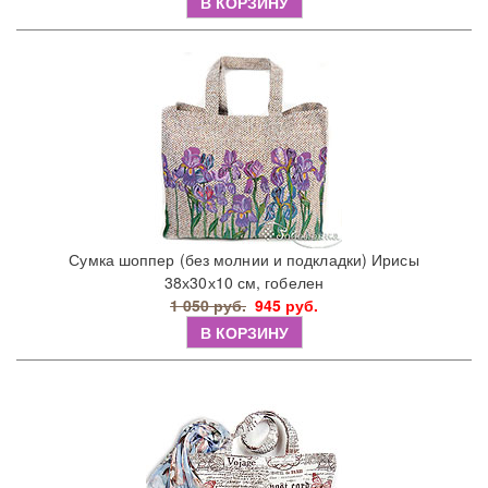
В КОРЗИНУ
Сумка шоппер (без молнии и подкладки) Ирисы
38х30х10 см, гобелен
1 050 руб.
945 руб.
В КОРЗИНУ