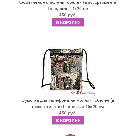
Косметичка на молнии гобелен (в ассортименте)
Городская 14х20 см
450 руб.
В КОРЗИНУ
Сумочка для телефона на молнии гобелен (в
ассортименте) Городская 15х20 см
450 руб.
В КОРЗИНУ