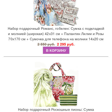
Набор подарочный Романс, гобелен: Сумка с подкладкой
и молнией (широкая) 42х31 см + Палантин Лилии и Розы
70х170 см + Сумочка для телефона на молнии 14х20 см
2 550 руб.
2 295 руб.
В КОРЗИНУ
Набор подарочный Роскошные пионы: Сумка