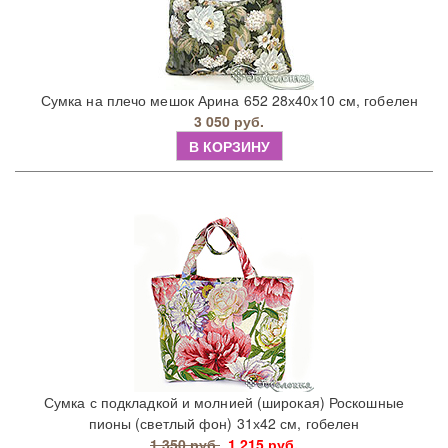
Сумка на плечо мешок Арина 652 28х40х10 см, гобелен
3 050 руб.
В КОРЗИНУ
Сумка с подкладкой и молнией (широкая) Роскошные
пионы (светлый фон) 31х42 см, гобелен
1 350 руб.
1 215 руб.