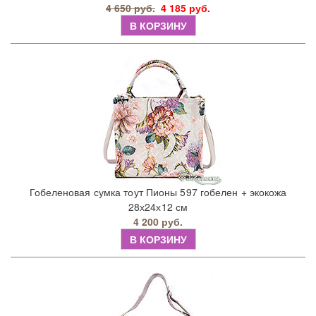
4 650 руб.
4 185 руб.
В КОРЗИНУ
Гобеленовая сумка тоут Пионы 597 гобелен + экокожа
28х24х12 см
4 200 руб.
В КОРЗИНУ