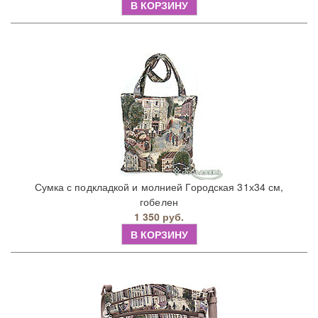
В КОРЗИНУ
Сумка с подкладкой и молнией Городская 31х34 см,
гобелен
1 350 руб.
В КОРЗИНУ