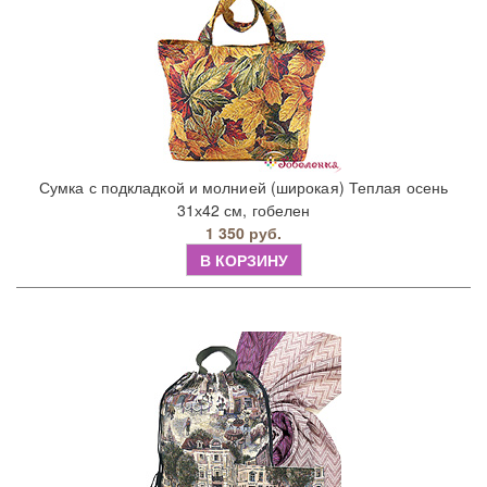
Сумка с подкладкой и молнией (широкая) Теплая осень
31х42 см, гобелен
1 350 руб.
В КОРЗИНУ