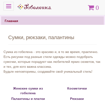
Меню
Корзина
0
Главная
Сумки, рюкзаки, палантины
Сумка из гобелена - это красиво и, в то же время, практично.
Есть рисунки под разные стили одежды можно подобрать
сумочки, которые порадуют как любителей ярких сюжетов, так
и тех, для кого важна классика.
Будьте неповторимы, создавайте свой уникальный стиль!
Женские сумки из
Косметички
гобелена
Палантины и платки
Рюкзаки