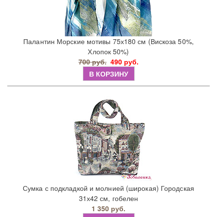
Палантин Морские мотивы 75х180 см (Вискоза 50%,
Хлопок 50%)
700 руб.
490 руб.
В КОРЗИНУ
Сумка с подкладкой и молнией (широкая) Городская
31х42 см, гобелен
1 350 руб.