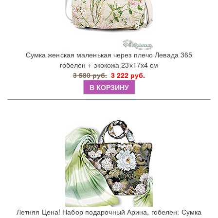
Сумка женская маленькая через плечо Левада 365
гобелен + экокожа 23х17х4 см
3 580 руб.
3 222 руб.
В КОРЗИНУ
Летняя Цена! Набор подарочный Арина, гобелен: Сумка