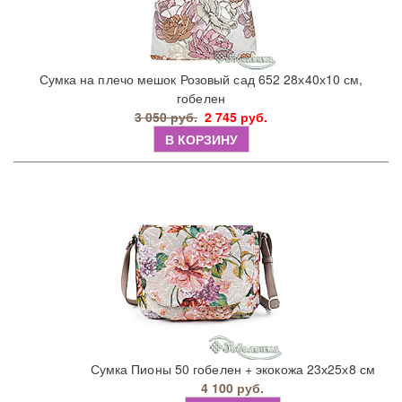
Сумка на плечо мешок Розовый сад 652 28х40х10 см,
гобелен
3 050 руб.
2 745 руб.
В КОРЗИНУ
Сумка Пионы 50 гобелен + экокожа 23х25х8 см
4 100 руб.