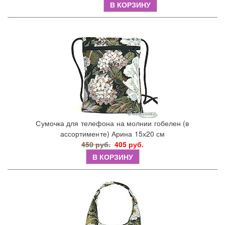
В КОРЗИНУ
Сумочка для телефона на молнии гобелен (в
ассортименте) Арина 15х20 см
450 руб.
405 руб.
В КОРЗИНУ