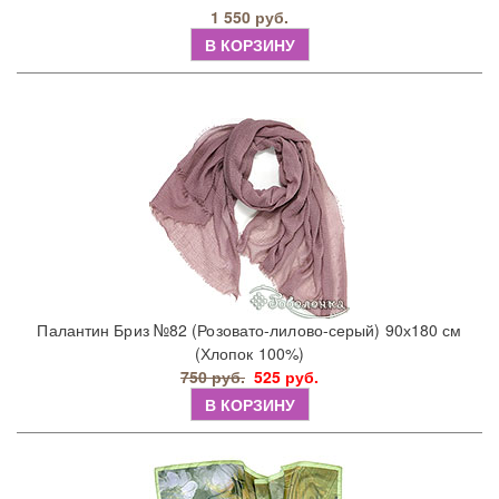
1 550 руб.
В КОРЗИНУ
Палантин Бриз №82 (Розовато-лилово-серый) 90х180 см
(Хлопок 100%)
750 руб.
525 руб.
В КОРЗИНУ