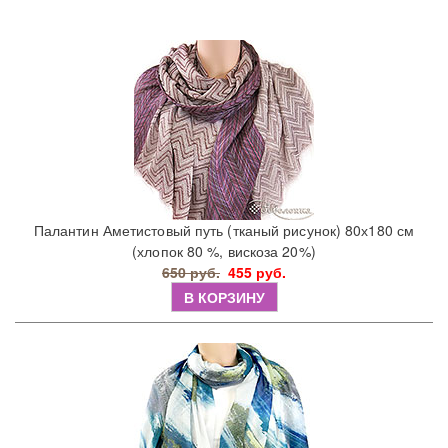
Палантин Аметистовый путь (тканый рисунок) 80х180 см
(хлопок 80 %, вискоза 20%)
650 руб.
455 руб.
В КОРЗИНУ