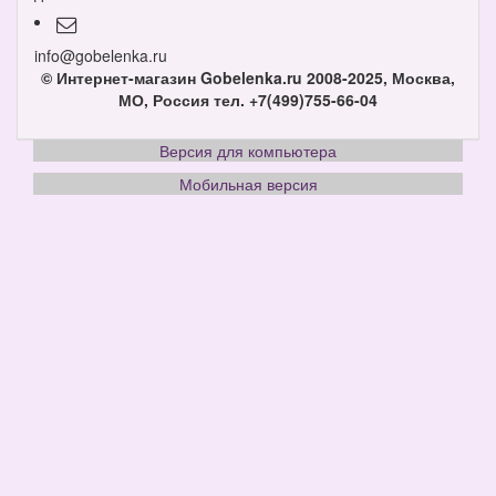
info@gobelenka.ru
© Интернет-магазин Gobelenka.ru 2008-2025, Москва,
МО, Россия
тел. +7(499)755-66-04
Версия для компьютера
Мобильная версия