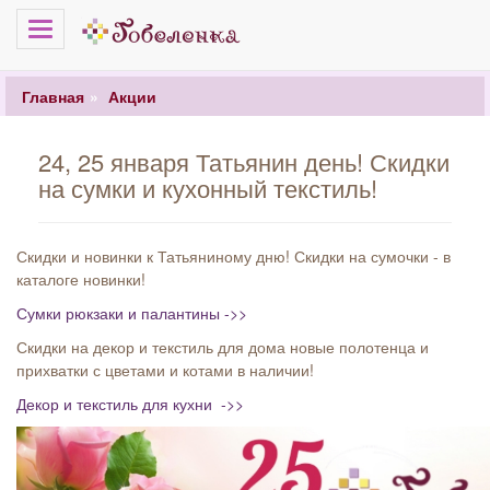
Меню
Главная
Акции
24, 25 января Татьянин день! Скидки
на сумки и кухонный текстиль!
Скидки и новинки к Татьяниному дню! Скидки на сумочки - в
каталоге новинки!
Сумки рюкзаки и палантины ->>
Скидки на декор и текстиль для дома новые полотенца и
прихватки с цветами и котами в наличии!
Декор и текстиль для кухни ->>