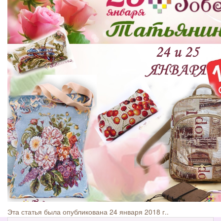
Эта статья была опубликована 24 января 2018 г..